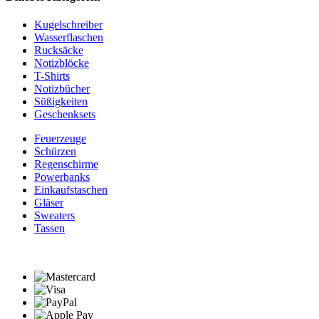
Kugelschreiber
Wasserflaschen
Rucksäcke
Notizblöcke
T-Shirts
Notizbücher
Süßigkeiten
Geschenksets
Feuerzeuge
Schürzen
Regenschirme
Powerbanks
Einkaufstaschen
Gläser
Sweaters
Tassen