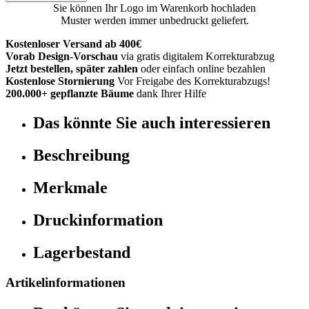
Sie können Ihr Logo im Warenkorb hochladen
Muster werden immer unbedruckt geliefert.
Kostenloser Versand ab 400€
Vorab Design-Vorschau
via gratis digitalem Korrekturabzug
Jetzt bestellen, später zahlen
oder einfach online bezahlen
Kostenlose Stornierung
Vor Freigabe des Korrekturabzugs!
200.000+ gepflanzte Bäume
dank Ihrer Hilfe
Das könnte Sie auch interessieren
Beschreibung
Merkmale
Druckinformation
Lagerbestand
Artikelinformationen