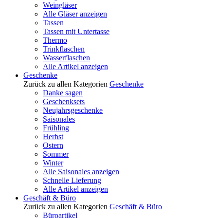
Weingläser
Alle Gläser anzeigen
Tassen
Tassen mit Untertasse
Thermo
Trinkflaschen
Wasserflaschen
Alle Artikel anzeigen
Geschenke
Zurück zu allen Kategorien
Geschenke
Danke sagen
Geschenksets
Neujahrsgeschenke
Saisonales
Frühling
Herbst
Ostern
Sommer
Winter
Alle Saisonales anzeigen
Schnelle Lieferung
Alle Artikel anzeigen
Geschäft & Büro
Zurück zu allen Kategorien
Geschäft & Büro
Büroartikel