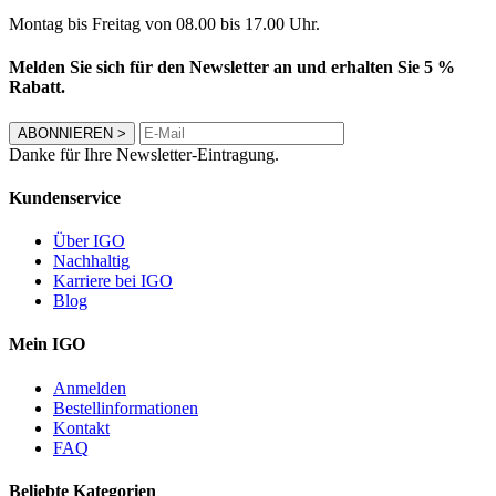
Montag bis Freitag von 08.00 bis 17.00 Uhr.
Melden Sie sich für den Newsletter an und erhalten Sie 5 %
Rabatt.
ABONNIEREN
>
Danke für Ihre Newsletter-Eintragung.
Kundenservice
Über IGO
Nachhaltig
Karriere bei IGO
Blog
Mein IGO
Anmelden
Bestellinformationen
Kontakt
FAQ
Beliebte Kategorien