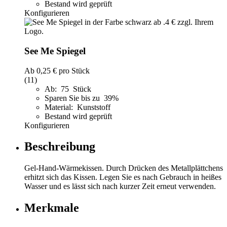
Bestand wird geprüft
Konfigurieren
See Me Spiegel
Ab
0,25 €
pro Stück
(11)
Ab: 75 Stück
Sparen Sie bis zu 39%
Material: Kunststoff
Bestand wird geprüft
Konfigurieren
Beschreibung
Gel-Hand-Wärmekissen. Durch Drücken des Metallplättchens
erhitzt sich das Kissen. Legen Sie es nach Gebrauch in heißes
Wasser und es lässt sich nach kurzer Zeit erneut verwenden.
Merkmale