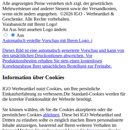
Alle angezeigten Preise verstehen sich zzgl. der gesetzlichen
Mehrwertsteuer und anderer Steuern sowie der Versandkosten,
wenn nicht anders angegeben. ©2026 IGO - Werbeartikel &
Geschenke. Alle Rechte vorbehalten.
Vorabansicht mit Ihrem Logo!
An
Aus
Jetzt ansehen
Logo ändern
Aus
Automatisch erstellte Vorschau mit Ihrem Logo.
i
Dieses Bild ist eine automatisch generierte Vorschau und kann von
den tatsächlichen Druckoptionen abweichen. Vor
Produktionsbeginn erhalten Sie stets einen kostenlosen
Korrekturabzug Ihrer tatsächlichen Bestellung zur Freigabe.
Information über Cookies
IGO Werbeartikel nutzt Cookies, um Ihre persönliche
Einkaufserfahrung zu verbessern.Die Standard-Cookies werden für
die korrekte Funktionalität der Webseite benötigt.
Sie können wählen, ob Sie die Cookies akzeptieren oder die
persönlichen Cookies
ablehnen
. Diese bei IGO Werbeartikel und
Dritten zu erlauben sollte es möglich machen Ihnen personalisierte
Inhalte anzuzeigen, basierend auf Ihrem weiteren Verhalten im