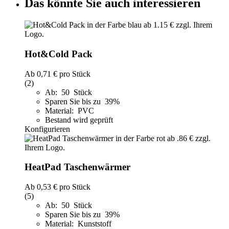
Das könnte Sie auch interessieren
Hot&Cold Pack
Ab
0,71 €
pro Stück
(2)
Ab: 50 Stück
Sparen Sie bis zu 39%
Material: PVC
Bestand wird geprüft
Konfigurieren
HeatPad Taschenwärmer
Ab
0,53 €
pro Stück
(5)
Ab: 50 Stück
Sparen Sie bis zu 39%
Material: Kunststoff