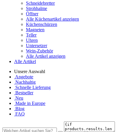
Schneidebretter
Strohhalme
Öffner
Alle Küchenartikel anzeigen
Küchenschürzen
Magneten
Teller
Uhren
Untersetzer
Wein-Zubehör
Alle Artikel anzeigen
Alle Artikel
Unsere Auswahl
Angebote
Nachhaltig
Schnelle Lieferung
Bestseller
Neu
Made in Europe
Blog
FAQ