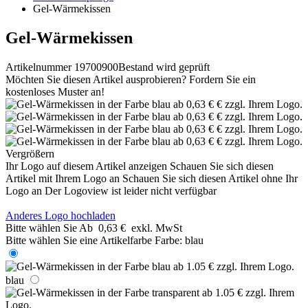
Gel-Wärmekissen
Gel-Wärmekissen
Artikelnummer 19700900
Bestand wird geprüft
Möchten Sie diesen Artikel ausprobieren? Fordern Sie ein
kostenloses Muster an!
Vergrößern
Ihr Logo auf diesem Artikel anzeigen
Schauen Sie sich diesen
Artikel mit Ihrem Logo an
Schauen Sie sich diesen Artikel ohne Ihr
Logo an
Der Logoview ist leider nicht verfügbar
Anderes Logo hochladen
Bitte wählen Sie
Ab
0,63 €
exkl. MwSt
Bitte wählen Sie eine Artikelfarbe
Farbe:
blau
blau