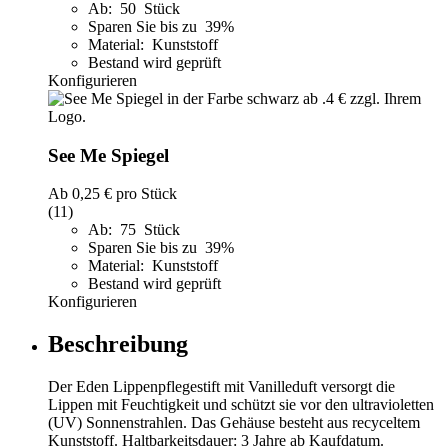
Ab: 50 Stück
Sparen Sie bis zu 39%
Material: Kunststoff
Bestand wird geprüft
Konfigurieren
See Me Spiegel
Ab
0,25 €
pro Stück
(11)
Ab: 75 Stück
Sparen Sie bis zu 39%
Material: Kunststoff
Bestand wird geprüft
Konfigurieren
Beschreibung
Der Eden Lippenpflegestift mit Vanilleduft versorgt die
Lippen mit Feuchtigkeit und schützt sie vor den ultravioletten
(UV) Sonnenstrahlen. Das Gehäuse besteht aus recyceltem
Kunststoff. Haltbarkeitsdauer: 3 Jahre ab Kaufdatum.