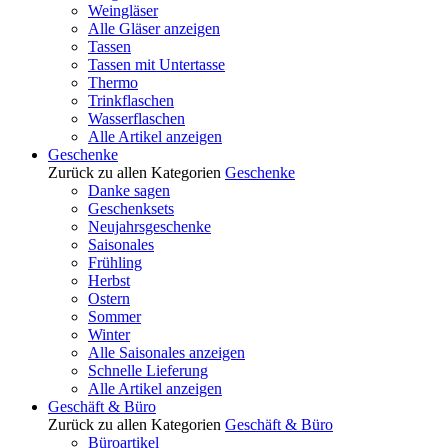
Weingläser
Alle Gläser anzeigen
Tassen
Tassen mit Untertasse
Thermo
Trinkflaschen
Wasserflaschen
Alle Artikel anzeigen
Geschenke
Zurück zu allen Kategorien
Geschenke
Danke sagen
Geschenksets
Neujahrsgeschenke
Saisonales
Frühling
Herbst
Ostern
Sommer
Winter
Alle Saisonales anzeigen
Schnelle Lieferung
Alle Artikel anzeigen
Geschäft & Büro
Zurück zu allen Kategorien
Geschäft & Büro
Büroartikel