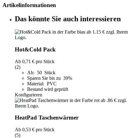
Artikelinformationen
Das könnte Sie auch interessieren
Hot&Cold Pack
Ab
0,71 €
pro Stück
(2)
Ab: 50 Stück
Sparen Sie bis zu 39%
Material: PVC
Bestand wird geprüft
Konfigurieren
HeatPad Taschenwärmer
Ab
0,53 €
pro Stück
(5)