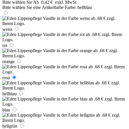
Bitte wählen Sie
Ab
0,42 €
exkl. MwSt
Bitte wählen Sie eine Artikelfarbe
Farbe:
hellblau
weiss
rot
orange
rosa
hellblau
blau
hellgrün