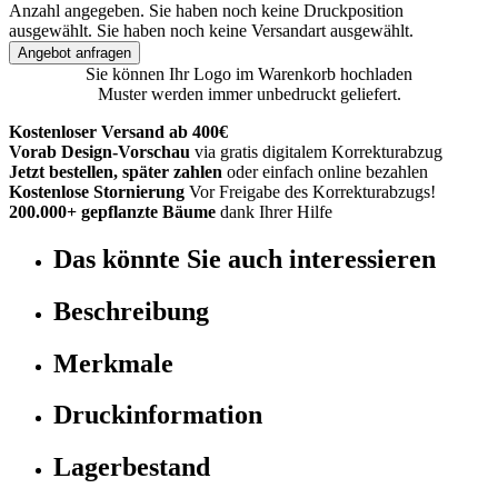
Anzahl angegeben.
Sie haben noch keine Druckposition
ausgewählt.
Sie haben noch keine Versandart ausgewählt.
Angebot anfragen
Sie können Ihr Logo im Warenkorb hochladen
Muster werden immer unbedruckt geliefert.
Kostenloser Versand ab 400€
Vorab Design-Vorschau
via gratis digitalem Korrekturabzug
Jetzt bestellen, später zahlen
oder einfach online bezahlen
Kostenlose Stornierung
Vor Freigabe des Korrekturabzugs!
200.000+ gepflanzte Bäume
dank Ihrer Hilfe
Das könnte Sie auch interessieren
Beschreibung
Merkmale
Druckinformation
Lagerbestand