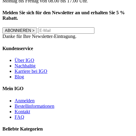
Montag bis Freitag von 08.00 bis 17.00 Uhr.
Melden Sie sich für den Newsletter an und erhalten Sie 5 %
Rabatt.
ABONNIEREN
>
Danke für Ihre Newsletter-Eintragung.
Kundenservice
Über IGO
Nachhaltig
Karriere bei IGO
Blog
Mein IGO
Anmelden
Bestellinformationen
Kontakt
FAQ
Beliebte Kategorien