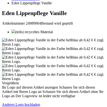
Eden Lippenpflege Vanille
Eden Lippenpflege Vanille
Artikelnummer 24989904
Bestand wird geprüft
(teils) recyceltes Material
Vergrößern
Ihr Logo auf diesem Artikel anzeigen
Schauen Sie sich diesen
Artikel mit Ihrem Logo an
Schauen Sie sich diesen Artikel ohne Ihr
Logo an
Der Logoview ist leider nicht verfügbar
Anderes Logo hochladen