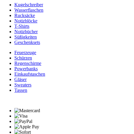
Kugelschreiber
Wasserflaschen
Rucksäcke
Notizblöcke
T-Shirts
Notizbücher
Süßigkeiten
Geschenksets
Feuerzeuge
Schürzen
Regenschirme
Powerbanks
Einkaufstaschen
Gläser
Sweaters
Tassen