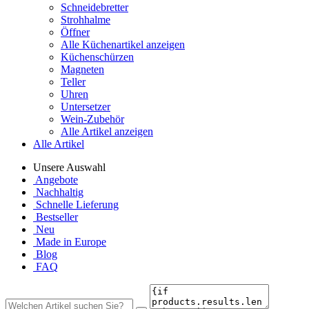
Schneidebretter
Strohhalme
Öffner
Alle Küchenartikel anzeigen
Küchenschürzen
Magneten
Teller
Uhren
Untersetzer
Wein-Zubehör
Alle Artikel anzeigen
Alle Artikel
Unsere Auswahl
Angebote
Nachhaltig
Schnelle Lieferung
Bestseller
Neu
Made in Europe
Blog
FAQ