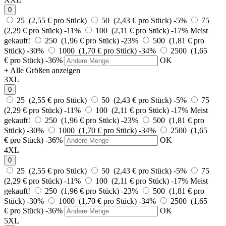
0
25 (2,55 € pro Stück)
50 (2,43 € pro Stück)
-5%
75
(2,29 € pro Stück)
-11%
100 (2,11 € pro Stück)
-17%
Meist
gekauft!
250 (1,96 € pro Stück)
-23%
500 (1,81 € pro
Stück)
-30%
1000 (1,70 € pro Stück)
-34%
2500 (1,65
€ pro Stück)
-36%
OK
+ Alle Größen anzeigen
3XL
0
25 (2,55 € pro Stück)
50 (2,43 € pro Stück)
-5%
75
(2,29 € pro Stück)
-11%
100 (2,11 € pro Stück)
-17%
Meist
gekauft!
250 (1,96 € pro Stück)
-23%
500 (1,81 € pro
Stück)
-30%
1000 (1,70 € pro Stück)
-34%
2500 (1,65
€ pro Stück)
-36%
OK
4XL
0
25 (2,55 € pro Stück)
50 (2,43 € pro Stück)
-5%
75
(2,29 € pro Stück)
-11%
100 (2,11 € pro Stück)
-17%
Meist
gekauft!
250 (1,96 € pro Stück)
-23%
500 (1,81 € pro
Stück)
-30%
1000 (1,70 € pro Stück)
-34%
2500 (1,65
€ pro Stück)
-36%
OK
5XL