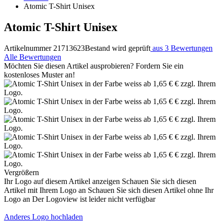
Atomic T-Shirt Unisex
Atomic T-Shirt Unisex
Artikelnummer 21713623
Bestand wird geprüft
aus 3 Bewertungen
Alle Bewertungen
Möchten Sie diesen Artikel ausprobieren? Fordern Sie ein
kostenloses Muster an!
Vergrößern
Ihr Logo auf diesem Artikel anzeigen
Schauen Sie sich diesen
Artikel mit Ihrem Logo an
Schauen Sie sich diesen Artikel ohne Ihr
Logo an
Der Logoview ist leider nicht verfügbar
Anderes Logo hochladen