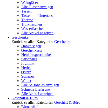
Weingläser
Alle Gläser anzeigen
Tassen
Tassen mit Untertasse
Thermo
Trinkflaschen
Wasserflaschen
Alle Artikel anzeigen
Geschenke
Zurück zu allen Kategorien
Geschenke
Danke sagen
Geschenksets
Neujahrsgeschenke
Saisonales
Frühling
Herbst
Ostern
Sommer
Winter
Alle Saisonales anzeigen
Schnelle Lieferung
Alle Artikel anzeigen
Geschäft & Büro
Zurück zu allen Kategorien
Geschäft & Büro
Büroartikel