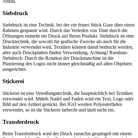
Abfall.
Siebdruck
Siebdruck ist eine Technik, bei der ein feines Stück Gaze über einen
Rahmen gespannt wird. Durch das Verteilen von Tinte durch die
Öffnungen entsteht ein Druck auf Ihrem Produkt. Siebdruck ist eine
Drucktechnik, die sowohl für grafische Zwecke als auch für die
Industrie verwendet wird. Textilien können damit bedruckt werden,
aber auch Druckplatten finden Verwendung. Achtung! Rundum-
Siebdruck: Durch die Rotation der Druckmaschine ist die
Platzierung des Logos nicht immer gleichmäßig auf allen Objekten
ausgerichtet.
Stickerei
Stickerei ist eine Veredlungstechnik, die hauptsächlich bei Textilien
verwendet wird. Mittels Nadel und Faden wird ein Text, Logo oder
Bild auf den Artikel gestickt. Bei IGO werden Polyesterfäden
verwendet, so ist die Stickerei farbecht und läuft nicht ein.
Transferdruck
Beim Transferdruck wird der Druck zunächst gespiegelt mit einem