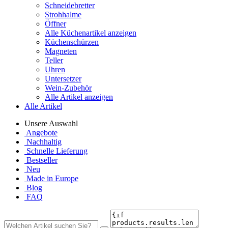
Schneidebretter
Strohhalme
Öffner
Alle Küchenartikel anzeigen
Küchenschürzen
Magneten
Teller
Uhren
Untersetzer
Wein-Zubehör
Alle Artikel anzeigen
Alle Artikel
Unsere Auswahl
Angebote
Nachhaltig
Schnelle Lieferung
Bestseller
Neu
Made in Europe
Blog
FAQ