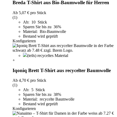
Breda T-Shirt aus Bio-Baumwolle für Herren
Ab
5,07 €
pro Stück
(1)
Ab: 10 Stück
Sparen Sie bis zu 36%
Material: Bio-Baumwolle
Bestand wird geprüft
Konfigurieren
(teils) recyceltes Material
+
Iqoniq Brett T-Shirt aus recycelter Baumwolle
Ab
4,70 €
pro Stück
(1)
Ab: 5 Stück
Sparen Sie bis zu 38%
Material: recycelte Baumwolle
Bestand wird geprüft
Konfigurieren