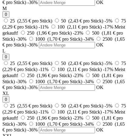
€ pro Stück)
-36%
OK
M
0
25 (2,55 € pro Stück)
50 (2,43 € pro Stück)
-5%
75
(2,29 € pro Stück)
-11%
100 (2,11 € pro Stück)
-17%
Meist
gekauft!
250 (1,96 € pro Stück)
-23%
500 (1,81 € pro
Stück)
-30%
1000 (1,70 € pro Stück)
-34%
2500 (1,65
€ pro Stück)
-36%
OK
L
0
25 (2,55 € pro Stück)
50 (2,43 € pro Stück)
-5%
75
(2,29 € pro Stück)
-11%
100 (2,11 € pro Stück)
-17%
Meist
gekauft!
250 (1,96 € pro Stück)
-23%
500 (1,81 € pro
Stück)
-30%
1000 (1,70 € pro Stück)
-34%
2500 (1,65
€ pro Stück)
-36%
OK
XL
0
25 (2,55 € pro Stück)
50 (2,43 € pro Stück)
-5%
75
(2,29 € pro Stück)
-11%
100 (2,11 € pro Stück)
-17%
Meist
gekauft!
250 (1,96 € pro Stück)
-23%
500 (1,81 € pro
Stück)
-30%
1000 (1,70 € pro Stück)
-34%
2500 (1,65
€ pro Stück)
-36%
OK
XXL