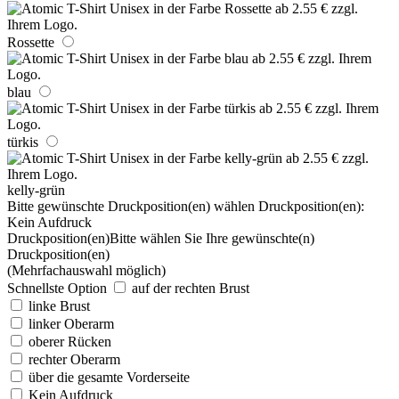
Rossette
blau
türkis
kelly-grün
Bitte gewünschte Druckposition(en) wählen
Druckposition(en):
Kein Aufdruck
Druckposition(en)
Bitte wählen Sie Ihre gewünschte(n)
Druckposition(en)
(Mehrfachauswahl möglich)
Schnellste Option
auf der rechten Brust
linke Brust
linker Oberarm
oberer Rücken
rechter Oberarm
über die gesamte Vorderseite
Kein Aufdruck