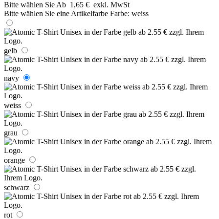
Bitte wählen Sie
Ab
1,65 €
exkl. MwSt
Bitte wählen Sie eine Artikelfarbe
Farbe:
weiss
gelb
navy
weiss
grau
orange
schwarz
rot