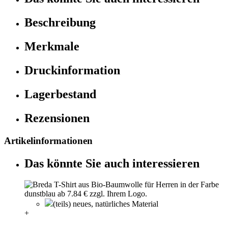
Beschreibung
Merkmale
Druckinformation
Lagerbestand
Rezensionen
Artikelinformationen
Das könnte Sie auch interessieren
(teils) neues, natürliches Material
+