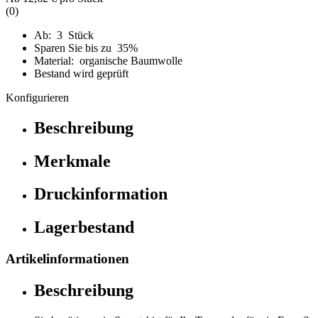
(0)
Ab: 3 Stück
Sparen Sie bis zu 35%
Material: organische Baumwolle
Bestand wird geprüft
Konfigurieren
Beschreibung
Merkmale
Druckinformation
Lagerbestand
Artikelinformationen
Beschreibung