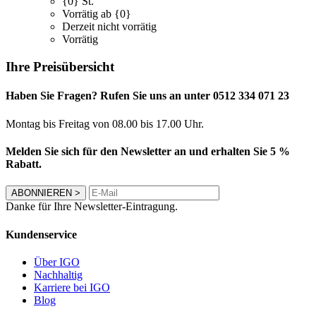
{0} St.
Vorrätig ab {0}
Derzeit nicht vorrätig
Vorrätig
Ihre Preisübersicht
Haben Sie Fragen? Rufen Sie uns an unter 0512 334 071 23
Montag bis Freitag von 08.00 bis 17.00 Uhr.
Melden Sie sich für den Newsletter an und erhalten Sie 5 %
Rabatt.
ABONNIEREN
>
Danke für Ihre Newsletter-Eintragung.
Kundenservice
Über IGO
Nachhaltig
Karriere bei IGO
Blog