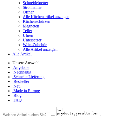
Schneidebretter
Strohhalme
Öffner
Alle Küchenartikel anzeigen
Küchenschürzen
Magneten
Teller
Uhren
Untersetzer
Wein-Zubehör
Alle Artikel anzeigen
Alle Artikel
Unsere Auswahl
Angebote
Nachhaltig
Schnelle Lieferung
Bestseller
Neu
Made in Europe
Blog
FAQ