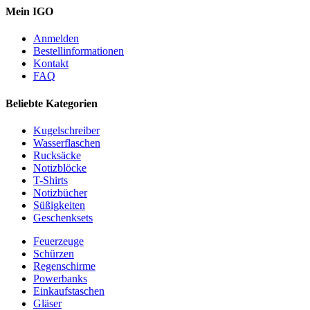
Mein IGO
Anmelden
Bestellinformationen
Kontakt
FAQ
Beliebte Kategorien
Kugelschreiber
Wasserflaschen
Rucksäcke
Notizblöcke
T-Shirts
Notizbücher
Süßigkeiten
Geschenksets
Feuerzeuge
Schürzen
Regenschirme
Powerbanks
Einkaufstaschen
Gläser