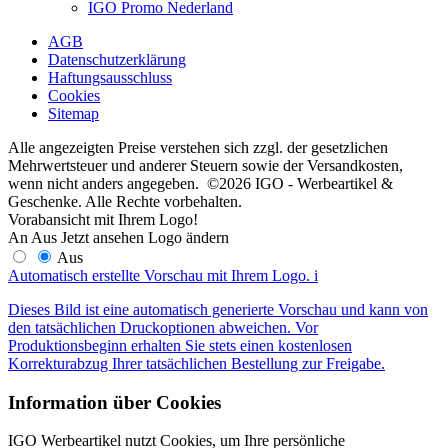
IGO Promo Nederland
AGB
Datenschutzerklärung
Haftungsausschluss
Cookies
Sitemap
Alle angezeigten Preise verstehen sich zzgl. der gesetzlichen
Mehrwertsteuer und anderer Steuern sowie der Versandkosten,
wenn nicht anders angegeben. ©2026 IGO - Werbeartikel &
Geschenke. Alle Rechte vorbehalten.
Vorabansicht mit Ihrem Logo!
An
Aus
Jetzt ansehen
Logo ändern
Aus
Automatisch erstellte Vorschau mit Ihrem Logo.
i
Dieses Bild ist eine automatisch generierte Vorschau und kann von
den tatsächlichen Druckoptionen abweichen. Vor
Produktionsbeginn erhalten Sie stets einen kostenlosen
Korrekturabzug Ihrer tatsächlichen Bestellung zur Freigabe.
Information über Cookies
IGO Werbeartikel nutzt Cookies, um Ihre persönliche