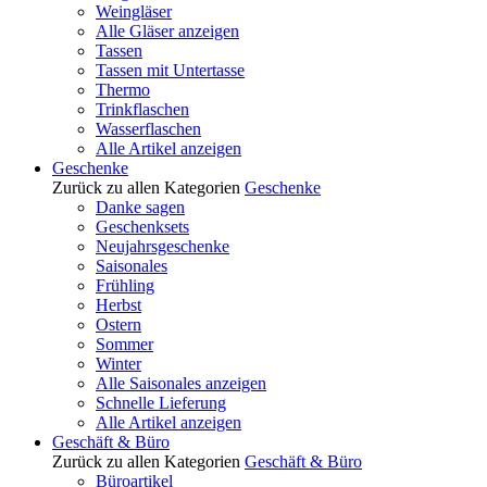
Weingläser
Alle Gläser anzeigen
Tassen
Tassen mit Untertasse
Thermo
Trinkflaschen
Wasserflaschen
Alle Artikel anzeigen
Geschenke
Zurück zu allen Kategorien
Geschenke
Danke sagen
Geschenksets
Neujahrsgeschenke
Saisonales
Frühling
Herbst
Ostern
Sommer
Winter
Alle Saisonales anzeigen
Schnelle Lieferung
Alle Artikel anzeigen
Geschäft & Büro
Zurück zu allen Kategorien
Geschäft & Büro
Büroartikel