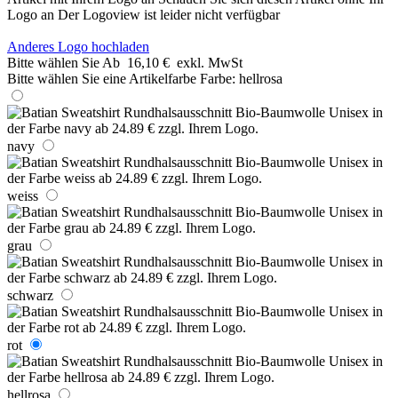
Logo an
Der Logoview ist leider nicht verfügbar
Anderes Logo hochladen
Bitte wählen Sie
Ab
16,10 €
exkl. MwSt
Bitte wählen Sie eine Artikelfarbe
Farbe:
hellrosa
navy
weiss
grau
schwarz
rot
hellrosa