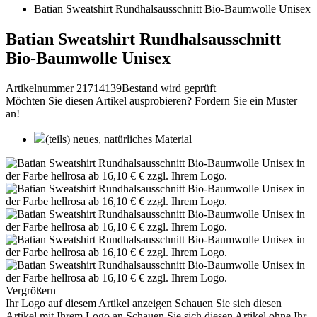
Batian Sweatshirt Rundhalsausschnitt Bio-Baumwolle Unisex
Batian Sweatshirt Rundhalsausschnitt
Bio-Baumwolle Unisex
Artikelnummer 21714139
Bestand wird geprüft
Möchten Sie diesen Artikel ausprobieren? Fordern Sie ein Muster
an!
(teils) neues, natürliches Material
Vergrößern
Ihr Logo auf diesem Artikel anzeigen
Schauen Sie sich diesen
Artikel mit Ihrem Logo an
Schauen Sie sich diesen Artikel ohne Ihr