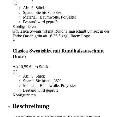
(1)
Ab: 3 Stück
Sparen Sie bis zu 38%
Material: Baumwolle, Polyester
Bestand wird geprüft
Konfigurieren
+
Clasica Sweatshirt mit Rundhalsausschnitt
Unisex
Ab
10,59 €
pro Stück
(1)
Ab: 5 Stück
Sparen Sie bis zu 36%
Material: Baumwolle, Polyester
Bestand wird geprüft
Konfigurieren
Beschreibung