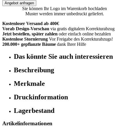
Angebot anfragen
Sie können Ihr Logo im Warenkorb hochladen
Muster werden immer unbedruckt geliefert.
Kostenloser Versand ab 400€
Vorab Design-Vorschau
via gratis digitalem Korrekturabzug
Jetzt bestellen, später zahlen
oder einfach online bezahlen
Kostenlose Stornierung
Vor Freigabe des Korrekturabzugs!
200.000+ gepflanzte Bäume
dank Ihrer Hilfe
Das könnte Sie auch interessieren
Beschreibung
Merkmale
Druckinformation
Lagerbestand
Artikelinformationen