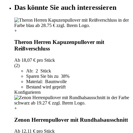
Das könnte Sie auch interessieren
+
Theron Herren Kapuzenpullover mit
Reißverschluss
Ab
18,07 €
pro Stück
(2)
Ab: 2 Stück
Sparen Sie bis zu 38%
Material: Baumwolle
Bestand wird geprüft
Konfigurieren
+
Zenon Herrenpullover mit Rundhalsausschnitt
Ab
12,11 €
pro Stück