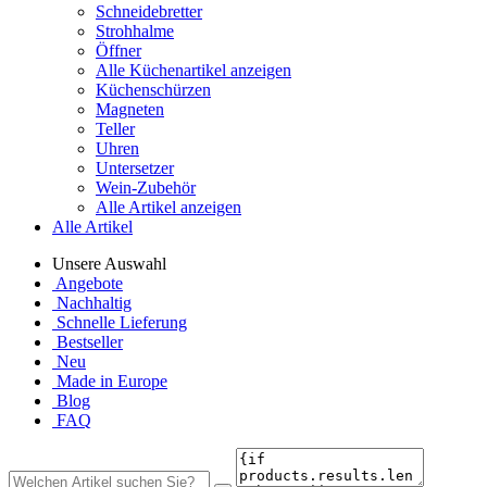
Schneidebretter
Strohhalme
Öffner
Alle Küchenartikel anzeigen
Küchenschürzen
Magneten
Teller
Uhren
Untersetzer
Wein-Zubehör
Alle Artikel anzeigen
Alle Artikel
Unsere Auswahl
Angebote
Nachhaltig
Schnelle Lieferung
Bestseller
Neu
Made in Europe
Blog
FAQ