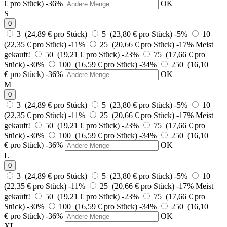
€ pro Stück)
-36%
OK
S
0
3 (24,89 € pro Stück)
5 (23,80 € pro Stück)
-5%
10
(22,35 € pro Stück)
-11%
25 (20,66 € pro Stück)
-17%
Meist
gekauft!
50 (19,21 € pro Stück)
-23%
75 (17,66 € pro
Stück)
-30%
100 (16,59 € pro Stück)
-34%
250 (16,10
€ pro Stück)
-36%
OK
M
0
3 (24,89 € pro Stück)
5 (23,80 € pro Stück)
-5%
10
(22,35 € pro Stück)
-11%
25 (20,66 € pro Stück)
-17%
Meist
gekauft!
50 (19,21 € pro Stück)
-23%
75 (17,66 € pro
Stück)
-30%
100 (16,59 € pro Stück)
-34%
250 (16,10
€ pro Stück)
-36%
OK
L
0
3 (24,89 € pro Stück)
5 (23,80 € pro Stück)
-5%
10
(22,35 € pro Stück)
-11%
25 (20,66 € pro Stück)
-17%
Meist
gekauft!
50 (19,21 € pro Stück)
-23%
75 (17,66 € pro
Stück)
-30%
100 (16,59 € pro Stück)
-34%
250 (16,10
€ pro Stück)
-36%
OK
XL