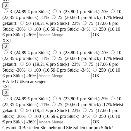
0
3 (24,89 € pro Stück)
5 (23,80 € pro Stück)
-5%
10
(22,35 € pro Stück)
-11%
25 (20,66 € pro Stück)
-17%
Meist
gekauft!
50 (19,21 € pro Stück)
-23%
75 (17,66 € pro
Stück)
-30%
100 (16,59 € pro Stück)
-34%
250 (16,10
€ pro Stück)
-36%
OK
XXL
0
3 (24,89 € pro Stück)
5 (23,80 € pro Stück)
-5%
10
(22,35 € pro Stück)
-11%
25 (20,66 € pro Stück)
-17%
Meist
gekauft!
50 (19,21 € pro Stück)
-23%
75 (17,66 € pro
Stück)
-30%
100 (16,59 € pro Stück)
-34%
250 (16,10
€ pro Stück)
-36%
OK
+ Alle Größen anzeigen
3XL
0
3 (24,89 € pro Stück)
5 (23,80 € pro Stück)
-5%
10
(22,35 € pro Stück)
-11%
25 (20,66 € pro Stück)
-17%
Meist
gekauft!
50 (19,21 € pro Stück)
-23%
75 (17,66 € pro
Stück)
-30%
100 (16,59 € pro Stück)
-34%
250 (16,10
€ pro Stück)
-36%
OK
Gesamt:
0
Bestellen Sie
mehr und Sie zahlen nur
pro Stück!