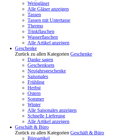
Weingläser
Alle Gläser anzeigen
Tassen
Tassen mit Untertasse
Thermo
Trinkflaschen
Wasserflaschen
Alle Artikel anzeigen
Geschenke
Zurück zu allen Kategorien
Geschenke
Danke sagen
Geschenksets
Neujahrsgeschenke
Saisonales
Frühling
Herbst
Ostern
Sommer
Winter
Alle Saisonales anzeigen
Schnelle Lieferung
Alle Artikel anzeigen
Geschäft & Büro
Zurück zu allen Kategorien
Geschäft & Büro
Büroartikel