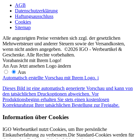
AGB
Datenschutzerklärung
Haftungsausschluss
Cookies
Sitemap
Alle angezeigten Preise verstehen sich zzgl. der gesetzlichen
Mehrwertsteuer und anderer Steuern sowie der Versandkosten,
wenn nicht anders angegeben. ©2026 IGO - Werbeartikel &
Geschenke. Alle Rechte vorbehalten.
Vorabansicht mit Ihrem Logo!
An
Aus
Jetzt ansehen
Logo ändern
Aus
Automatisch erstellte Vorschau mit Ihrem Logo.
i
Dieses Bild ist eine automatisch generierte Vorschau und kann von
den tatsächlichen Druckoptionen abweichen. Vor
Produktionsbeginn erhalten Sie stets einen kostenlosen
Korrekturabzug Ihrer tatsächlichen Bestellung zur Freigabe.
Information über Cookies
IGO Werbeartikel nutzt Cookies, um Ihre persönliche
Einkaufserfahrung zu verbessern.Die Standard-Cookies werden für