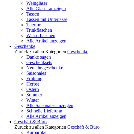
Weingläser
Alle Gläser anzeigen
Tassen
Tassen mit Untertasse
Thermo
Trinkflaschen
Wasserflaschen
Alle Artikel anzeigen
Geschenke
Zurück zu allen Kategorien
Geschenke
Danke sagen
Geschenksets
Neujahrsgeschenke
Saisonales
Frühling
Herbst
Ostern
Sommer
Winter
Alle Saisonales anzeigen
Schnelle Lieferung
Alle Artikel anzeigen
Geschäft & Büro
Zurück zu allen Kategorien
Geschäft & Büro
Büroartikel