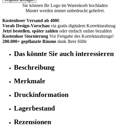
Sie können Ihr Logo im Warenkorb hochladen
Muster werden immer unbedruckt geliefert.
Kostenloser Versand ab 400€
Vorab Design-Vorschau
via gratis digitalem Korrekturabzug
Jetzt bestellen, später zahlen
oder einfach online bezahlen
Kostenlose Stornierung
Vor Freigabe des Korrekturabzugs!
200.000+ gepflanzte Bäume
dank Ihrer Hilfe
Das könnte Sie auch interessieren
Beschreibung
Merkmale
Druckinformation
Lagerbestand
Rezensionen