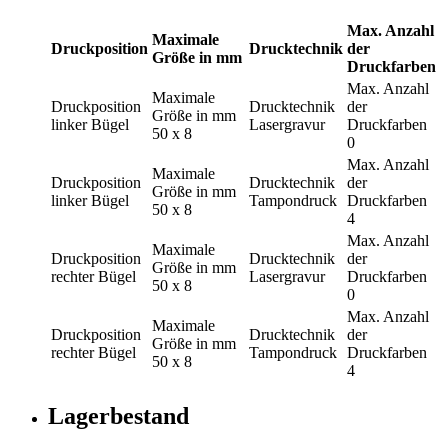
Max. Anzahl
Maximale
Druckposition
Drucktechnik
der
Größe in mm
Druckfarben
Max. Anzahl
Maximale
Druckposition
Drucktechnik
der
Größe in mm
linker Bügel
Lasergravur
Druckfarben
50 x 8
0
Max. Anzahl
Maximale
Druckposition
Drucktechnik
der
Größe in mm
linker Bügel
Tampondruck
Druckfarben
50 x 8
4
Max. Anzahl
Maximale
Druckposition
Drucktechnik
der
Größe in mm
rechter Bügel
Lasergravur
Druckfarben
50 x 8
0
Max. Anzahl
Maximale
Druckposition
Drucktechnik
der
Größe in mm
rechter Bügel
Tampondruck
Druckfarben
50 x 8
4
Lagerbestand