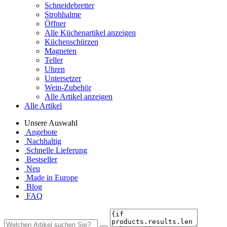
Schneidebretter
Strohhalme
Öffner
Alle Küchenartikel anzeigen
Küchenschürzen
Magneten
Teller
Uhren
Untersetzer
Wein-Zubehör
Alle Artikel anzeigen
Alle Artikel
Unsere Auswahl
Angebote
Nachhaltig
Schnelle Lieferung
Bestseller
Neu
Made in Europe
Blog
FAQ