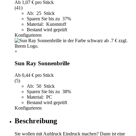
Ab
1,07 €
pro Stück
(41)
Ab: 25 Stück
Sparen Sie bis zu 37%
Material: Kunststoff
Bestand wird geprüft
Konfigurieren
+
Sun Ray Sonnenbrille
Ab
0,44 €
pro Stück
(5)
Ab: 50 Stück
Sparen Sie bis zu 38%
Material: PC
Bestand wird geprüft
Konfigurieren
Beschreibung
Sie wollen mit Aufdruck Eindruck machen? Dann ist eine