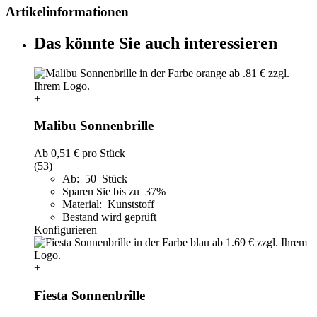
Artikelinformationen
Das könnte Sie auch interessieren
+
Malibu Sonnenbrille
Ab
0,51 €
pro Stück
(53)
Ab: 50 Stück
Sparen Sie bis zu 37%
Material: Kunststoff
Bestand wird geprüft
Konfigurieren
+
Fiesta Sonnenbrille