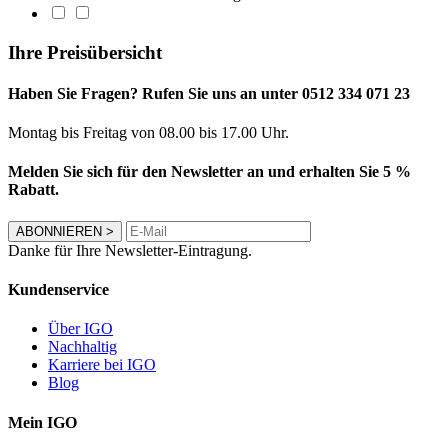
Ihre Preisübersicht
Haben Sie Fragen? Rufen Sie uns an unter 0512 334 071 23
Montag bis Freitag von 08.00 bis 17.00 Uhr.
Melden Sie sich für den Newsletter an und erhalten Sie 5 %
Rabatt.
ABONNIEREN
>
Danke für Ihre Newsletter-Eintragung.
Kundenservice
Über IGO
Nachhaltig
Karriere bei IGO
Blog
Mein IGO