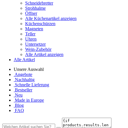
Schneidebretter
Strohhalme
Öffner
Alle Küchenartikel anzeigen
Küchenschürzen
Magneten
Teller
Uhren
Untersetzer
Wein-Zubehör
Alle Artikel anzeigen
Alle Artikel
Unsere Auswahl
Angebote
Nachhaltig
Schnelle Lieferung
Bestseller
Neu
Made in Europe
Blog
FAQ