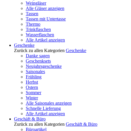
Weingläser
Alle Gläser anzeigen
Tassen
Tassen mit Untertasse
Thermo
Trinkflaschen
Wasserflaschen
Alle Artikel anzeigen
Geschenke
Zurück zu allen Kategorien
Geschenke
Danke sagen
Geschenksets
Neujahrsgeschenke
Saisonales
Frühling
Herbst
Ostern
Sommer
Winter
Alle Saisonales anzeigen
Schnelle Lieferung
Alle Artikel anzeigen
Geschäft & Büro
Zurück zu allen Kategorien
Geschäft & Büro
Büroartikel