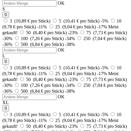
OK
S
0
3 (10,89 € pro Stück)
5 (10,41 € pro Stück)
-5%
10
(9,78 € pro Stück)
-11%
25 (9,04 € pro Stück)
-17%
Meist
gekauft!
50 (8,40 € pro Stück)
-23%
75 (7,73 € pro Stück)
-30%
100 (7,26 € pro Stück)
-34%
250 (7,04 € pro Stück)
-36%
500 (6,84 € pro Stück)
-38%
OK
L
0
3 (10,89 € pro Stück)
5 (10,41 € pro Stück)
-5%
10
(9,78 € pro Stück)
-11%
25 (9,04 € pro Stück)
-17%
Meist
gekauft!
50 (8,40 € pro Stück)
-23%
75 (7,73 € pro Stück)
-30%
100 (7,26 € pro Stück)
-34%
250 (7,04 € pro Stück)
-36%
500 (6,84 € pro Stück)
-38%
OK
XL
0
3 (10,89 € pro Stück)
5 (10,41 € pro Stück)
-5%
10
(9,78 € pro Stück)
-11%
25 (9,04 € pro Stück)
-17%
Meist
gekauft!
50 (8,40 € pro Stück)
-23%
75 (7,73 € pro Stück)