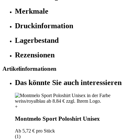
Merkmale
Druckinformation
Lagerbestand
Rezensionen
Artikelinformationen
Das könnte Sie auch interessieren
+
Montmelo Sport Poloshirt Unisex
Ab
5,72 €
pro Stück
(1)