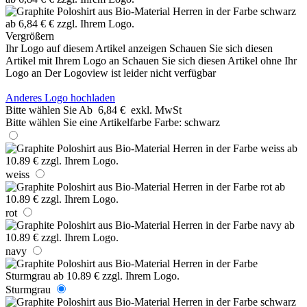
Vergrößern
Ihr Logo auf diesem Artikel anzeigen
Schauen Sie sich diesen
Artikel mit Ihrem Logo an
Schauen Sie sich diesen Artikel ohne Ihr
Logo an
Der Logoview ist leider nicht verfügbar
Anderes Logo hochladen
Bitte wählen Sie
Ab
6,84 €
exkl. MwSt
Bitte wählen Sie eine Artikelfarbe
Farbe:
schwarz
weiss
rot
navy
Sturmgrau