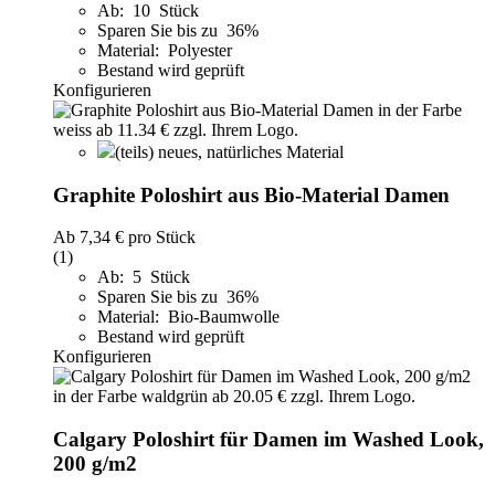
Ab: 10 Stück
Sparen Sie bis zu 36%
Material: Polyester
Bestand wird geprüft
Konfigurieren
(teils) neues, natürliches Material
Graphite Poloshirt aus Bio-Material Damen
Ab
7,34 €
pro Stück
(1)
Ab: 5 Stück
Sparen Sie bis zu 36%
Material: Bio-Baumwolle
Bestand wird geprüft
Konfigurieren
Calgary Poloshirt für Damen im Washed Look,
200 g/m2