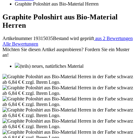
Graphite Poloshirt aus Bio-Material Herren
Graphite Poloshirt aus Bio-Material
Herren
Artikelnummer 19315035
Bestand wird geprüft
aus 2 Bewertungen
Alle Bewertungen
Möchten Sie diesen Artikel ausprobieren? Fordern Sie ein Muster
an!
(teils) neues, natürliches Material