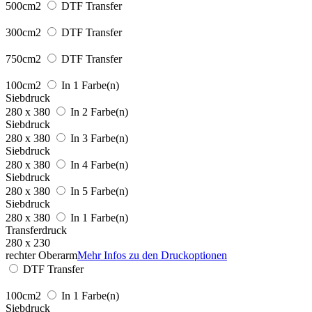
500cm2
DTF Transfer
300cm2
DTF Transfer
750cm2
DTF Transfer
100cm2
In 1 Farbe(n)
Siebdruck
280 x 380
In 2 Farbe(n)
Siebdruck
280 x 380
In 3 Farbe(n)
Siebdruck
280 x 380
In 4 Farbe(n)
Siebdruck
280 x 380
In 5 Farbe(n)
Siebdruck
280 x 380
In 1 Farbe(n)
Transferdruck
280 x 230
rechter Oberarm
Mehr Infos zu den Druckoptionen
DTF Transfer
100cm2
In 1 Farbe(n)
Siebdruck