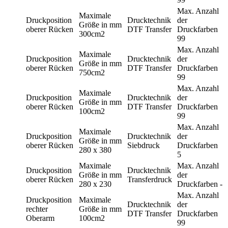
Max. Anzahl
Maximale
Druckposition
Drucktechnik
der
Größe in mm
oberer Rücken
DTF Transfer
Druckfarben
300cm2
99
Max. Anzahl
Maximale
Druckposition
Drucktechnik
der
Größe in mm
oberer Rücken
DTF Transfer
Druckfarben
750cm2
99
Max. Anzahl
Maximale
Druckposition
Drucktechnik
der
Größe in mm
oberer Rücken
DTF Transfer
Druckfarben
100cm2
99
Max. Anzahl
Maximale
Druckposition
Drucktechnik
der
Größe in mm
oberer Rücken
Siebdruck
Druckfarben
280 x 380
5
Maximale
Max. Anzahl
Druckposition
Drucktechnik
Größe in mm
der
oberer Rücken
Transferdruck
280 x 230
Druckfarben
-
Max. Anzahl
Druckposition
Maximale
Drucktechnik
der
rechter
Größe in mm
DTF Transfer
Druckfarben
Oberarm
100cm2
99