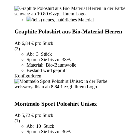
(teils) neues, natürliches Material
Graphite Poloshirt aus Bio-Material Herren
Ab
6,84 €
pro Stück
(2)
Ab: 3 Stück
Sparen Sie bis zu 38%
Material: Bio-Baumwolle
Bestand wird geprüft
Konfigurieren
+
Montmelo Sport Poloshirt Unisex
Ab
5,72 €
pro Stück
(1)
Ab: 10 Stück
Sparen Sie bis zu 36%