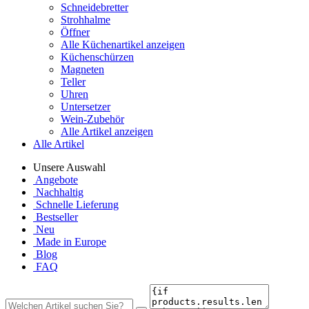
Schneidebretter
Strohhalme
Öffner
Alle Küchenartikel anzeigen
Küchenschürzen
Magneten
Teller
Uhren
Untersetzer
Wein-Zubehör
Alle Artikel anzeigen
Alle Artikel
Unsere Auswahl
Angebote
Nachhaltig
Schnelle Lieferung
Bestseller
Neu
Made in Europe
Blog
FAQ