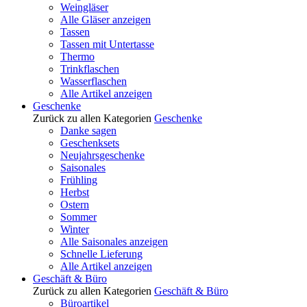
Weingläser
Alle Gläser anzeigen
Tassen
Tassen mit Untertasse
Thermo
Trinkflaschen
Wasserflaschen
Alle Artikel anzeigen
Geschenke
Zurück zu allen Kategorien
Geschenke
Danke sagen
Geschenksets
Neujahrsgeschenke
Saisonales
Frühling
Herbst
Ostern
Sommer
Winter
Alle Saisonales anzeigen
Schnelle Lieferung
Alle Artikel anzeigen
Geschäft & Büro
Zurück zu allen Kategorien
Geschäft & Büro
Büroartikel