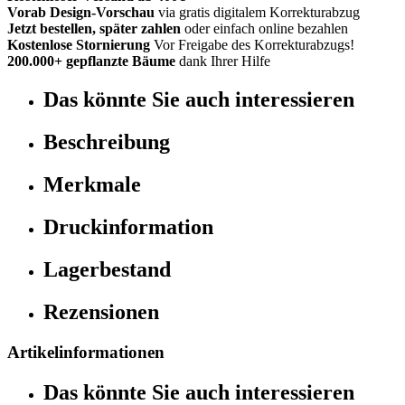
Vorab Design-Vorschau
via gratis digitalem Korrekturabzug
Jetzt bestellen, später zahlen
oder einfach online bezahlen
Kostenlose Stornierung
Vor Freigabe des Korrekturabzugs!
200.000+ gepflanzte Bäume
dank Ihrer Hilfe
Das könnte Sie auch interessieren
Beschreibung
Merkmale
Druckinformation
Lagerbestand
Rezensionen
Artikelinformationen
Das könnte Sie auch interessieren