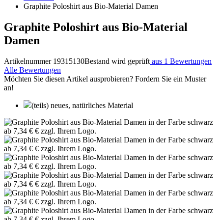
Graphite Poloshirt aus Bio-Material Damen
Graphite Poloshirt aus Bio-Material
Damen
Artikelnummer 19315130
Bestand wird geprüft
aus 1 Bewertungen
Alle Bewertungen
Möchten Sie diesen Artikel ausprobieren? Fordern Sie ein Muster
an!
(teils) neues, natürliches Material