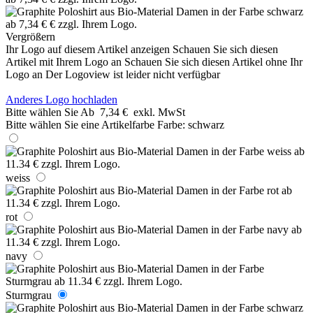
Vergrößern
Ihr Logo auf diesem Artikel anzeigen
Schauen Sie sich diesen
Artikel mit Ihrem Logo an
Schauen Sie sich diesen Artikel ohne Ihr
Logo an
Der Logoview ist leider nicht verfügbar
Anderes Logo hochladen
Bitte wählen Sie
Ab
7,34 €
exkl. MwSt
Bitte wählen Sie eine Artikelfarbe
Farbe:
schwarz
weiss
rot
navy
Sturmgrau