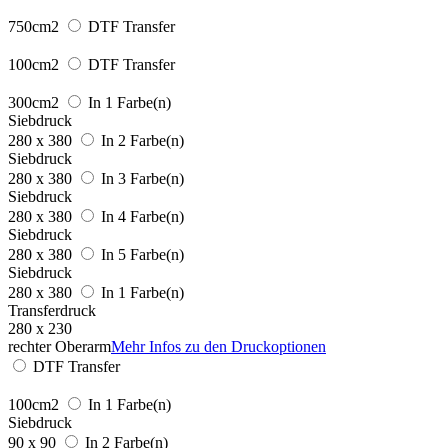
750cm2
DTF Transfer
100cm2
DTF Transfer
300cm2
In 1 Farbe(n)
Siebdruck
280 x 380
In 2 Farbe(n)
Siebdruck
280 x 380
In 3 Farbe(n)
Siebdruck
280 x 380
In 4 Farbe(n)
Siebdruck
280 x 380
In 5 Farbe(n)
Siebdruck
280 x 380
In 1 Farbe(n)
Transferdruck
280 x 230
rechter Oberarm
Mehr Infos zu den Druckoptionen
DTF Transfer
100cm2
In 1 Farbe(n)
Siebdruck
90 x 90
In 2 Farbe(n)