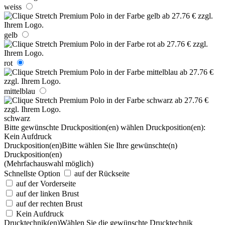
weiss
gelb
rot
mittelblau
schwarz
Bitte gewünschte Druckposition(en) wählen
Druckposition(en):
Kein Aufdruck
Druckposition(en)
Bitte wählen Sie Ihre gewünschte(n)
Druckposition(en)
(Mehrfachauswahl möglich)
Schnellste Option
auf der Rückseite
auf der Vorderseite
auf der linken Brust
auf der rechten Brust
Kein Aufdruck
Drucktechnik(en)
Wählen Sie die gewünschte Drucktechnik