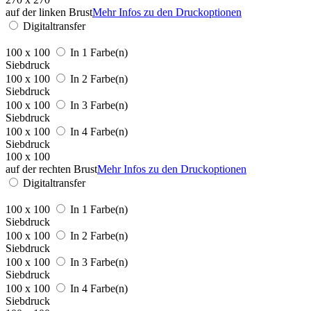
auf der linken Brust
Mehr Infos zu den Druckoptionen
Digitaltransfer
100 x 100
In 1 Farbe(n)
Siebdruck
100 x 100
In 2 Farbe(n)
Siebdruck
100 x 100
In 3 Farbe(n)
Siebdruck
100 x 100
In 4 Farbe(n)
Siebdruck
100 x 100
auf der rechten Brust
Mehr Infos zu den Druckoptionen
Digitaltransfer
100 x 100
In 1 Farbe(n)
Siebdruck
100 x 100
In 2 Farbe(n)
Siebdruck
100 x 100
In 3 Farbe(n)
Siebdruck
100 x 100
In 4 Farbe(n)
Siebdruck