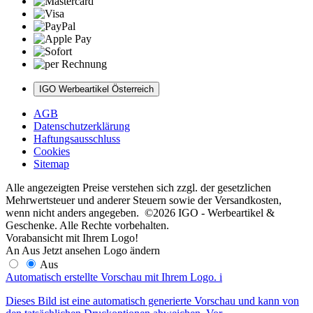
IGO Werbeartikel Österreich
AGB
Datenschutzerklärung
Haftungsausschluss
Cookies
Sitemap
Alle angezeigten Preise verstehen sich zzgl. der gesetzlichen
Mehrwertsteuer und anderer Steuern sowie der Versandkosten,
wenn nicht anders angegeben. ©2026 IGO - Werbeartikel &
Geschenke. Alle Rechte vorbehalten.
Vorabansicht mit Ihrem Logo!
An
Aus
Jetzt ansehen
Logo ändern
Aus
Automatisch erstellte Vorschau mit Ihrem Logo.
i
Dieses Bild ist eine automatisch generierte Vorschau und kann von