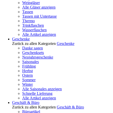
Weingläser
Alle Gläser anzeigen
Tassen
Tassen mit Untertasse
Thermo
Trinkflaschen
Wasserflaschen
Alle Artikel anzeigen
Geschenke
Zurück zu allen Kategorien
Geschenke
Danke sagen
Geschenksets
Neujahrsgeschenke
Saisonales
Frühling
Herbst
Ostern
Sommer
Winter
Alle Saisonales anzeigen
Schnelle Lieferung
Alle Artikel anzeigen
Geschäft & Büro
Zurück zu allen Kategorien
Geschäft & Büro
Büroartikel