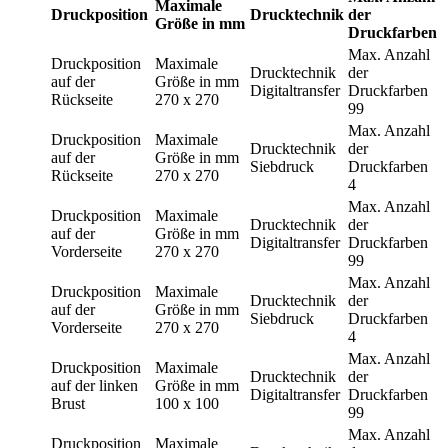
Maximale
Druckposition
Drucktechnik
der
Größe in mm
Druckfarben
Max. Anzahl
Druckposition
Maximale
Drucktechnik
der
auf der
Größe in mm
Digitaltransfer
Druckfarben
Rückseite
270 x 270
99
Max. Anzahl
Druckposition
Maximale
Drucktechnik
der
auf der
Größe in mm
Siebdruck
Druckfarben
Rückseite
270 x 270
4
Max. Anzahl
Druckposition
Maximale
Drucktechnik
der
auf der
Größe in mm
Digitaltransfer
Druckfarben
Vorderseite
270 x 270
99
Max. Anzahl
Druckposition
Maximale
Drucktechnik
der
auf der
Größe in mm
Siebdruck
Druckfarben
Vorderseite
270 x 270
4
Max. Anzahl
Druckposition
Maximale
Drucktechnik
der
auf der linken
Größe in mm
Digitaltransfer
Druckfarben
Brust
100 x 100
99
Max. Anzahl
Druckposition
Maximale