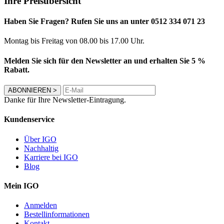
Ihre Preisübersicht
Haben Sie Fragen? Rufen Sie uns an unter 0512 334 071 23
Montag bis Freitag von 08.00 bis 17.00 Uhr.
Melden Sie sich für den Newsletter an und erhalten Sie 5 %
Rabatt.
ABONNIEREN
>
Danke für Ihre Newsletter-Eintragung.
Kundenservice
Über IGO
Nachhaltig
Karriere bei IGO
Blog
Mein IGO
Anmelden
Bestellinformationen
Kontakt