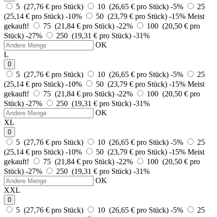
5 (27,76 € pro Stück)
10 (26,65 € pro Stück)
-5%
25
(25,14 € pro Stück)
-10%
50 (23,79 € pro Stück)
-15%
Meist
gekauft!
75 (21,84 € pro Stück)
-22%
100 (20,50 € pro
Stück)
-27%
250 (19,31 € pro Stück)
-31%
OK
L
0
5 (27,76 € pro Stück)
10 (26,65 € pro Stück)
-5%
25
(25,14 € pro Stück)
-10%
50 (23,79 € pro Stück)
-15%
Meist
gekauft!
75 (21,84 € pro Stück)
-22%
100 (20,50 € pro
Stück)
-27%
250 (19,31 € pro Stück)
-31%
OK
XL
0
5 (27,76 € pro Stück)
10 (26,65 € pro Stück)
-5%
25
(25,14 € pro Stück)
-10%
50 (23,79 € pro Stück)
-15%
Meist
gekauft!
75 (21,84 € pro Stück)
-22%
100 (20,50 € pro
Stück)
-27%
250 (19,31 € pro Stück)
-31%
OK
XXL
0
5 (27,76 € pro Stück)
10 (26,65 € pro Stück)
-5%
25