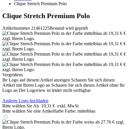
Clique Stretch Premium Polo
Clique Stretch Premium Polo
Artikelnummer 21461225
Bestand wird geprüft
Vergrößern
Ihr Logo auf diesem Artikel anzeigen
Schauen Sie sich diesen
Artikel mit Ihrem Logo an
Schauen Sie sich diesen Artikel ohne Ihr
Logo an
Der Logoview ist leider nicht verfügbar
Anderes Logo hochladen
Bitte wählen Sie
Ab
19,31 €
exkl. MwSt
Bitte wählen Sie eine Artikelfarbe
Farbe:
mittelblau