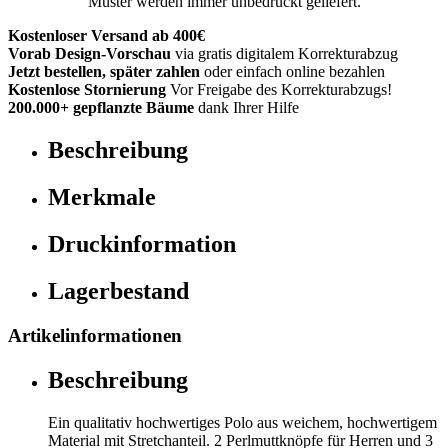
Muster werden immer unbedruckt geliefert.
Kostenloser Versand ab 400€
Vorab Design-Vorschau
via gratis digitalem Korrekturabzug
Jetzt bestellen, später zahlen
oder einfach online bezahlen
Kostenlose Stornierung
Vor Freigabe des Korrekturabzugs!
200.000+ gepflanzte Bäume
dank Ihrer Hilfe
Beschreibung
Merkmale
Druckinformation
Lagerbestand
Artikelinformationen
Beschreibung
Ein qualitativ hochwertiges Polo aus weichem, hochwertigem
Material mit Stretchanteil. 2 Perlmuttknöpfe für Herren und 3