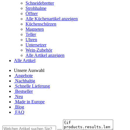
Schneidebretter
Strohhalme
Öffner
Alle Küchenartikel anzeigen
Küchenschürzen
Magneten
Teller
Uhren
Untersetzer
Wein-Zubehör
Alle Artikel anzeigen
Alle Artikel
Unsere Auswahl
Angebote
Nachhaltig
Schnelle Lieferung
Bestseller
Neu
Made in Europe
Blog
FAQ