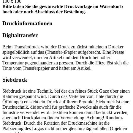
100 x 100
Bitte laden Sie die gewünschte Druckvorlage im Warenkorb
hoch oder nach Abschluss der Bestellung.
Druckinformationen
Digitaltransfer
Beim Transferdruck wird der Druck zunächst mit einem Drucker
spiegelbildlich auf das (Transfer-)Papier aufgebracht. Eine Presse
wird verwendet, um den Artikel und den Druck bei hoher
Temperatur gegeneinander zu pressen. Durch die Hitze löst sich die
Tinte vom Transferpapier und haftet am Artikel.
Siebdruck
Siebdruck ist eine Technik, bei der ein feines Stück Gaze über einen
Rahmen gespannt wird. Durch das Verteilen von Tinte durch die
Öffnungen entsteht ein Druck auf Ihrem Produkt. Siebdruck ist eine
Drucktechnik, die sowohl für grafische Zwecke als auch für die
Industrie verwendet wird. Textilien können damit bedruckt werden,
aber auch Druckplatten finden Verwendung. Achtung! Rundum-
Siebdruck: Durch die Rotation der Druckmaschine ist die
Platzierung des Logos nicht immer gleichmäßig auf allen Objekten