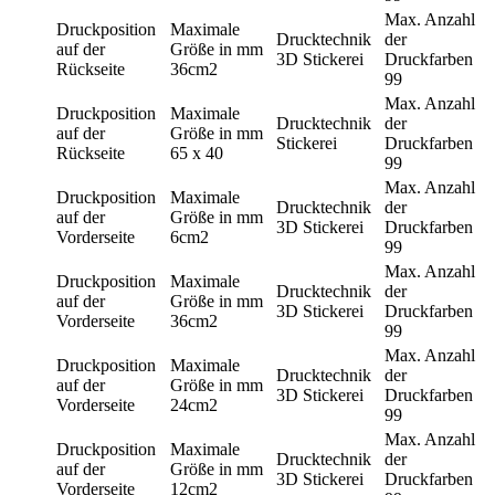
Max. Anzahl
Druckposition
Maximale
Drucktechnik
der
auf der
Größe in mm
3D Stickerei
Druckfarben
Rückseite
36cm2
99
Max. Anzahl
Druckposition
Maximale
Drucktechnik
der
auf der
Größe in mm
Stickerei
Druckfarben
Rückseite
65 x 40
99
Max. Anzahl
Druckposition
Maximale
Drucktechnik
der
auf der
Größe in mm
3D Stickerei
Druckfarben
Vorderseite
6cm2
99
Max. Anzahl
Druckposition
Maximale
Drucktechnik
der
auf der
Größe in mm
3D Stickerei
Druckfarben
Vorderseite
36cm2
99
Max. Anzahl
Druckposition
Maximale
Drucktechnik
der
auf der
Größe in mm
3D Stickerei
Druckfarben
Vorderseite
24cm2
99
Max. Anzahl
Druckposition
Maximale
Drucktechnik
der
auf der
Größe in mm
3D Stickerei
Druckfarben
Vorderseite
12cm2