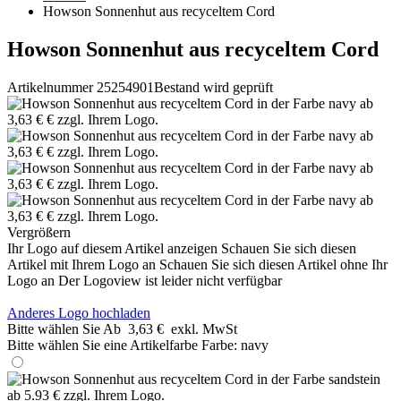
Howson Sonnenhut aus recyceltem Cord
Howson Sonnenhut aus recyceltem Cord
Artikelnummer 25254901
Bestand wird geprüft
Vergrößern
Ihr Logo auf diesem Artikel anzeigen
Schauen Sie sich diesen
Artikel mit Ihrem Logo an
Schauen Sie sich diesen Artikel ohne Ihr
Logo an
Der Logoview ist leider nicht verfügbar
Anderes Logo hochladen
Bitte wählen Sie
Ab
3,63 €
exkl. MwSt
Bitte wählen Sie eine Artikelfarbe
Farbe:
navy