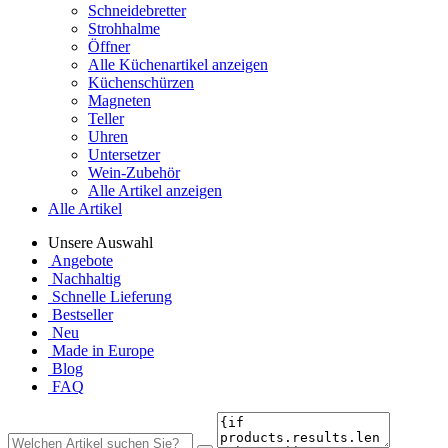
Schneidebretter
Strohhalme
Öffner
Alle Küchenartikel anzeigen
Küchenschürzen
Magneten
Teller
Uhren
Untersetzer
Wein-Zubehör
Alle Artikel anzeigen
Alle Artikel
Unsere Auswahl
Angebote
Nachhaltig
Schnelle Lieferung
Bestseller
Neu
Made in Europe
Blog
FAQ