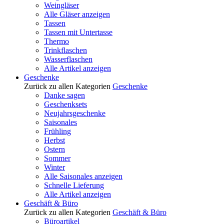
Weingläser
Alle Gläser anzeigen
Tassen
Tassen mit Untertasse
Thermo
Trinkflaschen
Wasserflaschen
Alle Artikel anzeigen
Geschenke
Zurück zu allen Kategorien
Geschenke
Danke sagen
Geschenksets
Neujahrsgeschenke
Saisonales
Frühling
Herbst
Ostern
Sommer
Winter
Alle Saisonales anzeigen
Schnelle Lieferung
Alle Artikel anzeigen
Geschäft & Büro
Zurück zu allen Kategorien
Geschäft & Büro
Büroartikel