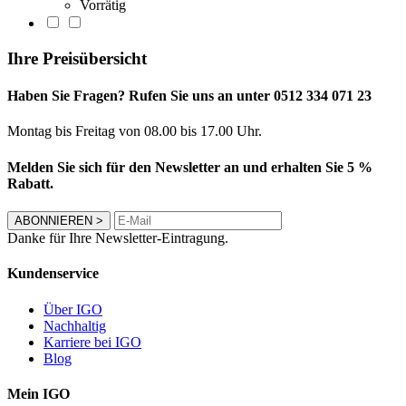
Vorrätig
Ihre Preisübersicht
Haben Sie Fragen? Rufen Sie uns an unter 0512 334 071 23
Montag bis Freitag von 08.00 bis 17.00 Uhr.
Melden Sie sich für den Newsletter an und erhalten Sie 5 %
Rabatt.
ABONNIEREN
>
Danke für Ihre Newsletter-Eintragung.
Kundenservice
Über IGO
Nachhaltig
Karriere bei IGO
Blog
Mein IGO