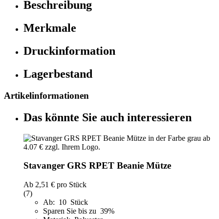
Beschreibung
Merkmale
Druckinformation
Lagerbestand
Artikelinformationen
Das könnte Sie auch interessieren
Stavanger GRS RPET Beanie Mütze
Ab
2,51 €
pro Stück
(7)
Ab: 10 Stück
Sparen Sie bis zu 39%