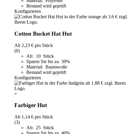
Material: Polyester
Bestand wird geprüft
Konfigurieren
Cotton Bucket Hat Hut
Ab
2,23 €
pro Stück
(0)
Ab: 10 Stück
Sparen Sie bis zu 39%
Material: Baumwolle
Bestand wird geprüft
Konfigurieren
+
Farbiger Hut
Ab
1,14 €
pro Stück
(3)
Ab: 25 Stück
Sparen Sie bis zu 40%