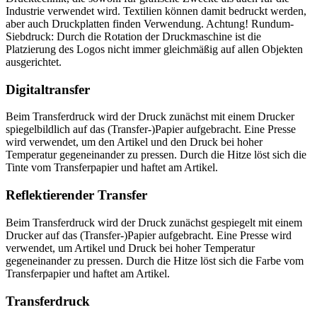
Industrie verwendet wird. Textilien können damit bedruckt werden,
aber auch Druckplatten finden Verwendung. Achtung! Rundum-
Siebdruck: Durch die Rotation der Druckmaschine ist die
Platzierung des Logos nicht immer gleichmäßig auf allen Objekten
ausgerichtet.
Digitaltransfer
Beim Transferdruck wird der Druck zunächst mit einem Drucker
spiegelbildlich auf das (Transfer-)Papier aufgebracht. Eine Presse
wird verwendet, um den Artikel und den Druck bei hoher
Temperatur gegeneinander zu pressen. Durch die Hitze löst sich die
Tinte vom Transferpapier und haftet am Artikel.
Reflektierender Transfer
Beim Transferdruck wird der Druck zunächst gespiegelt mit einem
Drucker auf das (Transfer-)Papier aufgebracht. Eine Presse wird
verwendet, um Artikel und Druck bei hoher Temperatur
gegeneinander zu pressen. Durch die Hitze löst sich die Farbe vom
Transferpapier und haftet am Artikel.
Transferdruck