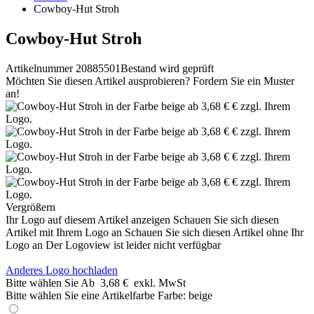
Cowboy-Hut Stroh
Cowboy-Hut Stroh
Artikelnummer 20885501
Bestand wird geprüft
Möchten Sie diesen Artikel ausprobieren? Fordern Sie ein Muster
an!
Vergrößern
Ihr Logo auf diesem Artikel anzeigen
Schauen Sie sich diesen
Artikel mit Ihrem Logo an
Schauen Sie sich diesen Artikel ohne Ihr
Logo an
Der Logoview ist leider nicht verfügbar
Anderes Logo hochladen
Bitte wählen Sie
Ab
3,68 €
exkl. MwSt
Bitte wählen Sie eine Artikelfarbe
Farbe:
beige