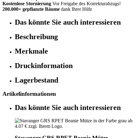
Kostenlose Stornierung
Vor Freigabe des Korrekturabzugs!
200.000+ gepflanzte Bäume
dank Ihrer Hilfe
Das könnte Sie auch interessieren
Beschreibung
Merkmale
Druckinformation
Lagerbestand
Artikelinformationen
Das könnte Sie auch interessieren
Stavanger GRS RPET Beanie Mütze