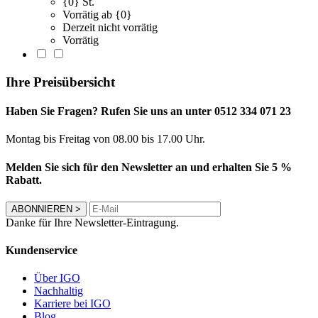
{0} St.
Vorrätig ab {0}
Derzeit nicht vorrätig
Vorrätig
Ihre Preisübersicht
Haben Sie Fragen? Rufen Sie uns an unter 0512 334 071 23
Montag bis Freitag von 08.00 bis 17.00 Uhr.
Melden Sie sich für den Newsletter an und erhalten Sie 5 %
Rabatt.
ABONNIEREN
>
Danke für Ihre Newsletter-Eintragung.
Kundenservice
Über IGO
Nachhaltig
Karriere bei IGO
Blog