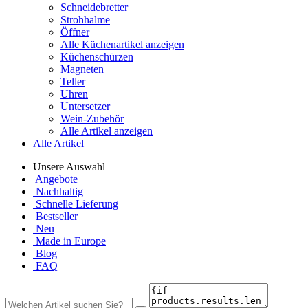
Schneidebretter
Strohhalme
Öffner
Alle Küchenartikel anzeigen
Küchenschürzen
Magneten
Teller
Uhren
Untersetzer
Wein-Zubehör
Alle Artikel anzeigen
Alle Artikel
Unsere Auswahl
Angebote
Nachhaltig
Schnelle Lieferung
Bestseller
Neu
Made in Europe
Blog
FAQ