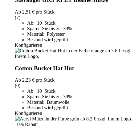
Ab
2,51 €
pro Stück
(7)
Ab: 10 Stück
Sparen Sie bis zu 39%
Material: Polyester
Bestand wird geprüft
Konfigurieren
Cotton Bucket Hat Hut
Ab
2,23 €
pro Stück
(0)
Ab: 10 Stück
Sparen Sie bis zu 39%
Material: Baumwolle
Bestand wird geprüft
Konfigurieren
10% Rabatt
+