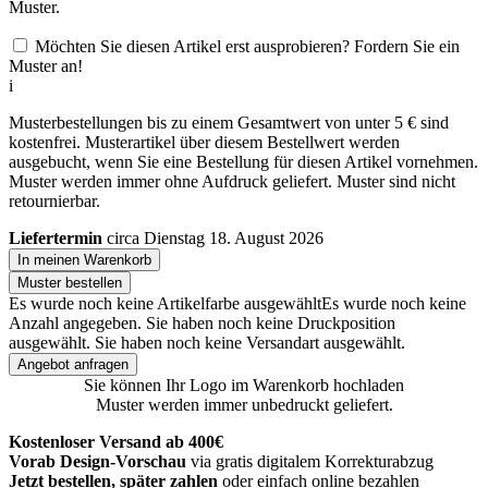
Muster.
Möchten Sie diesen Artikel erst ausprobieren? Fordern Sie ein
Muster an!
i
Musterbestellungen bis zu einem Gesamtwert von unter 5 € sind
kostenfrei. Musterartikel über diesem Bestellwert werden
ausgebucht, wenn Sie eine Bestellung für diesen Artikel vornehmen.
Muster werden immer ohne Aufdruck geliefert. Muster sind nicht
retournierbar.
Liefertermin
circa Dienstag 18. August 2026
In meinen Warenkorb
Muster bestellen
Es wurde noch keine Artikelfarbe ausgewählt
Es wurde noch keine
Anzahl angegeben.
Sie haben noch keine Druckposition
ausgewählt.
Sie haben noch keine Versandart ausgewählt.
Angebot anfragen
Sie können Ihr Logo im Warenkorb hochladen
Muster werden immer unbedruckt geliefert.
Kostenloser Versand ab 400€
Vorab Design-Vorschau
via gratis digitalem Korrekturabzug
Jetzt bestellen, später zahlen
oder einfach online bezahlen