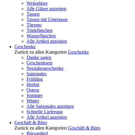
Weingläser
Alle Gläser anzeigen
Tassen
Tassen mit Untertasse
Thermo
Trinkflaschen
Wasserflaschen
Alle Artikel anzeigen
Geschenke
Zurück zu allen Kategorien
Geschenke
Danke sagen
Geschenksets
Neujahrsgeschenke
Saisonales
Frühling
Herbst
Ostern
Sommer
Winter
Alle Saisonales anzeigen
Schnelle Lieferung
Alle Artikel anzeigen
Geschäft & Büro
Zurück zu allen Kategorien
Geschäft & Büro
Büroartikel