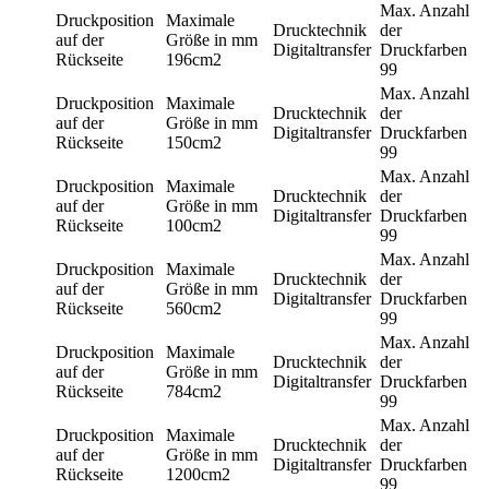
Max. Anzahl
Druckposition
Maximale
Drucktechnik
der
auf der
Größe in mm
Digitaltransfer
Druckfarben
Rückseite
196cm2
99
Max. Anzahl
Druckposition
Maximale
Drucktechnik
der
auf der
Größe in mm
Digitaltransfer
Druckfarben
Rückseite
150cm2
99
Max. Anzahl
Druckposition
Maximale
Drucktechnik
der
auf der
Größe in mm
Digitaltransfer
Druckfarben
Rückseite
100cm2
99
Max. Anzahl
Druckposition
Maximale
Drucktechnik
der
auf der
Größe in mm
Digitaltransfer
Druckfarben
Rückseite
560cm2
99
Max. Anzahl
Druckposition
Maximale
Drucktechnik
der
auf der
Größe in mm
Digitaltransfer
Druckfarben
Rückseite
784cm2
99
Max. Anzahl
Druckposition
Maximale
Drucktechnik
der
auf der
Größe in mm
Digitaltransfer
Druckfarben
Rückseite
1200cm2
99