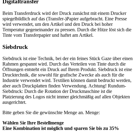
Digitaltransfer
Beim Transferdruck wird der Druck zunächst mit einem Drucker
spiegelbildlich auf das (Transfer-)Papier aufgebracht. Eine Presse
wird verwendet, um den Artikel und den Druck bei hoher
Temperatur gegeneinander zu pressen. Durch die Hitze löst sich die
Tinte vom Transferpapier und haftet am Artikel.
Siebdruck
Siebdruck ist eine Technik, bei der ein feines Stück Gaze über einen
Rahmen gespannt wird. Durch das Verteilen von Tinte durch die
Öffnungen entsteht ein Druck auf Ihrem Produkt. Siebdruck ist eine
Drucktechnik, die sowohl für grafische Zwecke als auch für die
Industrie verwendet wird. Textilien können damit bedruckt werden,
aber auch Druckplatten finden Verwendung. Achtung! Rundum-
Siebdruck: Durch die Rotation der Druckmaschine ist die
Platzierung des Logos nicht immer gleichmäßig auf allen Objekten
ausgerichtet.
Bitte geben Sie die gewünschte Menge an.
Menge:
Wählen Sie Ihre Bestellmenge
Eine Kombination ist möglich und
sparen Sie bis zu 35%