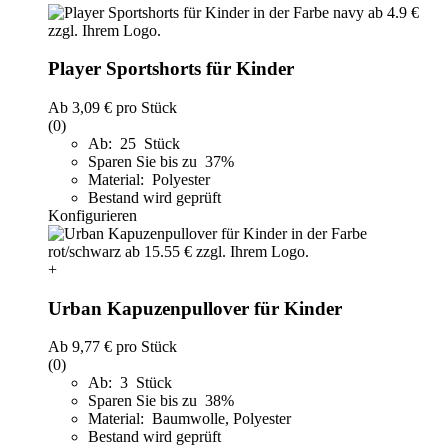
Player Sportshorts für Kinder
Ab
3,09 €
pro Stück
(0)
Ab: 25 Stück
Sparen Sie bis zu 37%
Material: Polyester
Bestand wird geprüft
Konfigurieren
+
Urban Kapuzenpullover für Kinder
Ab
9,77 €
pro Stück
(0)
Ab: 3 Stück
Sparen Sie bis zu 38%
Material: Baumwolle, Polyester
Bestand wird geprüft