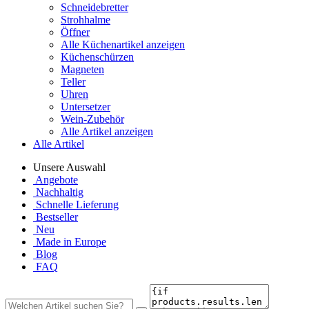
Schneidebretter
Strohhalme
Öffner
Alle Küchenartikel anzeigen
Küchenschürzen
Magneten
Teller
Uhren
Untersetzer
Wein-Zubehör
Alle Artikel anzeigen
Alle Artikel
Unsere Auswahl
Angebote
Nachhaltig
Schnelle Lieferung
Bestseller
Neu
Made in Europe
Blog
FAQ