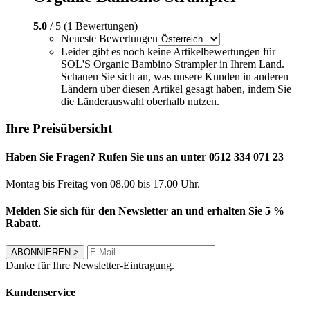
5.0
/ 5 (1 Bewertungen)
Neueste Bewertungen
Leider gibt es noch keine Artikelbewertungen für
SOL'S Organic Bambino Strampler in Ihrem Land.
Schauen Sie sich an, was unsere Kunden in anderen
Ländern über diesen Artikel gesagt haben, indem Sie
die Länderauswahl oberhalb nutzen.
Ihre Preisübersicht
Haben Sie Fragen? Rufen Sie uns an unter 0512 334 071 23
Montag bis Freitag von 08.00 bis 17.00 Uhr.
Melden Sie sich für den Newsletter an und erhalten Sie 5 %
Rabatt.
ABONNIEREN
>
Danke für Ihre Newsletter-Eintragung.
Kundenservice