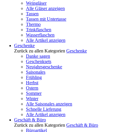
Weingläser
Alle Gläser anzeigen
Tassen
Tassen mit Untertasse
Thermo
Trinkflaschen
Wasserflaschen
Alle Artikel anzeigen
Geschenke
Zurück zu allen Kategorien
Geschenke
Danke sagen
Geschenksets
Neujahrsgeschenke
Saisonales
Frühling
Herbst
Ostern
Sommer
Winter
Alle Saisonales anzeigen
Schnelle Lieferung
Alle Artikel anzeigen
Geschäft & Büro
Zurück zu allen Kategorien
Geschäft & Büro
Büroartikel