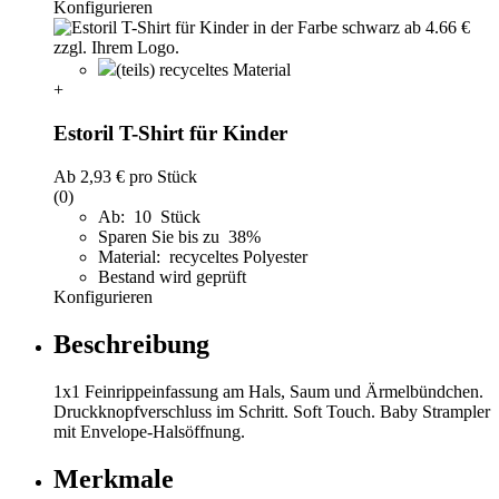
Konfigurieren
(teils) recyceltes Material
+
Estoril T-Shirt für Kinder
Ab
2,93 €
pro Stück
(0)
Ab: 10 Stück
Sparen Sie bis zu 38%
Material: recyceltes Polyester
Bestand wird geprüft
Konfigurieren
Beschreibung
1x1 Feinrippeinfassung am Hals, Saum und Ärmelbündchen.
Druckknopfverschluss im Schritt. Soft Touch. Baby Strampler
mit Envelope-Halsöffnung.
Merkmale