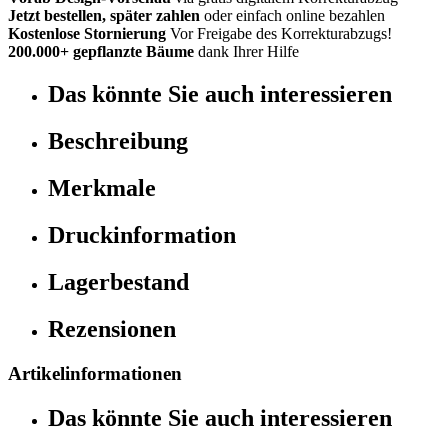
Jetzt bestellen, später zahlen
oder einfach online bezahlen
Kostenlose Stornierung
Vor Freigabe des Korrekturabzugs!
200.000+ gepflanzte Bäume
dank Ihrer Hilfe
Das könnte Sie auch interessieren
Beschreibung
Merkmale
Druckinformation
Lagerbestand
Rezensionen
Artikelinformationen
Das könnte Sie auch interessieren