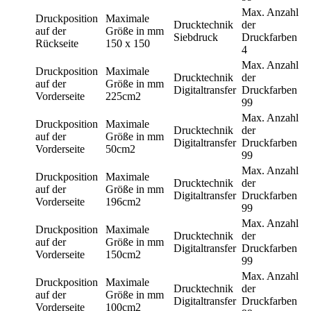
Max. Anzahl
Druckposition
Maximale
Drucktechnik
der
auf der
Größe in mm
Siebdruck
Druckfarben
Rückseite
150 x 150
4
Max. Anzahl
Druckposition
Maximale
Drucktechnik
der
auf der
Größe in mm
Digitaltransfer
Druckfarben
Vorderseite
225cm2
99
Max. Anzahl
Druckposition
Maximale
Drucktechnik
der
auf der
Größe in mm
Digitaltransfer
Druckfarben
Vorderseite
50cm2
99
Max. Anzahl
Druckposition
Maximale
Drucktechnik
der
auf der
Größe in mm
Digitaltransfer
Druckfarben
Vorderseite
196cm2
99
Max. Anzahl
Druckposition
Maximale
Drucktechnik
der
auf der
Größe in mm
Digitaltransfer
Druckfarben
Vorderseite
150cm2
99
Max. Anzahl
Druckposition
Maximale
Drucktechnik
der
auf der
Größe in mm
Digitaltransfer
Druckfarben
Vorderseite
100cm2