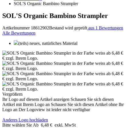
SOL'S Organic Bambino Strampler
SOL'S Organic Bambino Strampler
Artikelnummer 18612902
Bestand wird geprüft
aus 1 Bewertungen
Alle Bewertungen
(teils) neues, natürliches Material
Vergrößern
Ihr Logo auf diesem Artikel anzeigen
Schauen Sie sich diesen
Artikel mit Ihrem Logo an
Schauen Sie sich diesen Artikel ohne Ihr
Logo an
Der Logoview ist leider nicht verfügbar
Anderes Logo hochladen
Bitte wählen Sie
Ab
6,48 €
exkl. MwSt