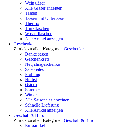
Weingläser
Alle Gläser anzeigen
Tassen
Tassen mit Untertasse
Thermo
Trinkflaschen
Wasserflaschen
Alle Artikel anzeigen
Geschenke
Zurück zu allen Kategorien
Geschenke
Danke sagen
Geschenksets
Neujahrsgeschenke
Saisonales
Frühling
Herbst
Ostern
Sommer
Winter
Alle Saisonales anzeigen
Schnelle Lieferung
Alle Artikel anzeigen
Geschäft & Büro
Zurück zu allen Kategorien
Geschäft & Büro
Büroartikel