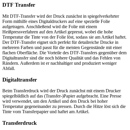
DTF Transfer
Mit DTF-Transfer wird der Druck zunächst in spiegelverkehrter
Form mithilfe eines Digitaldruckers auf eine spezielle Folie
aufgetragen. Anschließend wird die Folie mit einem
Heißpressverfahren auf den Artikel gepresst, wobei die hohe
Temperatur die Tinte von der Folie löst, sodass sie am Artikel haftet.
Der DTF-Transfer eignet sich perfekt für detailreiche Drucke in
mehreren Farben und passt für die meisten Gegenstände mit einer
flachen Oberfläche. Die Vorteile des DTF-Transfers gegenüber dem
Digitaltransfer sind die noch höhere Qualität und das Fehlen von
Rändern. Außerdem ist er nachhaltiger und produziert weniger
Abfall.
Digitaltransfer
Beim Transferdruck wird der Druck zunächst mit einem Drucker
spiegelbildlich auf das (Transfer-)Papier aufgebracht. Eine Presse
wird verwendet, um den Artikel und den Druck bei hoher
Temperatur gegeneinander zu pressen. Durch die Hitze löst sich die
Tinte vom Transferpapier und haftet am Artikel.
Transferdruck