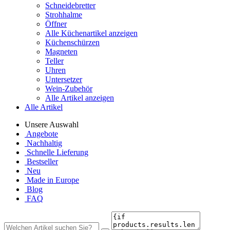
Schneidebretter
Strohhalme
Öffner
Alle Küchenartikel anzeigen
Küchenschürzen
Magneten
Teller
Uhren
Untersetzer
Wein-Zubehör
Alle Artikel anzeigen
Alle Artikel
Unsere Auswahl
Angebote
Nachhaltig
Schnelle Lieferung
Bestseller
Neu
Made in Europe
Blog
FAQ