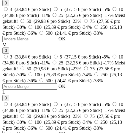
0
3 (38,84 € pro Stück)
5 (37,15 € pro Stück)
-5%
10
(34,88 € pro Stück)
-11%
25 (32,25 € pro Stück)
-17%
Meist
gekauft!
50 (29,98 € pro Stück)
-23%
75 (27,56 € pro
Stück)
-30%
100 (25,89 € pro Stück)
-34%
250 (25,13
€ pro Stück)
-36%
500 (24,41 € pro Stück)
-38%
OK
M
0
3 (38,84 € pro Stück)
5 (37,15 € pro Stück)
-5%
10
(34,88 € pro Stück)
-11%
25 (32,25 € pro Stück)
-17%
Meist
gekauft!
50 (29,98 € pro Stück)
-23%
75 (27,56 € pro
Stück)
-30%
100 (25,89 € pro Stück)
-34%
250 (25,13
€ pro Stück)
-36%
500 (24,41 € pro Stück)
-38%
OK
L
0
3 (38,84 € pro Stück)
5 (37,15 € pro Stück)
-5%
10
(34,88 € pro Stück)
-11%
25 (32,25 € pro Stück)
-17%
Meist
gekauft!
50 (29,98 € pro Stück)
-23%
75 (27,56 € pro
Stück)
-30%
100 (25,89 € pro Stück)
-34%
250 (25,13
€ pro Stück)
-36%
500 (24,41 € pro Stück)
-38%