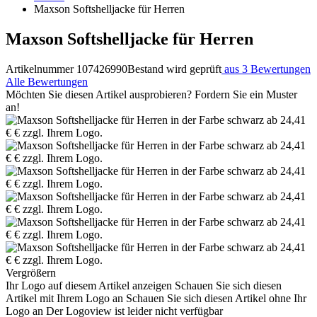
Maxson Softshelljacke für Herren
Maxson Softshelljacke für Herren
Artikelnummer 107426990
Bestand wird geprüft
aus 3 Bewertungen
Alle Bewertungen
Möchten Sie diesen Artikel ausprobieren? Fordern Sie ein Muster
an!
Vergrößern
Ihr Logo auf diesem Artikel anzeigen
Schauen Sie sich diesen
Artikel mit Ihrem Logo an
Schauen Sie sich diesen Artikel ohne Ihr
Logo an
Der Logoview ist leider nicht verfügbar