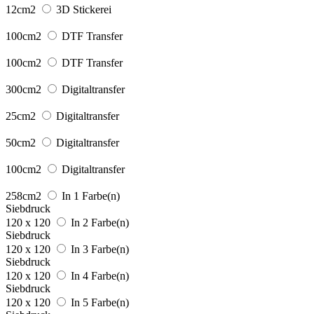
12cm2
3D Stickerei
100cm2
DTF Transfer
100cm2
DTF Transfer
300cm2
Digitaltransfer
25cm2
Digitaltransfer
50cm2
Digitaltransfer
100cm2
Digitaltransfer
258cm2
In 1 Farbe(n)
Siebdruck
120 x 120
In 2 Farbe(n)
Siebdruck
120 x 120
In 3 Farbe(n)
Siebdruck
120 x 120
In 4 Farbe(n)
Siebdruck
120 x 120
In 5 Farbe(n)