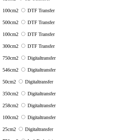
100cm2
DTF Transfer
500cm2
DTF Transfer
100cm2
DTF Transfer
300cm2
DTF Transfer
750cm2
Digitaltransfer
546cm2
Digitaltransfer
50cm2
Digitaltransfer
350cm2
Digitaltransfer
258cm2
Digitaltransfer
100cm2
Digitaltransfer
25cm2
Digitaltransfer