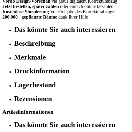
Vorab Design-Vorschau
via gratis digitalem Korrekturabzug
Jetzt bestellen, später zahlen
oder einfach online bezahlen
Kostenlose Stornierung
Vor Freigabe des Korrekturabzugs!
200.000+ gepflanzte Bäume
dank Ihrer Hilfe
Das könnte Sie auch interessieren
Beschreibung
Merkmale
Druckinformation
Lagerbestand
Rezensionen
Artikelinformationen
Das könnte Sie auch interessieren