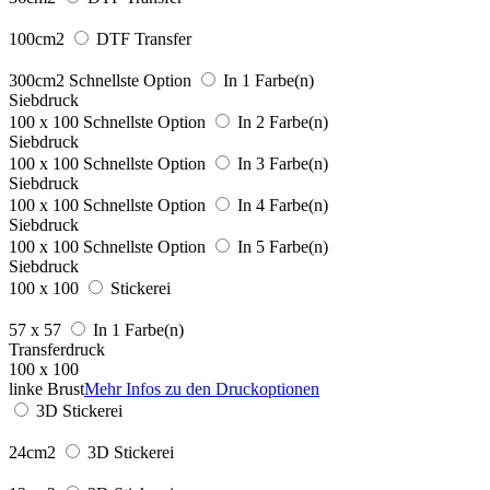
100cm2
DTF Transfer
300cm2
Schnellste Option
In 1 Farbe(n)
Siebdruck
100 x 100
Schnellste Option
In 2 Farbe(n)
Siebdruck
100 x 100
Schnellste Option
In 3 Farbe(n)
Siebdruck
100 x 100
Schnellste Option
In 4 Farbe(n)
Siebdruck
100 x 100
Schnellste Option
In 5 Farbe(n)
Siebdruck
100 x 100
Stickerei
57 x 57
In 1 Farbe(n)
Transferdruck
100 x 100
linke Brust
Mehr Infos zu den Druckoptionen
3D Stickerei
24cm2
3D Stickerei