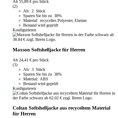
Ab
55,89 €
pro Stück
(2)
Ab: 2 Stück
Sparen Sie bis zu 38%
Material: recyceltes Polyester, Elastan
Bestand wird geprüft
Konfigurieren
Maxson Softshelljacke für Herren
Ab
24,41 €
pro Stück
(3)
Ab: 3 Stück
Sparen Sie bis zu 38%
Material: ABS
Bestand wird geprüft
Konfigurieren
Coltan Softshelljacke aus recyceltem Material
für Herren