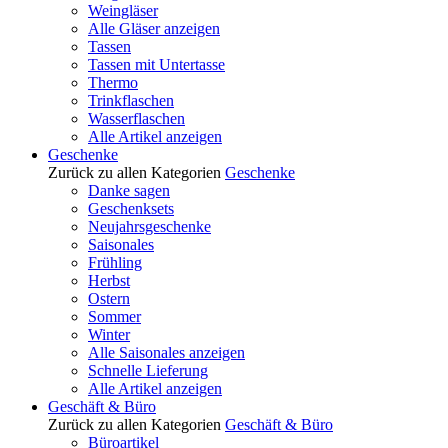
Weingläser
Alle Gläser anzeigen
Tassen
Tassen mit Untertasse
Thermo
Trinkflaschen
Wasserflaschen
Alle Artikel anzeigen
Geschenke
Zurück zu allen Kategorien
Geschenke
Danke sagen
Geschenksets
Neujahrsgeschenke
Saisonales
Frühling
Herbst
Ostern
Sommer
Winter
Alle Saisonales anzeigen
Schnelle Lieferung
Alle Artikel anzeigen
Geschäft & Büro
Zurück zu allen Kategorien
Geschäft & Büro
Büroartikel