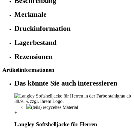
Beschreibung
Merkmale
Druckinformation
Lagerbestand
Rezensionen
Artikelinformationen
Das könnte Sie auch interessieren
(teils) recyceltes Material
+
Langley Softshelljacke für Herren