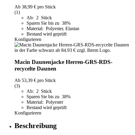
Ab
38,99 €
pro Stück
(1)
Ab: 2 Stück
Sparen Sie bis zu 38%
Material: Polyester, Elastan
Bestand wird geprüft
Konfigurieren
Macin Daunenjacke Herren-GRS-RDS-
recycelte Daunen
Ab
53,39 €
pro Stück
(3)
Ab: 2 Stück
Sparen Sie bis zu 38%
Material: Polyester
Bestand wird geprüft
Konfigurieren
Beschreibung