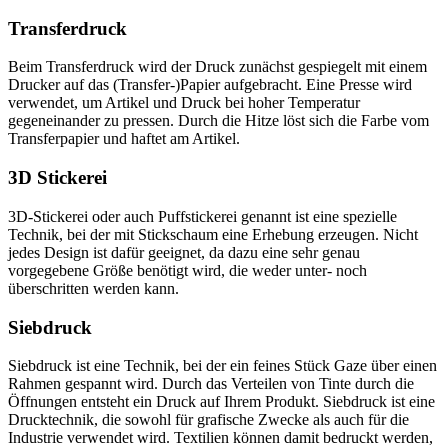
Transferdruck
Beim Transferdruck wird der Druck zunächst gespiegelt mit einem
Drucker auf das (Transfer-)Papier aufgebracht. Eine Presse wird
verwendet, um Artikel und Druck bei hoher Temperatur
gegeneinander zu pressen. Durch die Hitze löst sich die Farbe vom
Transferpapier und haftet am Artikel.
3D Stickerei
3D-Stickerei oder auch Puffstickerei genannt ist eine spezielle
Technik, bei der mit Stickschaum eine Erhebung erzeugen. Nicht
jedes Design ist dafür geeignet, da dazu eine sehr genau
vorgegebene Größe benötigt wird, die weder unter- noch
überschritten werden kann.
Siebdruck
Siebdruck ist eine Technik, bei der ein feines Stück Gaze über einen
Rahmen gespannt wird. Durch das Verteilen von Tinte durch die
Öffnungen entsteht ein Druck auf Ihrem Produkt. Siebdruck ist eine
Drucktechnik, die sowohl für grafische Zwecke als auch für die
Industrie verwendet wird. Textilien können damit bedruckt werden,