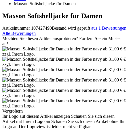
Maxson Softshelljacke für Damen
Maxson Softshelljacke für Damen
Artikelnummer 107427490
Bestand wird geprüft
aus 1 Bewertungen
Alle Bewertungen
Möchten Sie diesen Artikel ausprobieren? Fordern Sie ein Muster
an!
Vergrößern
Ihr Logo auf diesem Artikel anzeigen
Schauen Sie sich diesen
Artikel mit Ihrem Logo an
Schauen Sie sich diesen Artikel ohne Ihr
Logo an
Der Logoview ist leider nicht verfügbar