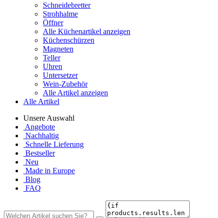
Schneidebretter
Strohhalme
Öffner
Alle Küchenartikel anzeigen
Küchenschürzen
Magneten
Teller
Uhren
Untersetzer
Wein-Zubehör
Alle Artikel anzeigen
Alle Artikel
Unsere Auswahl
Angebote
Nachhaltig
Schnelle Lieferung
Bestseller
Neu
Made in Europe
Blog
FAQ