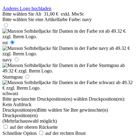
Anderes Logo hochladen
Bitte wählen Sie
Ab
31,00 €
exkl. MwSt
Bitte wählen Sie eine Artikelfarbe
Farbe:
navy
rot
navy
Sturmgrau
schwarz
Bitte gewünschte Druckposition(en) wählen
Druckposition(en):
Kein Aufdruck
Druckposition(en)
Bitte wählen Sie Ihre gewünschte(n)
Druckposition(en)
(Mehrfachauswahl möglich)
auf der oberen Rückseite
Schnellste Option
auf der rechten Brust