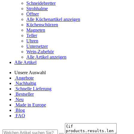
Schneidebretter
Strohhalme
Öffner
Alle Küchenartikel anzeigen
Küchenschürzen
Magneten
Teller
Uhren
Untersetzer
Wein-Zubehör
Alle Artikel anzeigen
Alle Artikel
Unsere Auswahl
Angebote
Nachhaltig
Schnelle Lieferung
Bestseller
Neu
Made in Europe
Blog
FAQ