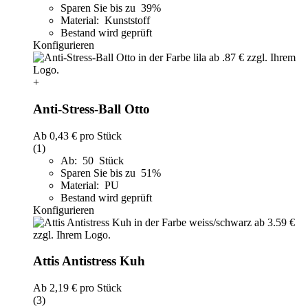
Sparen Sie bis zu 39%
Material: Kunststoff
Bestand wird geprüft
Konfigurieren
+
Anti-Stress-Ball Otto
Ab
0,43 €
pro Stück
(1)
Ab: 50 Stück
Sparen Sie bis zu 51%
Material: PU
Bestand wird geprüft
Konfigurieren
Attis Antistress Kuh
Ab
2,19 €
pro Stück
(3)