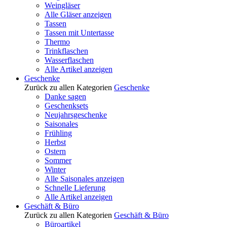
Weingläser
Alle Gläser anzeigen
Tassen
Tassen mit Untertasse
Thermo
Trinkflaschen
Wasserflaschen
Alle Artikel anzeigen
Geschenke
Zurück zu allen Kategorien
Geschenke
Danke sagen
Geschenksets
Neujahrsgeschenke
Saisonales
Frühling
Herbst
Ostern
Sommer
Winter
Alle Saisonales anzeigen
Schnelle Lieferung
Alle Artikel anzeigen
Geschäft & Büro
Zurück zu allen Kategorien
Geschäft & Büro
Büroartikel