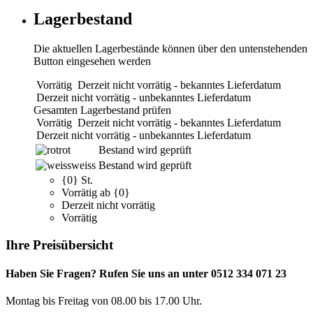
Lagerbestand
Die aktuellen Lagerbestände können über den untenstehenden
Button eingesehen werden
Vorrätig
Derzeit nicht vorrätig - bekanntes Lieferdatum
Derzeit nicht vorrätig - unbekanntes Lieferdatum
Gesamten Lagerbestand prüfen
Vorrätig
Derzeit nicht vorrätig - bekanntes Lieferdatum
Derzeit nicht vorrätig - unbekanntes Lieferdatum
rot
Bestand wird geprüft
weiss
Bestand wird geprüft
{0} St.
Vorrätig ab {0}
Derzeit nicht vorrätig
Vorrätig
Ihre Preisübersicht
Haben Sie Fragen? Rufen Sie uns an unter 0512 334 071 23
Montag bis Freitag von 08.00 bis 17.00 Uhr.