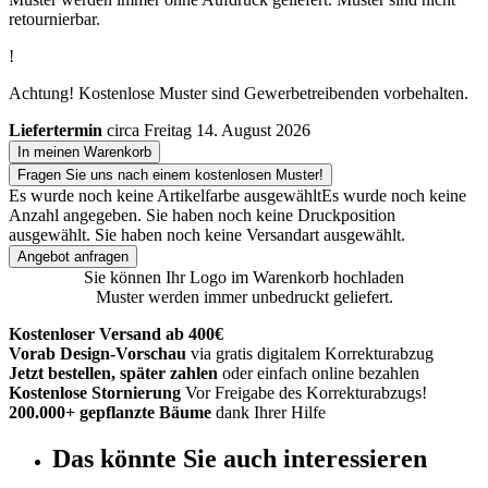
retournierbar.
!
Achtung! Kostenlose Muster sind Gewerbetreibenden vorbehalten.
Liefertermin
circa Freitag 14. August 2026
In meinen Warenkorb
Fragen Sie uns nach einem kostenlosen Muster!
Es wurde noch keine Artikelfarbe ausgewählt
Es wurde noch keine
Anzahl angegeben.
Sie haben noch keine Druckposition
ausgewählt.
Sie haben noch keine Versandart ausgewählt.
Angebot anfragen
Sie können Ihr Logo im Warenkorb hochladen
Muster werden immer unbedruckt geliefert.
Kostenloser Versand ab 400€
Vorab Design-Vorschau
via gratis digitalem Korrekturabzug
Jetzt bestellen, später zahlen
oder einfach online bezahlen
Kostenlose Stornierung
Vor Freigabe des Korrekturabzugs!
200.000+ gepflanzte Bäume
dank Ihrer Hilfe
Das könnte Sie auch interessieren