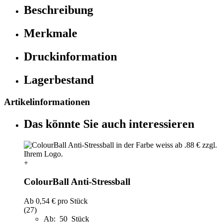
Beschreibung
Merkmale
Druckinformation
Lagerbestand
Artikelinformationen
Das könnte Sie auch interessieren
+
ColourBall Anti-Stressball
Ab
0,54 €
pro Stück
(27)
Ab: 50 Stück