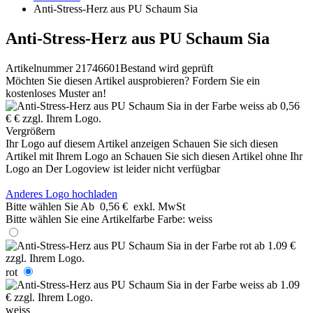
Anti-Stress-Herz aus PU Schaum Sia
Anti-Stress-Herz aus PU Schaum Sia
Artikelnummer 21746601
Bestand wird geprüft
Möchten Sie diesen Artikel ausprobieren? Fordern Sie ein
kostenloses Muster an!
Vergrößern
Ihr Logo auf diesem Artikel anzeigen
Schauen Sie sich diesen
Artikel mit Ihrem Logo an
Schauen Sie sich diesen Artikel ohne Ihr
Logo an
Der Logoview ist leider nicht verfügbar
Anderes Logo hochladen
Bitte wählen Sie
Ab
0,56 €
exkl. MwSt
Bitte wählen Sie eine Artikelfarbe
Farbe:
weiss
rot
weiss