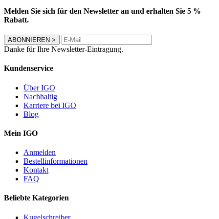
Melden Sie sich für den Newsletter an und erhalten Sie 5 %
Rabatt.
ABONNIEREN
>
Danke für Ihre Newsletter-Eintragung.
Kundenservice
Über IGO
Nachhaltig
Karriere bei IGO
Blog
Mein IGO
Anmelden
Bestellinformationen
Kontakt
FAQ
Beliebte Kategorien
Kugelschreiber