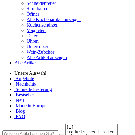
Schneidebretter
Strohhalme
Öffner
Alle Küchenartikel anzeigen
Küchenschürzen
Magneten
Teller
Uhren
Untersetzer
Wein-Zubehör
Alle Artikel anzeigen
Alle Artikel
Unsere Auswahl
Angebote
Nachhaltig
Schnelle Lieferung
Bestseller
Neu
Made in Europe
Blog
FAQ