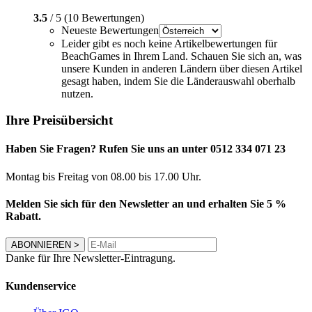
3.5
/ 5 (10 Bewertungen)
Neueste Bewertungen
Leider gibt es noch keine Artikelbewertungen für
BeachGames in Ihrem Land. Schauen Sie sich an, was
unsere Kunden in anderen Ländern über diesen Artikel
gesagt haben, indem Sie die Länderauswahl oberhalb
nutzen.
Ihre Preisübersicht
Haben Sie Fragen? Rufen Sie uns an unter 0512 334 071 23
Montag bis Freitag von 08.00 bis 17.00 Uhr.
Melden Sie sich für den Newsletter an und erhalten Sie 5 %
Rabatt.
ABONNIEREN
>
Danke für Ihre Newsletter-Eintragung.
Kundenservice