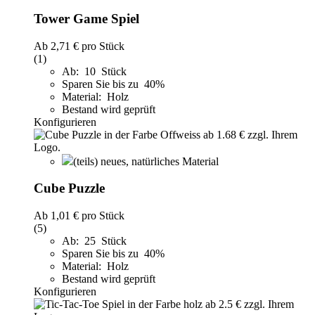
Tower Game Spiel
Ab
2,71 €
pro Stück
(1)
Ab: 10 Stück
Sparen Sie bis zu 40%
Material: Holz
Bestand wird geprüft
Konfigurieren
(teils) neues, natürliches Material
Cube Puzzle
Ab
1,01 €
pro Stück
(5)
Ab: 25 Stück
Sparen Sie bis zu 40%
Material: Holz
Bestand wird geprüft
Konfigurieren