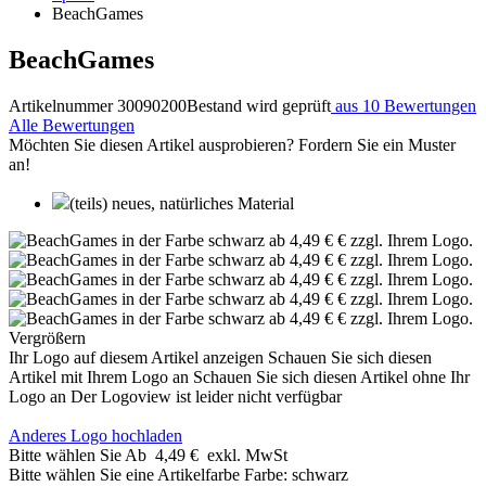
BeachGames
BeachGames
Artikelnummer 30090200
Bestand wird geprüft
aus 10 Bewertungen
Alle Bewertungen
Möchten Sie diesen Artikel ausprobieren? Fordern Sie ein Muster
an!
(teils) neues, natürliches Material
Vergrößern
Ihr Logo auf diesem Artikel anzeigen
Schauen Sie sich diesen
Artikel mit Ihrem Logo an
Schauen Sie sich diesen Artikel ohne Ihr
Logo an
Der Logoview ist leider nicht verfügbar
Anderes Logo hochladen
Bitte wählen Sie
Ab
4,49 €
exkl. MwSt
Bitte wählen Sie eine Artikelfarbe
Farbe:
schwarz