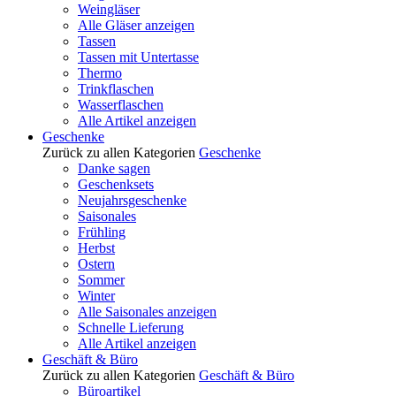
Weingläser
Alle Gläser anzeigen
Tassen
Tassen mit Untertasse
Thermo
Trinkflaschen
Wasserflaschen
Alle Artikel anzeigen
Geschenke
Zurück zu allen Kategorien
Geschenke
Danke sagen
Geschenksets
Neujahrsgeschenke
Saisonales
Frühling
Herbst
Ostern
Sommer
Winter
Alle Saisonales anzeigen
Schnelle Lieferung
Alle Artikel anzeigen
Geschäft & Büro
Zurück zu allen Kategorien
Geschäft & Büro
Büroartikel