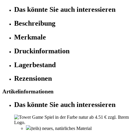
Das könnte Sie auch interessieren
Beschreibung
Merkmale
Druckinformation
Lagerbestand
Rezensionen
Artikelinformationen
Das könnte Sie auch interessieren
(teils) neues, natürliches Material