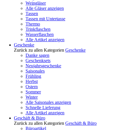
Weingläser
Alle Gläser anzeigen
Tassen
Tassen mit Untertasse
Thermo
Trinkflaschen
Wasserflaschen
Alle Artikel anzeigen
Geschenke
Zurück zu allen Kategorien
Geschenke
Danke sagen
Geschenksets
Neujahrsgeschenke
Saisonales
Frühling
Herbst
Ostern
Sommer
Winter
Alle Saisonales anzeigen
Schnelle Lieferung
Alle Artikel anzeigen
Geschäft & Büro
Zurück zu allen Kategorien
Geschäft & Büro
Büroartikel