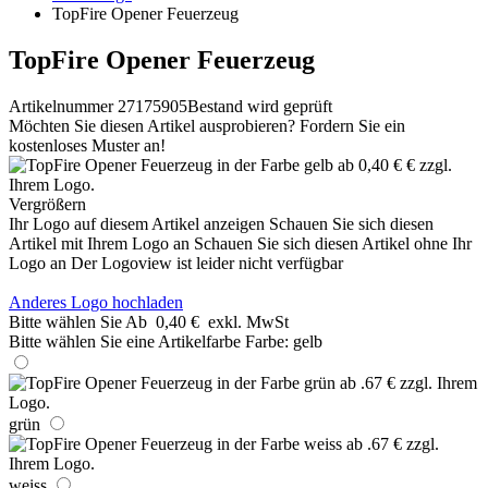
TopFire Opener Feuerzeug
TopFire Opener Feuerzeug
Artikelnummer 27175905
Bestand wird geprüft
Möchten Sie diesen Artikel ausprobieren? Fordern Sie ein
kostenloses Muster an!
Vergrößern
Ihr Logo auf diesem Artikel anzeigen
Schauen Sie sich diesen
Artikel mit Ihrem Logo an
Schauen Sie sich diesen Artikel ohne Ihr
Logo an
Der Logoview ist leider nicht verfügbar
Anderes Logo hochladen
Bitte wählen Sie
Ab
0,40 €
exkl. MwSt
Bitte wählen Sie eine Artikelfarbe
Farbe:
gelb
grün
weiss