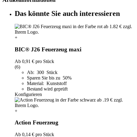
Das könnte Sie auch interessieren
+
BIC® J26 Feuerzeug maxi
Ab
0,91 €
pro Stück
(6)
Ab: 300 Stück
Sparen Sie bis zu 50%
Material: Kunststoff
Bestand wird geprüft
Konfigurieren
+
Action Feuerzeug
Ab
0,14 €
pro Stück