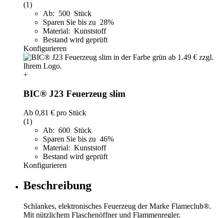
(1)
Ab: 500 Stück
Sparen Sie bis zu 28%
Material: Kunststoff
Bestand wird geprüft
Konfigurieren
+
BIC® J23 Feuerzeug slim
Ab
0,81 €
pro Stück
(1)
Ab: 600 Stück
Sparen Sie bis zu 46%
Material: Kunststoff
Bestand wird geprüft
Konfigurieren
Beschreibung
Schlankes, elektronisches Feuerzeug der Marke Flameclub®.
Mit nützlichem Flaschenöffner und Flammenregler.