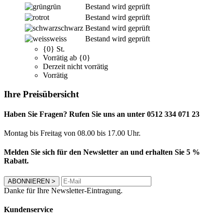
grün
Bestand wird geprüft
rot
Bestand wird geprüft
schwarz
Bestand wird geprüft
weiss
Bestand wird geprüft
{0} St.
Vorrätig ab {0}
Derzeit nicht vorrätig
Vorrätig
Ihre Preisübersicht
Haben Sie Fragen? Rufen Sie uns an unter 0512 334 071 23
Montag bis Freitag von 08.00 bis 17.00 Uhr.
Melden Sie sich für den Newsletter an und erhalten Sie 5 %
Rabatt.
ABONNIEREN
>
Danke für Ihre Newsletter-Eintragung.
Kundenservice