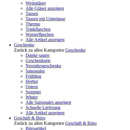
Weingläser
Alle Gläser anzeigen
Tassen
Tassen mit Untertasse
Thermo
Trinkflaschen
Wasserflaschen
Alle Artikel anzeigen
Geschenke
Zurück zu allen Kategorien
Geschenke
Danke sagen
Geschenksets
Neujahrsgeschenke
Saisonales
Frühling
Herbst
Ostern
Sommer
Winter
Alle Saisonales anzeigen
Schnelle Lieferung
Alle Artikel anzeigen
Geschäft & Büro
Zurück zu allen Kategorien
Geschäft & Büro
Büroartikel