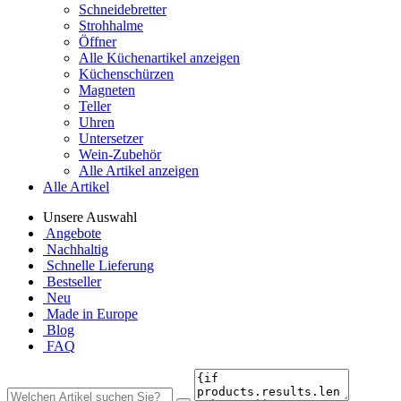
Schneidebretter
Strohhalme
Öffner
Alle Küchenartikel anzeigen
Küchenschürzen
Magneten
Teller
Uhren
Untersetzer
Wein-Zubehör
Alle Artikel anzeigen
Alle Artikel
Unsere Auswahl
Angebote
Nachhaltig
Schnelle Lieferung
Bestseller
Neu
Made in Europe
Blog
FAQ