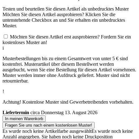
Testen und beurteilen Sie diesen Artikel als unbedrucktes Muster
Möchten Sie diesen Artikel ausprobieren? Klicken Sie die
untenstehende Checkbox an und Sie erhalten ein unbedrucktes
Muster.
Möchten Sie diesen Artikel erst ausprobieren? Fordern Sie ein
kostenloses Muster an!
i
Musterbestellungen bis zu einem Gesamtwert von unter 5 € sind
kostenfrei. Musterartikel über diesem Bestellwert werden
ausgebucht, wenn Sie eine Bestellung für diesen Artikel vornehmen.
Muster werden immer ohne Aufdruck geliefert. Muster sind nicht
retournierbar.
!
Achtung! Kostenlose Muster sind Gewerbetreibenden vorbehalten.
Liefertermin
circa Donnerstag 13. August 2026
In meinen Warenkorb
Fragen Sie uns nach einem kostenlosen Muster!
Es wurde noch keine Artikelfarbe ausgewählt
Es wurde noch keine
Anzahl angegeben.
Sie haben noch keine Druckposition