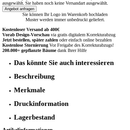
ausgewählt.
Sie haben noch keine Versandart ausgewählt.
Angebot anfragen
Sie können Ihr Logo im Warenkorb hochladen
Muster werden immer unbedruckt geliefert.
Kostenloser Versand ab 400€
Vorab Design-Vorschau
via gratis digitalem Korrekturabzug
Jetzt bestellen, später zahlen
oder einfach online bezahlen
Kostenlose Stornierung
Vor Freigabe des Korrekturabzugs!
200.000+ gepflanzte Bäume
dank Ihrer Hilfe
Das könnte Sie auch interessieren
Beschreibung
Merkmale
Druckinformation
Lagerbestand
Artikelinformationen