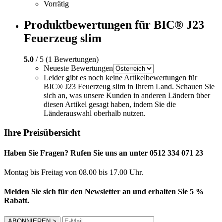
Vorrätig
Produktbewertungen für BIC® J23
Feuerzeug slim
5.0
/ 5 (1 Bewertungen)
Neueste Bewertungen
Leider gibt es noch keine Artikelbewertungen für
BIC® J23 Feuerzeug slim in Ihrem Land. Schauen Sie
sich an, was unsere Kunden in anderen Ländern über
diesen Artikel gesagt haben, indem Sie die
Länderauswahl oberhalb nutzen.
Ihre Preisübersicht
Haben Sie Fragen? Rufen Sie uns an unter 0512 334 071 23
Montag bis Freitag von 08.00 bis 17.00 Uhr.
Melden Sie sich für den Newsletter an und erhalten Sie 5 %
Rabatt.
ABONNIEREN
>