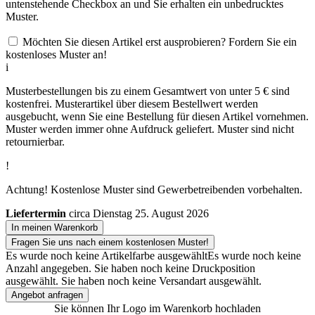
untenstehende Checkbox an und Sie erhalten ein unbedrucktes
Muster.
Möchten Sie diesen Artikel erst ausprobieren? Fordern Sie ein
kostenloses Muster an!
i
Musterbestellungen bis zu einem Gesamtwert von unter 5 € sind
kostenfrei. Musterartikel über diesem Bestellwert werden
ausgebucht, wenn Sie eine Bestellung für diesen Artikel vornehmen.
Muster werden immer ohne Aufdruck geliefert. Muster sind nicht
retournierbar.
!
Achtung! Kostenlose Muster sind Gewerbetreibenden vorbehalten.
Liefertermin
circa Dienstag 25. August 2026
In meinen Warenkorb
Fragen Sie uns nach einem kostenlosen Muster!
Es wurde noch keine Artikelfarbe ausgewählt
Es wurde noch keine
Anzahl angegeben.
Sie haben noch keine Druckposition
ausgewählt.
Sie haben noch keine Versandart ausgewählt.
Angebot anfragen
Sie können Ihr Logo im Warenkorb hochladen