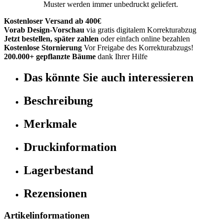
Muster werden immer unbedruckt geliefert.
Kostenloser Versand ab 400€
Vorab Design-Vorschau
via gratis digitalem Korrekturabzug
Jetzt bestellen, später zahlen
oder einfach online bezahlen
Kostenlose Stornierung
Vor Freigabe des Korrekturabzugs!
200.000+ gepflanzte Bäume
dank Ihrer Hilfe
Das könnte Sie auch interessieren
Beschreibung
Merkmale
Druckinformation
Lagerbestand
Rezensionen
Artikelinformationen