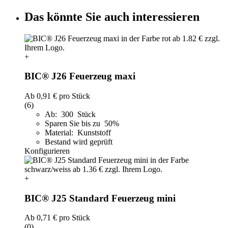
Das könnte Sie auch interessieren
+
BIC® J26 Feuerzeug maxi
Ab
0,91 €
pro Stück
(6)
Ab: 300 Stück
Sparen Sie bis zu 50%
Material: Kunststoff
Bestand wird geprüft
Konfigurieren
+
BIC® J25 Standard Feuerzeug mini
Ab
0,71 €
pro Stück
(0)