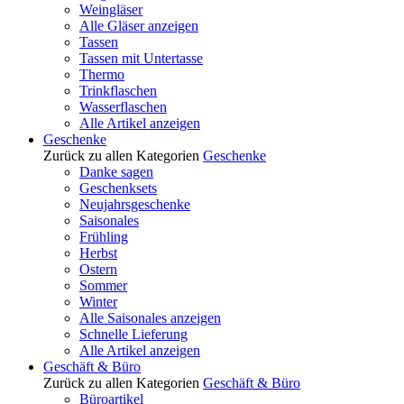
Weingläser
Alle Gläser anzeigen
Tassen
Tassen mit Untertasse
Thermo
Trinkflaschen
Wasserflaschen
Alle Artikel anzeigen
Geschenke
Zurück zu allen Kategorien
Geschenke
Danke sagen
Geschenksets
Neujahrsgeschenke
Saisonales
Frühling
Herbst
Ostern
Sommer
Winter
Alle Saisonales anzeigen
Schnelle Lieferung
Alle Artikel anzeigen
Geschäft & Büro
Zurück zu allen Kategorien
Geschäft & Büro
Büroartikel