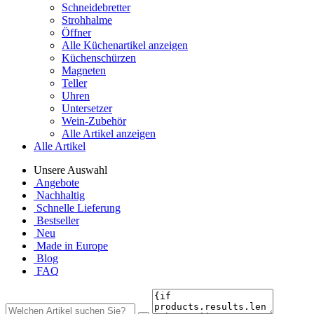
Schneidebretter
Strohhalme
Öffner
Alle Küchenartikel anzeigen
Küchenschürzen
Magneten
Teller
Uhren
Untersetzer
Wein-Zubehör
Alle Artikel anzeigen
Alle Artikel
Unsere Auswahl
Angebote
Nachhaltig
Schnelle Lieferung
Bestseller
Neu
Made in Europe
Blog
FAQ