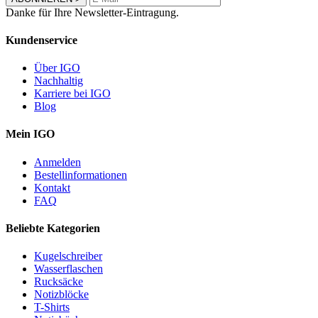
Danke für Ihre Newsletter-Eintragung.
Kundenservice
Über IGO
Nachhaltig
Karriere bei IGO
Blog
Mein IGO
Anmelden
Bestellinformationen
Kontakt
FAQ
Beliebte Kategorien
Kugelschreiber
Wasserflaschen
Rucksäcke
Notizblöcke
T-Shirts