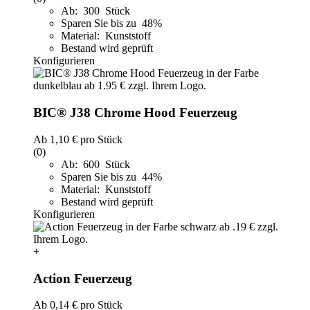
Ab: 300 Stück
Sparen Sie bis zu 48%
Material: Kunststoff
Bestand wird geprüft
Konfigurieren
BIC® J38 Chrome Hood Feuerzeug
Ab
1,10 €
pro Stück
(0)
Ab: 600 Stück
Sparen Sie bis zu 44%
Material: Kunststoff
Bestand wird geprüft
Konfigurieren
+
Action Feuerzeug
Ab
0,14 €
pro Stück