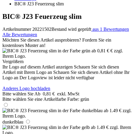
BIC® J23 Feuerzeug slim
BIC® J23 Feuerzeug slim
Artikelnummer 20221502
Bestand wird geprüft
aus 1 Bewertungen
Alle Bewertungen
Möchten Sie diesen Artikel ausprobieren? Fordern Sie ein
kostenloses Muster an!
Vergrößern
Ihr Logo auf diesem Artikel anzeigen
Schauen Sie sich diesen
Artikel mit Ihrem Logo an
Schauen Sie sich diesen Artikel ohne Ihr
Logo an
Der Logoview ist leider nicht verfügbar
Anderes Logo hochladen
Bitte wählen Sie
Ab
0,81 €
exkl. MwSt
Bitte wählen Sie eine Artikelfarbe
Farbe:
grün
dunkelblau