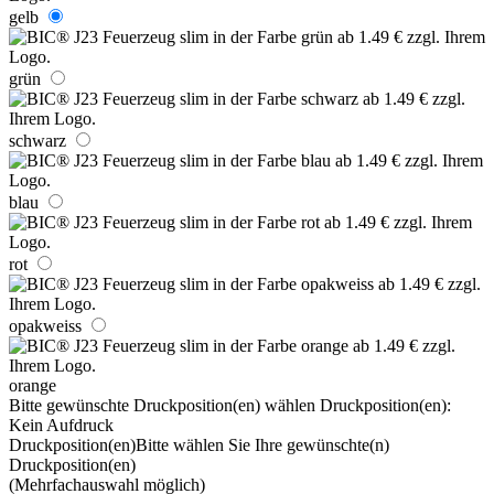
gelb
grün
schwarz
blau
rot
opakweiss
orange
Bitte gewünschte Druckposition(en) wählen
Druckposition(en):
Kein Aufdruck
Druckposition(en)
Bitte wählen Sie Ihre gewünschte(n)
Druckposition(en)
(Mehrfachauswahl möglich)