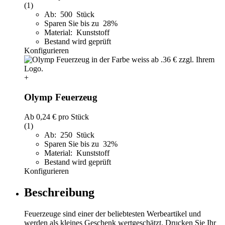
(1)
Ab: 500 Stück
Sparen Sie bis zu 28%
Material: Kunststoff
Bestand wird geprüft
Konfigurieren
+
Olymp Feuerzeug
Ab
0,24 €
pro Stück
(1)
Ab: 250 Stück
Sparen Sie bis zu 32%
Material: Kunststoff
Bestand wird geprüft
Konfigurieren
Beschreibung
Feuerzeuge sind einer der beliebtesten Werbeartikel und
werden als kleines Geschenk wertgeschätzt. Drucken Sie Ihr