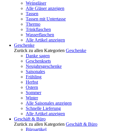
Weingläser
Alle Gläser anzeigen
Tassen
Tassen mit Untertasse
Thermo
Trinkflaschen
Wasserflaschen
Alle Artikel anzeigen
Geschenke
Zurück zu allen Kategorien
Geschenke
Danke sagen
Geschenksets
Neujahrsgeschenke
Saisonales
Frühling
Herbst
Ostern
Sommer
Winter
Alle Saisonales anzeigen
Schnelle Lieferung
Alle Artikel anzeigen
Geschäft & Büro
Zurück zu allen Kategorien
Geschäft & Büro
Büroartikel