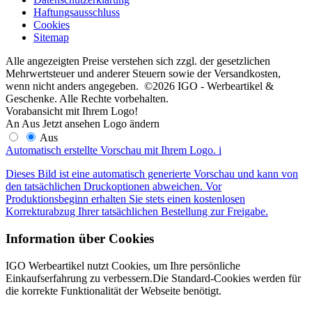
Haftungsausschluss
Cookies
Sitemap
Alle angezeigten Preise verstehen sich zzgl. der gesetzlichen
Mehrwertsteuer und anderer Steuern sowie der Versandkosten,
wenn nicht anders angegeben. ©2026 IGO - Werbeartikel &
Geschenke. Alle Rechte vorbehalten.
Vorabansicht mit Ihrem Logo!
An
Aus
Jetzt ansehen
Logo ändern
Aus
Automatisch erstellte Vorschau mit Ihrem Logo.
i
Dieses Bild ist eine automatisch generierte Vorschau und kann von
den tatsächlichen Druckoptionen abweichen. Vor
Produktionsbeginn erhalten Sie stets einen kostenlosen
Korrekturabzug Ihrer tatsächlichen Bestellung zur Freigabe.
Information über Cookies
IGO Werbeartikel nutzt Cookies, um Ihre persönliche
Einkaufserfahrung zu verbessern.Die Standard-Cookies werden für
die korrekte Funktionalität der Webseite benötigt.