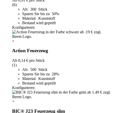
Ab
0,91 €
pro Stück
(6)
Ab: 300 Stück
Sparen Sie bis zu 50%
Material: Kunststoff
Bestand wird geprüft
Konfigurieren
+
Action Feuerzeug
Ab
0,14 €
pro Stück
(1)
Ab: 500 Stück
Sparen Sie bis zu 28%
Material: Kunststoff
Bestand wird geprüft
Konfigurieren
+
BIC® J23 Feuerzeug slim