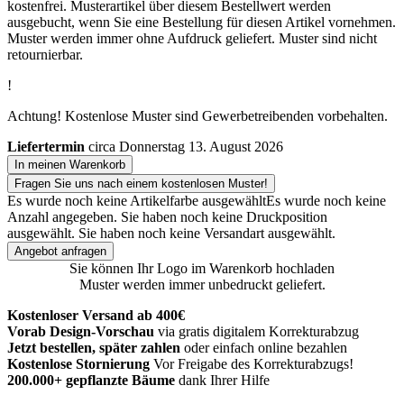
kostenfrei. Musterartikel über diesem Bestellwert werden
ausgebucht, wenn Sie eine Bestellung für diesen Artikel vornehmen.
Muster werden immer ohne Aufdruck geliefert. Muster sind nicht
retournierbar.
!
Achtung! Kostenlose Muster sind Gewerbetreibenden vorbehalten.
Liefertermin
circa Donnerstag 13. August 2026
In meinen Warenkorb
Fragen Sie uns nach einem kostenlosen Muster!
Es wurde noch keine Artikelfarbe ausgewählt
Es wurde noch keine
Anzahl angegeben.
Sie haben noch keine Druckposition
ausgewählt.
Sie haben noch keine Versandart ausgewählt.
Angebot anfragen
Sie können Ihr Logo im Warenkorb hochladen
Muster werden immer unbedruckt geliefert.
Kostenloser Versand ab 400€
Vorab Design-Vorschau
via gratis digitalem Korrekturabzug
Jetzt bestellen, später zahlen
oder einfach online bezahlen
Kostenlose Stornierung
Vor Freigabe des Korrekturabzugs!
200.000+ gepflanzte Bäume
dank Ihrer Hilfe