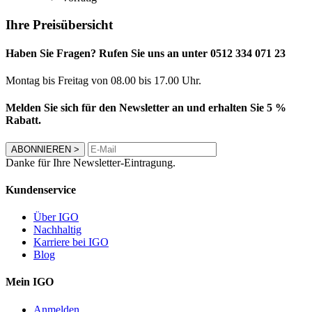
Ihre Preisübersicht
Haben Sie Fragen? Rufen Sie uns an unter 0512 334 071 23
Montag bis Freitag von 08.00 bis 17.00 Uhr.
Melden Sie sich für den Newsletter an und erhalten Sie 5 %
Rabatt.
ABONNIEREN
>
Danke für Ihre Newsletter-Eintragung.
Kundenservice
Über IGO
Nachhaltig
Karriere bei IGO
Blog
Mein IGO
Anmelden