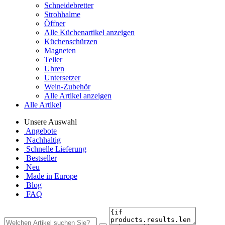
Schneidebretter
Strohhalme
Öffner
Alle Küchenartikel anzeigen
Küchenschürzen
Magneten
Teller
Uhren
Untersetzer
Wein-Zubehör
Alle Artikel anzeigen
Alle Artikel
Unsere Auswahl
Angebote
Nachhaltig
Schnelle Lieferung
Bestseller
Neu
Made in Europe
Blog
FAQ