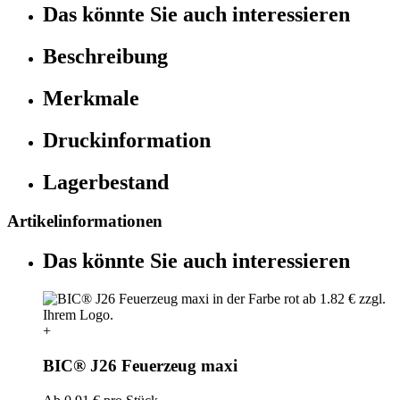
Das könnte Sie auch interessieren
Beschreibung
Merkmale
Druckinformation
Lagerbestand
Artikelinformationen
Das könnte Sie auch interessieren
+
BIC® J26 Feuerzeug maxi