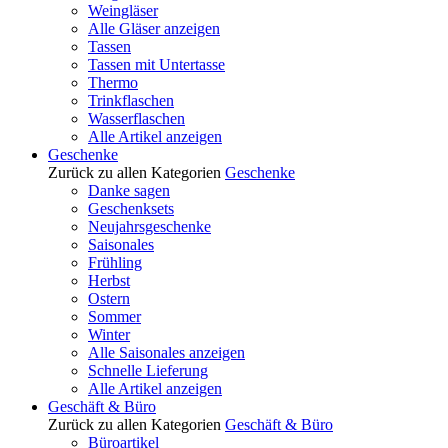
Weingläser
Alle Gläser anzeigen
Tassen
Tassen mit Untertasse
Thermo
Trinkflaschen
Wasserflaschen
Alle Artikel anzeigen
Geschenke
Zurück zu allen Kategorien
Geschenke
Danke sagen
Geschenksets
Neujahrsgeschenke
Saisonales
Frühling
Herbst
Ostern
Sommer
Winter
Alle Saisonales anzeigen
Schnelle Lieferung
Alle Artikel anzeigen
Geschäft & Büro
Zurück zu allen Kategorien
Geschäft & Büro
Büroartikel