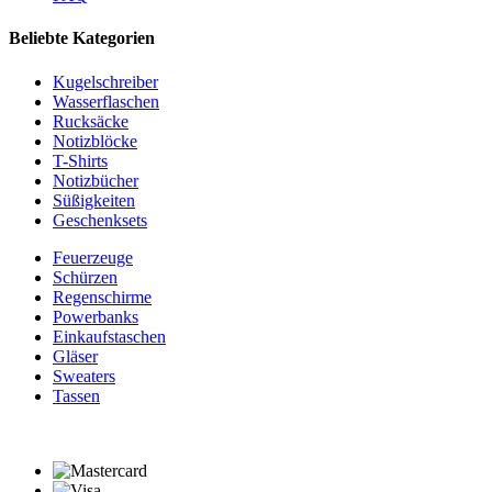
Beliebte Kategorien
Kugelschreiber
Wasserflaschen
Rucksäcke
Notizblöcke
T-Shirts
Notizbücher
Süßigkeiten
Geschenksets
Feuerzeuge
Schürzen
Regenschirme
Powerbanks
Einkaufstaschen
Gläser
Sweaters
Tassen