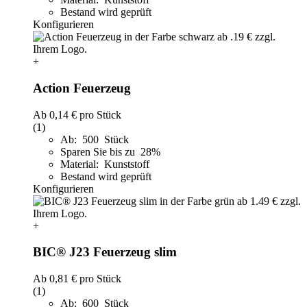
Bestand wird geprüft
Konfigurieren
+
Action Feuerzeug
Ab
0,14 €
pro Stück
(1)
Ab: 500 Stück
Sparen Sie bis zu 28%
Material: Kunststoff
Bestand wird geprüft
Konfigurieren
+
BIC® J23 Feuerzeug slim
Ab
0,81 €
pro Stück
(1)
Ab: 600 Stück