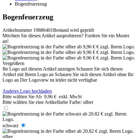
Bogenfeuerzeug
Bogenfeuerzeug
Artikelnummer 19886401
Bestand wird geprüft
Möchten Sie diesen Artikel ausprobieren? Fordern Sie ein Muster
an!
Vergrößern
Ihr Logo auf diesem Artikel anzeigen
Schauen Sie sich diesen
Artikel mit Ihrem Logo an
Schauen Sie sich diesen Artikel ohne Ihr
Logo an
Der Logoview ist leider nicht verfügbar
Anderes Logo hochladen
Bitte wählen Sie
Ab
9,96 €
exkl. MwSt
Bitte wählen Sie eine Artikelfarbe
Farbe:
silber
schwarz
silber