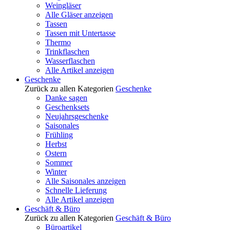
Weingläser
Alle Gläser anzeigen
Tassen
Tassen mit Untertasse
Thermo
Trinkflaschen
Wasserflaschen
Alle Artikel anzeigen
Geschenke
Zurück zu allen Kategorien
Geschenke
Danke sagen
Geschenksets
Neujahrsgeschenke
Saisonales
Frühling
Herbst
Ostern
Sommer
Winter
Alle Saisonales anzeigen
Schnelle Lieferung
Alle Artikel anzeigen
Geschäft & Büro
Zurück zu allen Kategorien
Geschäft & Büro
Büroartikel