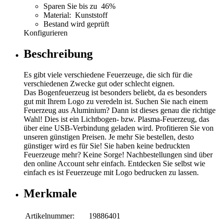
Sparen Sie bis zu 46%
Material: Kunststoff
Bestand wird geprüft
Konfigurieren
Beschreibung
Es gibt viele verschiedene Feuerzeuge, die sich für die
verschiedenen Zwecke gut oder schlecht eignen.
Das Bogenfeuerzeug ist besonders beliebt, da es besonders
gut mit Ihrem Logo zu veredeln ist. Suchen Sie nach einem
Feuerzeug aus Aluminium? Dann ist dieses genau die richtige
Wahl! Dies ist ein Lichtbogen- bzw. Plasma-Feuerzeug, das
über eine USB-Verbindung geladen wird. Profitieren Sie von
unseren günstigen Preisen. Je mehr Sie bestellen, desto
günstiger wird es für Sie! Sie haben keine bedruckten
Feuerzeuge mehr? Keine Sorge! Nachbestellungen sind über
den online Account sehr einfach. Entdecken Sie selbst wie
einfach es ist Feuerzeuge mit Logo bedrucken zu lassen.
Merkmale
Artikelnummer:
19886401