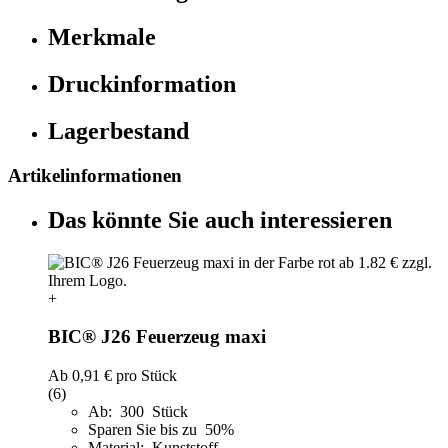
Merkmale
Druckinformation
Lagerbestand
Artikelinformationen
Das könnte Sie auch interessieren
+
BIC® J26 Feuerzeug maxi
Ab
0,91 €
pro Stück
(6)
Ab: 300 Stück
Sparen Sie bis zu 50%
Material: Kunststoff