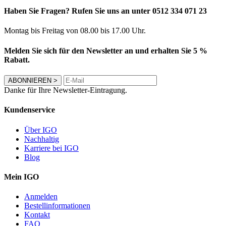
Haben Sie Fragen? Rufen Sie uns an unter 0512 334 071 23
Montag bis Freitag von 08.00 bis 17.00 Uhr.
Melden Sie sich für den Newsletter an und erhalten Sie 5 %
Rabatt.
ABONNIEREN
>
Danke für Ihre Newsletter-Eintragung.
Kundenservice
Über IGO
Nachhaltig
Karriere bei IGO
Blog
Mein IGO
Anmelden
Bestellinformationen
Kontakt
FAQ