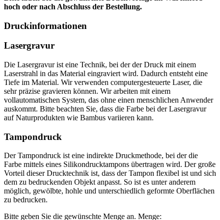
hoch oder nach Abschluss der Bestellung.
Druckinformationen
Lasergravur
Die Lasergravur ist eine Technik, bei der der Druck mit einem
Laserstrahl in das Material eingraviert wird. Dadurch entsteht eine
Tiefe im Material. Wir verwenden computergesteuerte Laser, die
sehr präzise gravieren können. Wir arbeiten mit einem
vollautomatischen System, das ohne einen menschlichen Anwender
auskommt. Bitte beachten Sie, dass die Farbe bei der Lasergravur
auf Naturprodukten wie Bambus variieren kann.
Tampondruck
Der Tampondruck ist eine indirekte Druckmethode, bei der die
Farbe mittels eines Silikondrucktampons übertragen wird. Der große
Vorteil dieser Drucktechnik ist, dass der Tampon flexibel ist und sich
dem zu bedruckenden Objekt anpasst. So ist es unter anderem
möglich, gewölbte, hohle und unterschiedlich geformte Oberflächen
zu bedrucken.
Bitte geben Sie die gewünschte Menge an.
Menge: