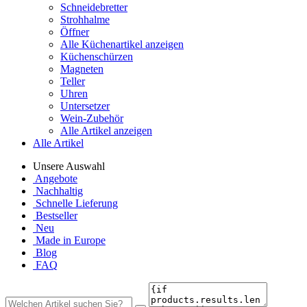
Schneidebretter
Strohhalme
Öffner
Alle Küchenartikel anzeigen
Küchenschürzen
Magneten
Teller
Uhren
Untersetzer
Wein-Zubehör
Alle Artikel anzeigen
Alle Artikel
Unsere Auswahl
Angebote
Nachhaltig
Schnelle Lieferung
Bestseller
Neu
Made in Europe
Blog
FAQ