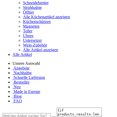
Schneidebretter
Strohhalme
Öffner
Alle Küchenartikel anzeigen
Küchenschürzen
Magneten
Teller
Uhren
Untersetzer
Wein-Zubehör
Alle Artikel anzeigen
Alle Artikel
Unsere Auswahl
Angebote
Nachhaltig
Schnelle Lieferung
Bestseller
Neu
Made in Europe
Blog
FAQ