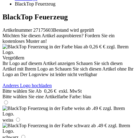
BlackTop Feuerzeug
BlackTop Feuerzeug
Artikelnummer 27175603
Bestand wird geprüft
Möchten Sie diesen Artikel ausprobieren? Fordern Sie ein
kostenloses Muster an!
Vergrößern
Ihr Logo auf diesem Artikel anzeigen
Schauen Sie sich diesen
Artikel mit Ihrem Logo an
Schauen Sie sich diesen Artikel ohne Ihr
Logo an
Der Logoview ist leider nicht verfügbar
Anderes Logo hochladen
Bitte wählen Sie
Ab
0,26 €
exkl. MwSt
Bitte wählen Sie eine Artikelfarbe
Farbe:
blau
weiss
schwarz