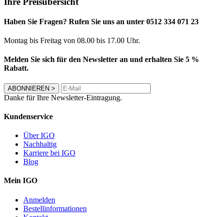
Ihre Preisübersicht
Haben Sie Fragen? Rufen Sie uns an unter 0512 334 071 23
Montag bis Freitag von 08.00 bis 17.00 Uhr.
Melden Sie sich für den Newsletter an und erhalten Sie 5 %
Rabatt.
ABONNIEREN
>
Danke für Ihre Newsletter-Eintragung.
Kundenservice
Über IGO
Nachhaltig
Karriere bei IGO
Blog
Mein IGO
Anmelden
Bestellinformationen