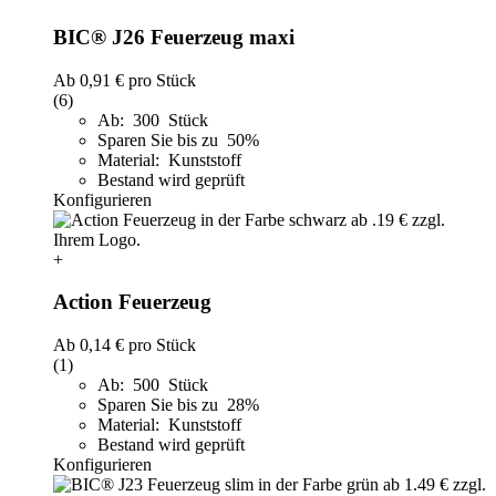
BIC® J26 Feuerzeug maxi
Ab
0,91 €
pro Stück
(6)
Ab: 300 Stück
Sparen Sie bis zu 50%
Material: Kunststoff
Bestand wird geprüft
Konfigurieren
+
Action Feuerzeug
Ab
0,14 €
pro Stück
(1)
Ab: 500 Stück
Sparen Sie bis zu 28%
Material: Kunststoff
Bestand wird geprüft
Konfigurieren