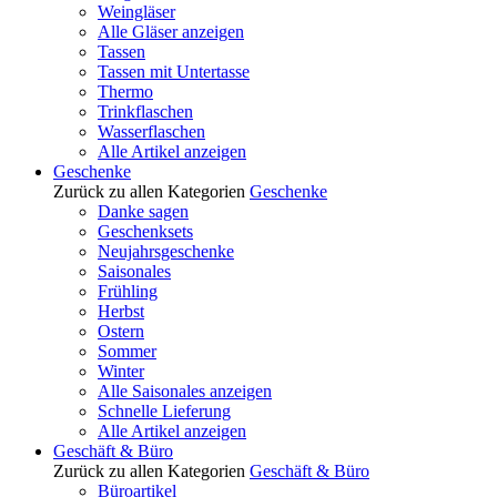
Weingläser
Alle Gläser anzeigen
Tassen
Tassen mit Untertasse
Thermo
Trinkflaschen
Wasserflaschen
Alle Artikel anzeigen
Geschenke
Zurück zu allen Kategorien
Geschenke
Danke sagen
Geschenksets
Neujahrsgeschenke
Saisonales
Frühling
Herbst
Ostern
Sommer
Winter
Alle Saisonales anzeigen
Schnelle Lieferung
Alle Artikel anzeigen
Geschäft & Büro
Zurück zu allen Kategorien
Geschäft & Büro
Büroartikel