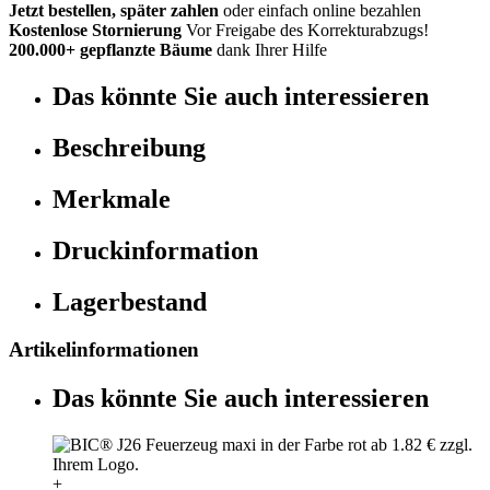
Jetzt bestellen, später zahlen
oder einfach online bezahlen
Kostenlose Stornierung
Vor Freigabe des Korrekturabzugs!
200.000+ gepflanzte Bäume
dank Ihrer Hilfe
Das könnte Sie auch interessieren
Beschreibung
Merkmale
Druckinformation
Lagerbestand
Artikelinformationen
Das könnte Sie auch interessieren
+