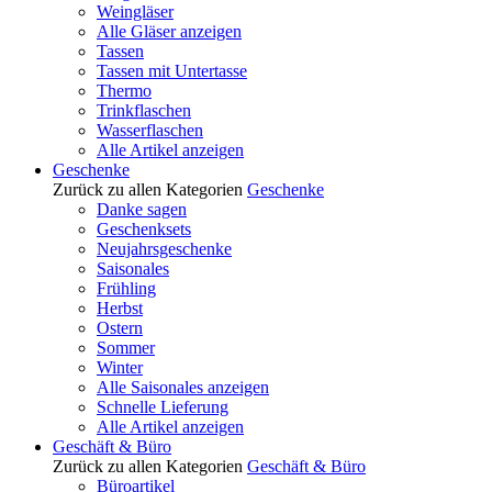
Weingläser
Alle Gläser anzeigen
Tassen
Tassen mit Untertasse
Thermo
Trinkflaschen
Wasserflaschen
Alle Artikel anzeigen
Geschenke
Zurück zu allen Kategorien
Geschenke
Danke sagen
Geschenksets
Neujahrsgeschenke
Saisonales
Frühling
Herbst
Ostern
Sommer
Winter
Alle Saisonales anzeigen
Schnelle Lieferung
Alle Artikel anzeigen
Geschäft & Büro
Zurück zu allen Kategorien
Geschäft & Büro
Büroartikel