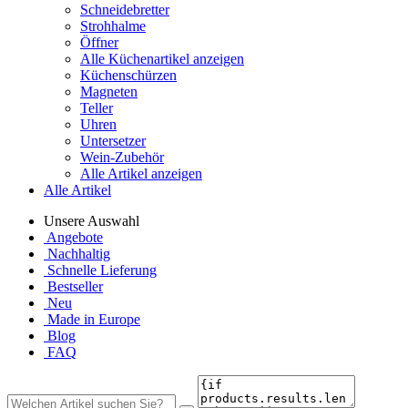
Schneidebretter
Strohhalme
Öffner
Alle Küchenartikel anzeigen
Küchenschürzen
Magneten
Teller
Uhren
Untersetzer
Wein-Zubehör
Alle Artikel anzeigen
Alle Artikel
Unsere Auswahl
Angebote
Nachhaltig
Schnelle Lieferung
Bestseller
Neu
Made in Europe
Blog
FAQ