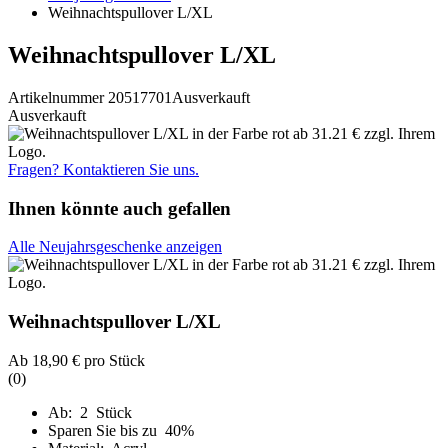
Weihnachtspullover L/XL
Weihnachtspullover L/XL
Artikelnummer 20517701
Ausverkauft
Ausverkauft
Fragen? Kontaktieren Sie uns.
Ihnen könnte auch gefallen
Alle Neujahrsgeschenke anzeigen
Weihnachtspullover L/XL
Ab
18,90 €
pro Stück
(0)
Ab: 2 Stück
Sparen Sie bis zu 40%