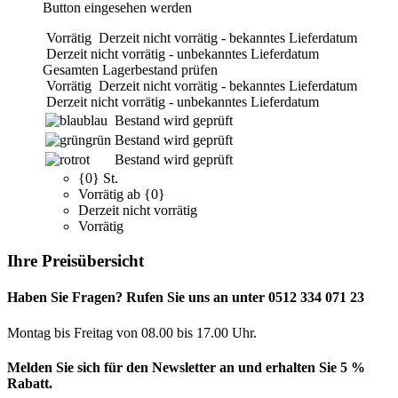
Button eingesehen werden
Vorrätig
Derzeit nicht vorrätig - bekanntes Lieferdatum
Derzeit nicht vorrätig - unbekanntes Lieferdatum
Gesamten Lagerbestand prüfen
Vorrätig
Derzeit nicht vorrätig - bekanntes Lieferdatum
Derzeit nicht vorrätig - unbekanntes Lieferdatum
blau
Bestand wird geprüft
grün
Bestand wird geprüft
rot
Bestand wird geprüft
{0} St.
Vorrätig ab {0}
Derzeit nicht vorrätig
Vorrätig
Ihre Preisübersicht
Haben Sie Fragen? Rufen Sie uns an unter 0512 334 071 23
Montag bis Freitag von 08.00 bis 17.00 Uhr.
Melden Sie sich für den Newsletter an und erhalten Sie 5 %
Rabatt.