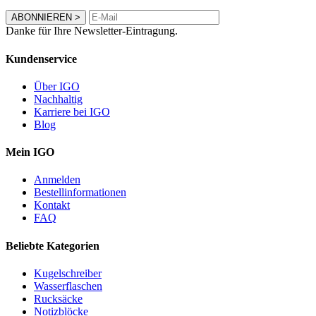
ABONNIEREN
>
Danke für Ihre Newsletter-Eintragung.
Kundenservice
Über IGO
Nachhaltig
Karriere bei IGO
Blog
Mein IGO
Anmelden
Bestellinformationen
Kontakt
FAQ
Beliebte Kategorien
Kugelschreiber
Wasserflaschen
Rucksäcke
Notizblöcke