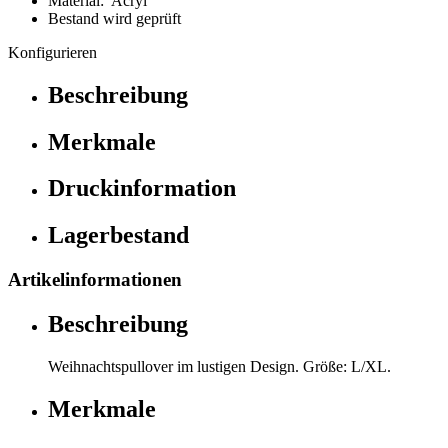
Material: Acryl
Bestand wird geprüft
Konfigurieren
Beschreibung
Merkmale
Druckinformation
Lagerbestand
Artikelinformationen
Beschreibung
Weihnachtspullover im lustigen Design. Größe: L/XL.
Merkmale