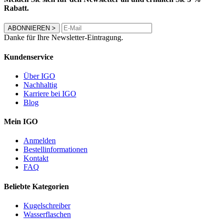
Rabatt.
ABONNIEREN
>
Danke für Ihre Newsletter-Eintragung.
Kundenservice
Über IGO
Nachhaltig
Karriere bei IGO
Blog
Mein IGO
Anmelden
Bestellinformationen
Kontakt
FAQ
Beliebte Kategorien
Kugelschreiber
Wasserflaschen