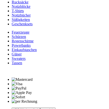
Rucksäcke
Notizblöcke
T-Shirts
Notizbücher
Süßigkeiten
Geschenksets
Feuerzeuge
Schürzen
Regenschirme
Powerbanks
Einkaufstaschen
Gläser
Sweaters
Tassen