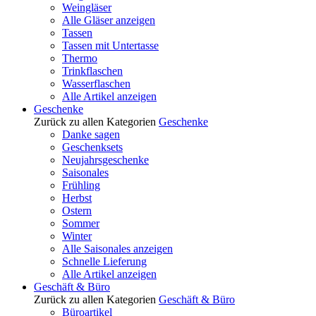
Weingläser
Alle Gläser anzeigen
Tassen
Tassen mit Untertasse
Thermo
Trinkflaschen
Wasserflaschen
Alle Artikel anzeigen
Geschenke
Zurück zu allen Kategorien
Geschenke
Danke sagen
Geschenksets
Neujahrsgeschenke
Saisonales
Frühling
Herbst
Ostern
Sommer
Winter
Alle Saisonales anzeigen
Schnelle Lieferung
Alle Artikel anzeigen
Geschäft & Büro
Zurück zu allen Kategorien
Geschäft & Büro
Büroartikel