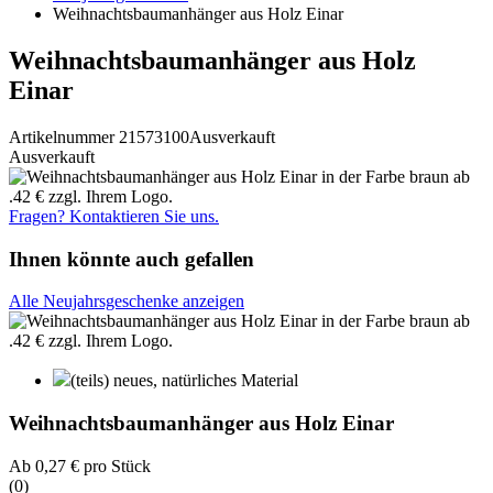
Weihnachtsbaumanhänger aus Holz Einar
Weihnachtsbaumanhänger aus Holz
Einar
Artikelnummer 21573100
Ausverkauft
Ausverkauft
Fragen? Kontaktieren Sie uns.
Ihnen könnte auch gefallen
Alle Neujahrsgeschenke anzeigen
(teils) neues, natürliches Material
Weihnachtsbaumanhänger aus Holz Einar
Ab
0,27 €
pro Stück
(0)