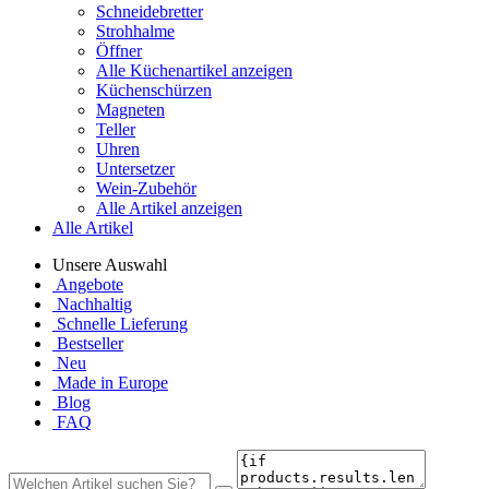
Schneidebretter
Strohhalme
Öffner
Alle Küchenartikel anzeigen
Küchenschürzen
Magneten
Teller
Uhren
Untersetzer
Wein-Zubehör
Alle Artikel anzeigen
Alle Artikel
Unsere Auswahl
Angebote
Nachhaltig
Schnelle Lieferung
Bestseller
Neu
Made in Europe
Blog
FAQ