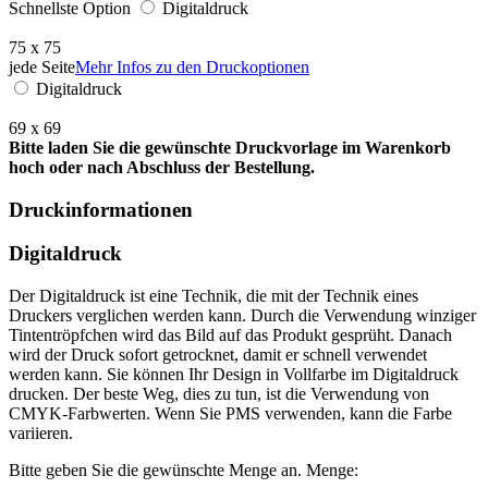
Schnellste Option
Digitaldruck
75 x 75
jede Seite
Mehr Infos zu den Druckoptionen
Digitaldruck
69 x 69
Bitte laden Sie die gewünschte Druckvorlage im Warenkorb
hoch oder nach Abschluss der Bestellung.
Druckinformationen
Digitaldruck
Der Digitaldruck ist eine Technik, die mit der Technik eines
Druckers verglichen werden kann. Durch die Verwendung winziger
Tintentröpfchen wird das Bild auf das Produkt gesprüht. Danach
wird der Druck sofort getrocknet, damit er schnell verwendet
werden kann. Sie können Ihr Design in Vollfarbe im Digitaldruck
drucken. Der beste Weg, dies zu tun, ist die Verwendung von
CMYK-Farbwerten. Wenn Sie PMS verwenden, kann die Farbe
variieren.
Bitte geben Sie die gewünschte Menge an.
Menge: