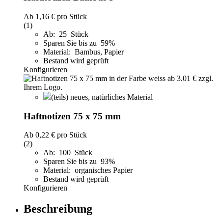
Ab
1,16 €
pro Stück
(1)
Ab: 25 Stück
Sparen Sie bis zu 59%
Material: Bambus, Papier
Bestand wird geprüft
Konfigurieren
(teils) neues, natürliches Material
Haftnotizen 75 x 75 mm
Ab
0,22 €
pro Stück
(2)
Ab: 100 Stück
Sparen Sie bis zu 93%
Material: organisches Papier
Bestand wird geprüft
Konfigurieren
Beschreibung