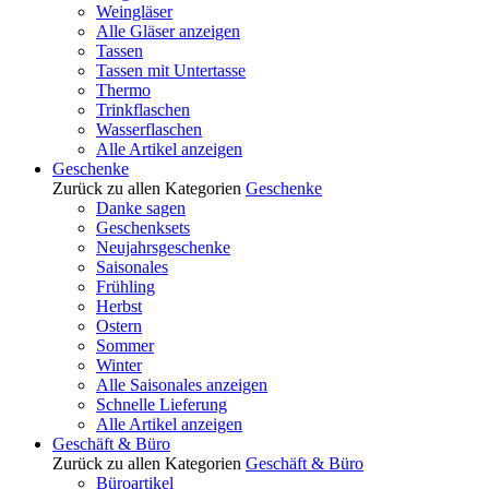
Weingläser
Alle Gläser anzeigen
Tassen
Tassen mit Untertasse
Thermo
Trinkflaschen
Wasserflaschen
Alle Artikel anzeigen
Geschenke
Zurück zu allen Kategorien
Geschenke
Danke sagen
Geschenksets
Neujahrsgeschenke
Saisonales
Frühling
Herbst
Ostern
Sommer
Winter
Alle Saisonales anzeigen
Schnelle Lieferung
Alle Artikel anzeigen
Geschäft & Büro
Zurück zu allen Kategorien
Geschäft & Büro
Büroartikel