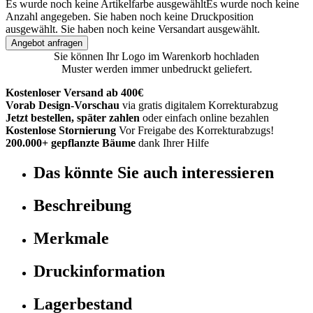
Es wurde noch keine Artikelfarbe ausgewählt
Es wurde noch keine
Anzahl angegeben.
Sie haben noch keine Druckposition
ausgewählt.
Sie haben noch keine Versandart ausgewählt.
Angebot anfragen
Sie können Ihr Logo im Warenkorb hochladen
Muster werden immer unbedruckt geliefert.
Kostenloser Versand ab 400€
Vorab Design-Vorschau
via gratis digitalem Korrekturabzug
Jetzt bestellen, später zahlen
oder einfach online bezahlen
Kostenlose Stornierung
Vor Freigabe des Korrekturabzugs!
200.000+ gepflanzte Bäume
dank Ihrer Hilfe
Das könnte Sie auch interessieren
Beschreibung
Merkmale
Druckinformation
Lagerbestand