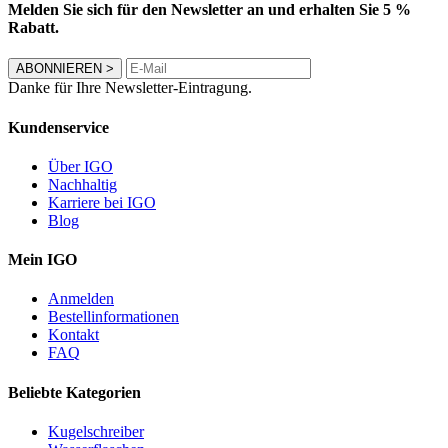
Melden Sie sich für den Newsletter an und erhalten Sie 5 %
Rabatt.
ABONNIEREN
>
Danke für Ihre Newsletter-Eintragung.
Kundenservice
Über IGO
Nachhaltig
Karriere bei IGO
Blog
Mein IGO
Anmelden
Bestellinformationen
Kontakt
FAQ
Beliebte Kategorien
Kugelschreiber