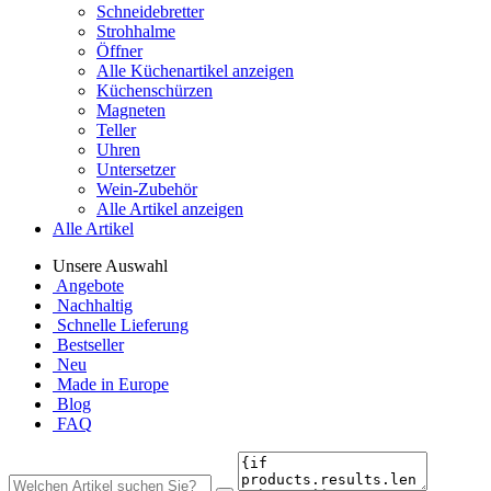
Schneidebretter
Strohhalme
Öffner
Alle Küchenartikel anzeigen
Küchenschürzen
Magneten
Teller
Uhren
Untersetzer
Wein-Zubehör
Alle Artikel anzeigen
Alle Artikel
Unsere Auswahl
Angebote
Nachhaltig
Schnelle Lieferung
Bestseller
Neu
Made in Europe
Blog
FAQ