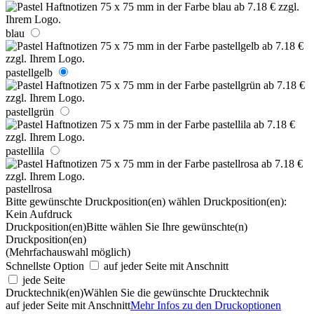
blau
pastellgelb
pastellgrün
pastellila
pastellrosa
Bitte gewünschte Druckposition(en) wählen
Druckposition(en):
Kein Aufdruck
Druckposition(en)
Bitte wählen Sie Ihre gewünschte(n)
Druckposition(en)
(Mehrfachauswahl möglich)
Schnellste Option
auf jeder Seite mit Anschnitt
jede Seite
Drucktechnik(en)
Wählen Sie die gewünschte Drucktechnik
auf jeder Seite mit Anschnitt
Mehr Infos zu den Druckoptionen