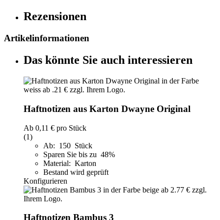
Rezensionen
Artikelinformationen
Das könnte Sie auch interessieren
Haftnotizen aus Karton Dwayne Original
Ab
0,11 €
pro Stück
(1)
Ab: 150 Stück
Sparen Sie bis zu 48%
Material: Karton
Bestand wird geprüft
Konfigurieren
Haftnotizen Bambus 3