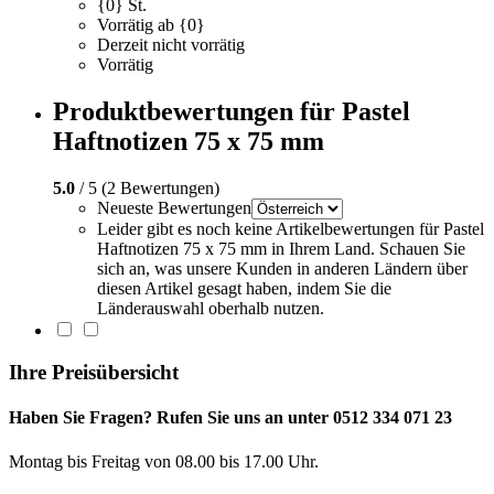
{0} St.
Vorrätig ab {0}
Derzeit nicht vorrätig
Vorrätig
Produktbewertungen für Pastel
Haftnotizen 75 x 75 mm
5.0
/ 5 (2 Bewertungen)
Neueste Bewertungen
Leider gibt es noch keine Artikelbewertungen für Pastel
Haftnotizen 75 x 75 mm in Ihrem Land. Schauen Sie
sich an, was unsere Kunden in anderen Ländern über
diesen Artikel gesagt haben, indem Sie die
Länderauswahl oberhalb nutzen.
Ihre Preisübersicht
Haben Sie Fragen? Rufen Sie uns an unter 0512 334 071 23
Montag bis Freitag von 08.00 bis 17.00 Uhr.