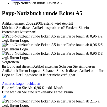
Papp-Notizbuch runde Ecken A5
Papp-Notizbuch runde Ecken A5
Artikelnummer 20622200
Bestand wird geprüft
Möchten Sie diesen Artikel ausprobieren? Fordern Sie ein
kostenloses Muster an!
Vergrößern
Ihr Logo auf diesem Artikel anzeigen
Schauen Sie sich diesen
Artikel mit Ihrem Logo an
Schauen Sie sich diesen Artikel ohne Ihr
Logo an
Der Logoview ist leider nicht verfügbar
Anderes Logo hochladen
Bitte wählen Sie
Ab
0,96 €
exkl. MwSt
Bitte wählen Sie eine Artikelfarbe
Farbe:
braun