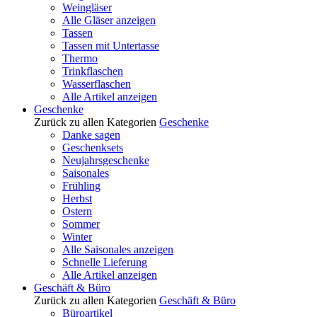
Weingläser
Alle Gläser anzeigen
Tassen
Tassen mit Untertasse
Thermo
Trinkflaschen
Wasserflaschen
Alle Artikel anzeigen
Geschenke
Zurück zu allen Kategorien
Geschenke
Danke sagen
Geschenksets
Neujahrsgeschenke
Saisonales
Frühling
Herbst
Ostern
Sommer
Winter
Alle Saisonales anzeigen
Schnelle Lieferung
Alle Artikel anzeigen
Geschäft & Büro
Zurück zu allen Kategorien
Geschäft & Büro
Büroartikel