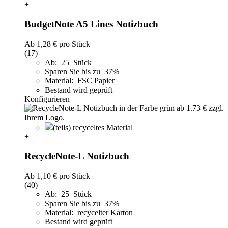
+
BudgetNote A5 Lines Notizbuch
Ab
1,28 €
pro Stück
(17)
Ab: 25 Stück
Sparen Sie bis zu 37%
Material: FSC Papier
Bestand wird geprüft
Konfigurieren
(teils) recyceltes Material
+
RecycleNote-L Notizbuch
Ab
1,10 €
pro Stück
(40)
Ab: 25 Stück
Sparen Sie bis zu 37%
Material: recycelter Karton
Bestand wird geprüft