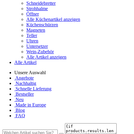
Schneidebretter
Strohhalme
Öffner
Alle Küchenartikel anzeigen
Küchenschürzen
Magneten
Teller
Uhren
Untersetzer
Wein-Zubehör
Alle Artikel anzeigen
Alle Artikel
Unsere Auswahl
Angebote
Nachhaltig
Schnelle Lieferung
Bestseller
Neu
Made in Europe
Blog
FAQ