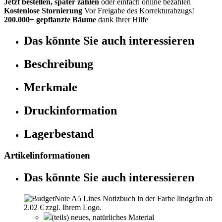
Jetzt bestellen, später zahlen
oder einfach online bezahlen
Kostenlose Stornierung
Vor Freigabe des Korrekturabzugs!
200.000+ gepflanzte Bäume
dank Ihrer Hilfe
Das könnte Sie auch interessieren
Beschreibung
Merkmale
Druckinformation
Lagerbestand
Artikelinformationen
Das könnte Sie auch interessieren
(teils) neues, natürliches Material