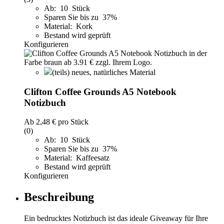
Ab: 10 Stück
Sparen Sie bis zu 37%
Material: Kork
Bestand wird geprüft
Konfigurieren
(teils) neues, natürliches Material
Clifton Coffee Grounds A5 Notebook
Notizbuch
Ab
2,48 €
pro Stück
(0)
Ab: 10 Stück
Sparen Sie bis zu 37%
Material: Kaffeesatz
Bestand wird geprüft
Konfigurieren
Beschreibung
Ein bedrucktes Notizbuch ist das ideale Giveaway für Ihre