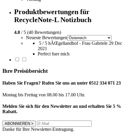
Produktbewertungen für
RecycleNote-L Notizbuch
4.8
/ 5 (40 Bewertungen)
Neueste Bewertungen
5 / 5
hÃŒgellandhof - Frau Gabriele
29 Dec
2021
Perfect fuer mich
Ihre Preisübersicht
Haben Sie Fragen? Rufen Sie uns an unter 0512 334 071 23
Montag bis Freitag von 08.00 bis 17.00 Uhr.
Melden Sie sich für den Newsletter an und erhalten Sie 5 %
Rabatt.
ABONNIEREN
>
Danke für Ihre Newsletter-Eintragung.