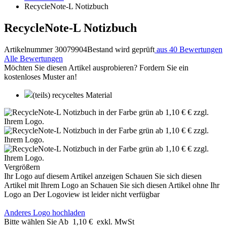
RecycleNote-L Notizbuch
RecycleNote-L Notizbuch
Artikelnummer 30079904
Bestand wird geprüft
aus 40 Bewertungen
Alle Bewertungen
Möchten Sie diesen Artikel ausprobieren? Fordern Sie ein
kostenloses Muster an!
(teils) recyceltes Material
Vergrößern
Ihr Logo auf diesem Artikel anzeigen
Schauen Sie sich diesen
Artikel mit Ihrem Logo an
Schauen Sie sich diesen Artikel ohne Ihr
Logo an
Der Logoview ist leider nicht verfügbar
Anderes Logo hochladen
Bitte wählen Sie
Ab
1,10 €
exkl. MwSt