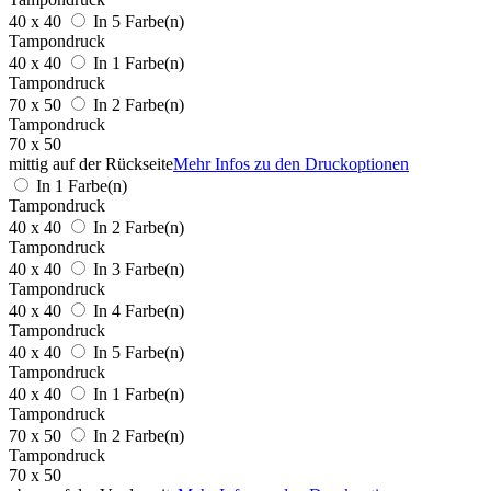
40 x 40
In 5 Farbe(n)
Tampondruck
40 x 40
In 1 Farbe(n)
Tampondruck
70 x 50
In 2 Farbe(n)
Tampondruck
70 x 50
mittig auf der Rückseite
Mehr Infos zu den Druckoptionen
In 1 Farbe(n)
Tampondruck
40 x 40
In 2 Farbe(n)
Tampondruck
40 x 40
In 3 Farbe(n)
Tampondruck
40 x 40
In 4 Farbe(n)
Tampondruck
40 x 40
In 5 Farbe(n)
Tampondruck
40 x 40
In 1 Farbe(n)
Tampondruck
70 x 50
In 2 Farbe(n)
Tampondruck
70 x 50