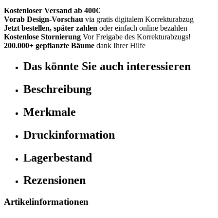
Kostenloser Versand ab 400€
Vorab Design-Vorschau
via gratis digitalem Korrekturabzug
Jetzt bestellen, später zahlen
oder einfach online bezahlen
Kostenlose Stornierung
Vor Freigabe des Korrekturabzugs!
200.000+ gepflanzte Bäume
dank Ihrer Hilfe
Das könnte Sie auch interessieren
Beschreibung
Merkmale
Druckinformation
Lagerbestand
Rezensionen
Artikelinformationen