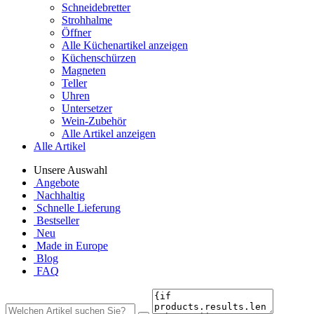
Schneidebretter
Strohhalme
Öffner
Alle Küchenartikel anzeigen
Küchenschürzen
Magneten
Teller
Uhren
Untersetzer
Wein-Zubehör
Alle Artikel anzeigen
Alle Artikel
Unsere Auswahl
Angebote
Nachhaltig
Schnelle Lieferung
Bestseller
Neu
Made in Europe
Blog
FAQ