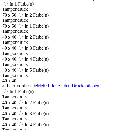
In 1 Farbe(n)
Tampondruck
70 x 50
In 2 Farbe(n)
Tampondruck
70 x 50
In 1 Farbe(n)
Tampondruck
40 x 40
In 2 Farbe(n)
Tampondruck
40 x 40
In 3 Farbe(n)
Tampondruck
40 x 40
In 4 Farbe(n)
Tampondruck
40 x 40
In 5 Farbe(n)
Tampondruck
40 x 40
auf der Vorderseite
Mehr Infos zu den Druckoptionen
In 1 Farbe(n)
Tampondruck
40 x 40
In 2 Farbe(n)
Tampondruck
40 x 40
In 3 Farbe(n)
Tampondruck
40 x 40
In 4 Farbe(n)
Tampondruck