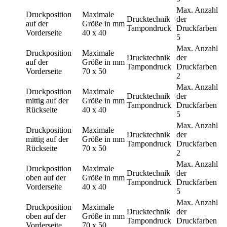
Max. Anzahl
Druckposition
Maximale
Drucktechnik
der
auf der
Größe in mm
Tampondruck
Druckfarben
Vorderseite
40 x 40
5
Max. Anzahl
Druckposition
Maximale
Drucktechnik
der
auf der
Größe in mm
Tampondruck
Druckfarben
Vorderseite
70 x 50
2
Max. Anzahl
Druckposition
Maximale
Drucktechnik
der
mittig auf der
Größe in mm
Tampondruck
Druckfarben
Rückseite
40 x 40
5
Max. Anzahl
Druckposition
Maximale
Drucktechnik
der
mittig auf der
Größe in mm
Tampondruck
Druckfarben
Rückseite
70 x 50
2
Max. Anzahl
Druckposition
Maximale
Drucktechnik
der
oben auf der
Größe in mm
Tampondruck
Druckfarben
Vorderseite
40 x 40
5
Max. Anzahl
Druckposition
Maximale
Drucktechnik
der
oben auf der
Größe in mm
Tampondruck
Druckfarben
Vorderseite
70 x 50