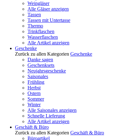
Weingläser
Alle Gläser anzeigen
Tassen
Tassen mit Untertasse
Thermo
Trinkflaschen
Wasserflaschen
Alle Artikel anzeigen
Geschenke
Zurück zu allen Kategorien
Geschenke
Danke sagen
Geschenksets
Neujahrsgeschenke
Saisonales
Frühling
Herbst
Ostern
Sommer
Winter
Alle Saisonales anzeigen
Schnelle Lieferung
Alle Artikel anzeigen
Geschäft & Büro
Zurück zu allen Kategorien
Geschäft & Büro
Büroartikel