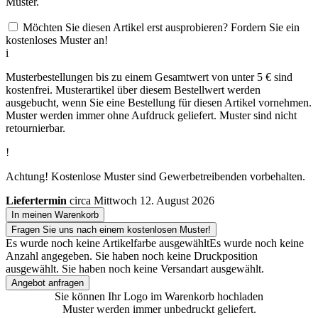
Muster.
Möchten Sie diesen Artikel erst ausprobieren? Fordern Sie ein
kostenloses Muster an!
i
Musterbestellungen bis zu einem Gesamtwert von unter 5 € sind
kostenfrei. Musterartikel über diesem Bestellwert werden
ausgebucht, wenn Sie eine Bestellung für diesen Artikel vornehmen.
Muster werden immer ohne Aufdruck geliefert. Muster sind nicht
retournierbar.
!
Achtung! Kostenlose Muster sind Gewerbetreibenden vorbehalten.
Liefertermin
circa Mittwoch 12. August 2026
In meinen Warenkorb
Fragen Sie uns nach einem kostenlosen Muster!
Es wurde noch keine Artikelfarbe ausgewählt
Es wurde noch keine
Anzahl angegeben.
Sie haben noch keine Druckposition
ausgewählt.
Sie haben noch keine Versandart ausgewählt.
Angebot anfragen
Sie können Ihr Logo im Warenkorb hochladen
Muster werden immer unbedruckt geliefert.