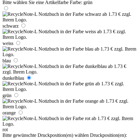
Bitte wählen Sie eine Artikelfarbe
Farbe:
grün
schwarz
weiss
blau
dunkelblau
grün
orange
rot
Bitte gewünschte Druckposition(en) wählen
Druckposition(en):