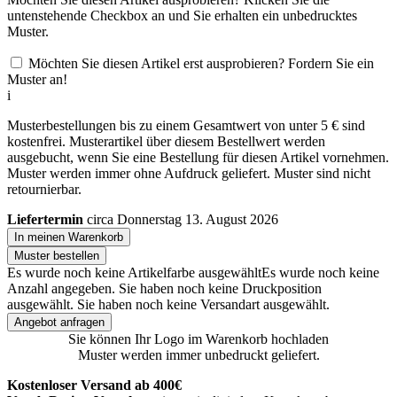
untenstehende Checkbox an und Sie erhalten ein unbedrucktes
Muster.
Möchten Sie diesen Artikel erst ausprobieren? Fordern Sie ein
Muster an!
i
Musterbestellungen bis zu einem Gesamtwert von unter 5 € sind
kostenfrei. Musterartikel über diesem Bestellwert werden
ausgebucht, wenn Sie eine Bestellung für diesen Artikel vornehmen.
Muster werden immer ohne Aufdruck geliefert. Muster sind nicht
retournierbar.
Liefertermin
circa Donnerstag 13. August 2026
In meinen Warenkorb
Muster bestellen
Es wurde noch keine Artikelfarbe ausgewählt
Es wurde noch keine
Anzahl angegeben.
Sie haben noch keine Druckposition
ausgewählt.
Sie haben noch keine Versandart ausgewählt.
Angebot anfragen
Sie können Ihr Logo im Warenkorb hochladen
Muster werden immer unbedruckt geliefert.
Kostenloser Versand ab 400€