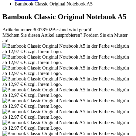
Bambook Classic Original Notebook A5
Bambook Classic Original Notebook A5
Artikelnummer 30078502
Bestand wird geprüft
Möchten Sie diesen Artikel ausprobieren? Fordern Sie ein Muster
an!