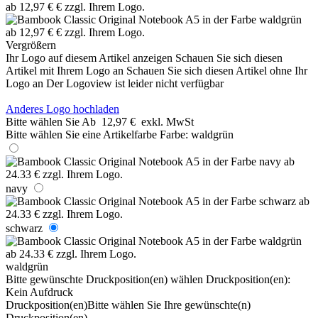
Vergrößern
Ihr Logo auf diesem Artikel anzeigen
Schauen Sie sich diesen
Artikel mit Ihrem Logo an
Schauen Sie sich diesen Artikel ohne Ihr
Logo an
Der Logoview ist leider nicht verfügbar
Anderes Logo hochladen
Bitte wählen Sie
Ab
12,97 €
exkl. MwSt
Bitte wählen Sie eine Artikelfarbe
Farbe:
waldgrün
navy
schwarz
waldgrün
Bitte gewünschte Druckposition(en) wählen
Druckposition(en):
Kein Aufdruck
Druckposition(en)
Bitte wählen Sie Ihre gewünschte(n)
Druckposition(en)