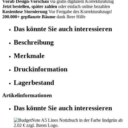
Vorab Design-Vorschau
via gratis digitalem Korrekturabzug
Jetzt bestellen, später zahlen
oder einfach online bezahlen
Kostenlose Stornierung
Vor Freigabe des Korrekturabzugs!
200.000+ gepflanzte Bäume
dank Ihrer Hilfe
Das könnte Sie auch interessieren
Beschreibung
Merkmale
Druckinformation
Lagerbestand
Artikelinformationen
Das könnte Sie auch interessieren