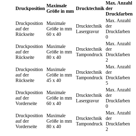
Max. Anzahl
Maximale
Druckposition
Drucktechnik
der
Größe in mm
Druckfarben
Max. Anzahl
Druckposition
Maximale
Drucktechnik
der
auf der
Größe in mm
Lasergravur
Druckfarben
Rückseite
60 x 40
0
Max. Anzahl
Druckposition
Maximale
Drucktechnik
der
auf der
Größe in mm
Tampondruck
Druckfarben
Rückseite
80 x 40
2
Max. Anzahl
Druckposition
Maximale
Drucktechnik
der
auf der
Größe in mm
Tampondruck
Druckfarben
Rückseite
45 x 40
5
Max. Anzahl
Druckposition
Maximale
Drucktechnik
der
auf der
Größe in mm
Lasergravur
Druckfarben
Vorderseite
60 x 40
0
Max. Anzahl
Druckposition
Maximale
Drucktechnik
der
auf der
Größe in mm
Tampondruck
Druckfarben
Vorderseite
80 x 40
2