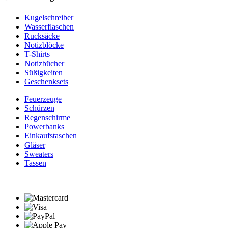
Kugelschreiber
Wasserflaschen
Rucksäcke
Notizblöcke
T-Shirts
Notizbücher
Süßigkeiten
Geschenksets
Feuerzeuge
Schürzen
Regenschirme
Powerbanks
Einkaufstaschen
Gläser
Sweaters
Tassen