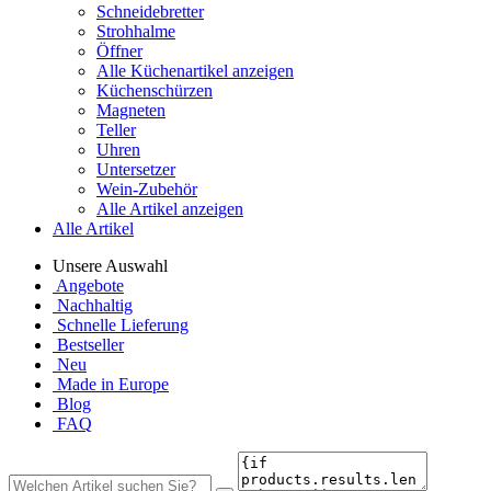
Schneidebretter
Strohhalme
Öffner
Alle Küchenartikel anzeigen
Küchenschürzen
Magneten
Teller
Uhren
Untersetzer
Wein-Zubehör
Alle Artikel anzeigen
Alle Artikel
Unsere Auswahl
Angebote
Nachhaltig
Schnelle Lieferung
Bestseller
Neu
Made in Europe
Blog
FAQ