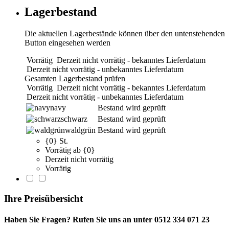
Lagerbestand
Die aktuellen Lagerbestände können über den untenstehenden
Button eingesehen werden
Vorrätig
Derzeit nicht vorrätig - bekanntes Lieferdatum
Derzeit nicht vorrätig - unbekanntes Lieferdatum
Gesamten Lagerbestand prüfen
Vorrätig
Derzeit nicht vorrätig - bekanntes Lieferdatum
Derzeit nicht vorrätig - unbekanntes Lieferdatum
navy
Bestand wird geprüft
schwarz
Bestand wird geprüft
waldgrün
Bestand wird geprüft
{0} St.
Vorrätig ab {0}
Derzeit nicht vorrätig
Vorrätig
Ihre Preisübersicht
Haben Sie Fragen? Rufen Sie uns an unter 0512 334 071 23