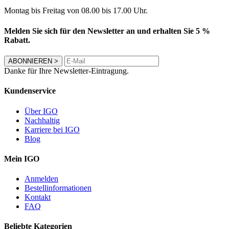
Montag bis Freitag von 08.00 bis 17.00 Uhr.
Melden Sie sich für den Newsletter an und erhalten Sie 5 %
Rabatt.
ABONNIEREN
>
Danke für Ihre Newsletter-Eintragung.
Kundenservice
Über IGO
Nachhaltig
Karriere bei IGO
Blog
Mein IGO
Anmelden
Bestellinformationen
Kontakt
FAQ
Beliebte Kategorien