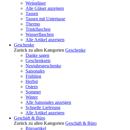
Weingläser
Alle Gläser anzeigen
Tassen
Tassen mit Untertasse
Thermo
Trinkflaschen
Wasserflaschen
Alle Artikel anzeigen
Geschenke
Zurück zu allen Kategorien
Geschenke
Danke sagen
Geschenksets
Neujahrsgeschenke
Saisonales
Frühling
Herbst
Ostern
Sommer
Winter
Alle Saisonales anzeigen
Schnelle Lieferung
Alle Artikel anzeigen
Geschäft & Büro
Zurück zu allen Kategorien
Geschäft & Büro
Büroartikel