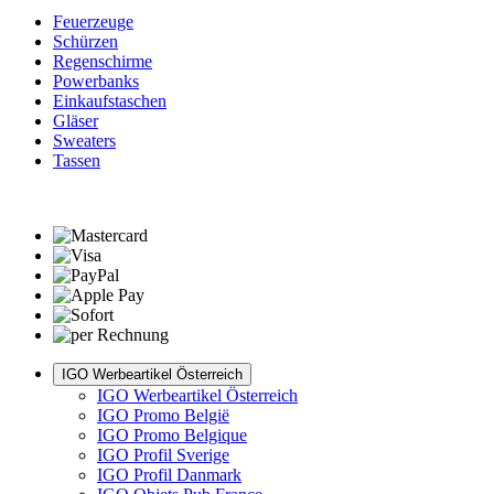
Feuerzeuge
Schürzen
Regenschirme
Powerbanks
Einkaufstaschen
Gläser
Sweaters
Tassen
IGO Werbeartikel Österreich
IGO Werbeartikel Österreich
IGO Promo België
IGO Promo Belgique
IGO Profil Sverige
IGO Profil Danmark