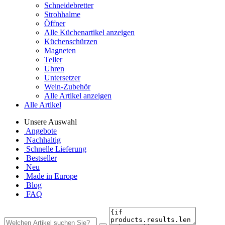
Schneidebretter
Strohhalme
Öffner
Alle Küchenartikel anzeigen
Küchenschürzen
Magneten
Teller
Uhren
Untersetzer
Wein-Zubehör
Alle Artikel anzeigen
Alle Artikel
Unsere Auswahl
Angebote
Nachhaltig
Schnelle Lieferung
Bestseller
Neu
Made in Europe
Blog
FAQ