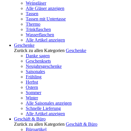
Weingläser
Alle Gläser anzeigen
Tassen
Tassen mit Untertasse
Thermo
Trinkflaschen
Wasserflaschen
Alle Artikel anzeigen
Geschenke
Zurück zu allen Kategorien
Geschenke
Danke sagen
Geschenksets
Neujahrsgeschenke
Saisonales
Frühling
Herbst
Ostern
Sommer
Winter
Alle Saisonales anzeigen
Schnelle Lieferung
Alle Artikel anzeigen
Geschäft & Büro
Zurück zu allen Kategorien
Geschäft & Büro
Büroartikel