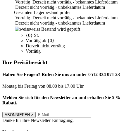
Vorrätig
Derzeit nicht vorrätig - bekanntes Lieferdatum
Derzeit nicht vorrätig - unbekanntes Lieferdatum
Gesamten Lagerbestand prüfen
Vorrätig
Derzeit nicht vorrätig - bekanntes Lieferdatum
Derzeit nicht vorrätig - unbekanntes Lieferdatum
weiss
Bestand wird geprüft
{0} St.
Vorrätig ab {0}
Derzeit nicht vorrätig
Vorrätig
Ihre Preisübersicht
Haben Sie Fragen? Rufen Sie uns an unter 0512 334 071 23
Montag bis Freitag von 08.00 bis 17.00 Uhr.
Melden Sie sich für den Newsletter an und erhalten Sie 5 %
Rabatt.
ABONNIEREN
>
Danke für Ihre Newsletter-Eintragung.