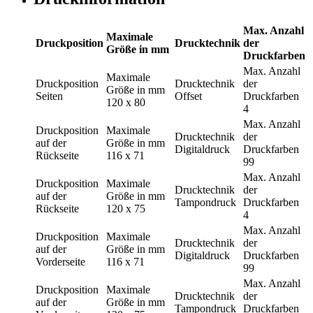
Max. Anzahl
Maximale
Druckposition
Drucktechnik
der
Größe in mm
Druckfarben
Max. Anzahl
Maximale
Druckposition
Drucktechnik
der
Größe in mm
Seiten
Offset
Druckfarben
120 x 80
4
Max. Anzahl
Druckposition
Maximale
Drucktechnik
der
auf der
Größe in mm
Digitaldruck
Druckfarben
Rückseite
116 x 71
99
Max. Anzahl
Druckposition
Maximale
Drucktechnik
der
auf der
Größe in mm
Tampondruck
Druckfarben
Rückseite
120 x 75
4
Max. Anzahl
Druckposition
Maximale
Drucktechnik
der
auf der
Größe in mm
Digitaldruck
Druckfarben
Vorderseite
116 x 71
99
Max. Anzahl
Druckposition
Maximale
Drucktechnik
der
auf der
Größe in mm
Tampondruck
Druckfarben