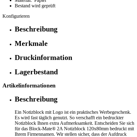
Material: Papier
Bestand wird geprüft
Konfigurieren
Beschreibung
Merkmale
Druckinformation
Lagerbestand
Artikelinformationen
Beschreibung
Ein Notizblock mit Logo ist ein praktisches Werbegeschenk.
Es wird fast täglich genutzt. So verschafft ein bedruckter
Notizblock Ihnen extra Aufmerksamkeit. Entscheiden Sie sich
für das Block-Mate® 2A Notizblock 120x80mm bedruckt mit
Ihrem Firmennamen. Wir stellen sicher, dass der Aufdruck