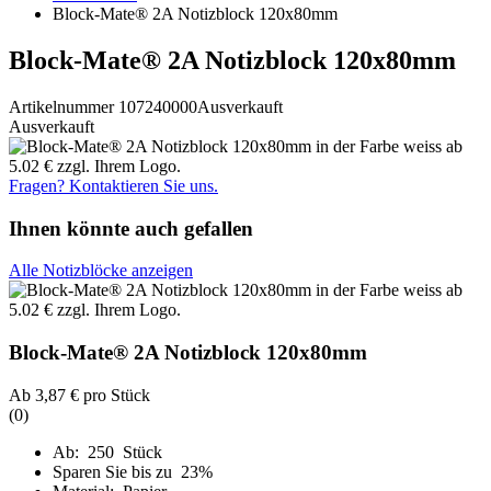
Block-Mate® 2A Notizblock 120x80mm
Block-Mate® 2A Notizblock 120x80mm
Artikelnummer 107240000
Ausverkauft
Ausverkauft
Fragen? Kontaktieren Sie uns.
Ihnen könnte auch gefallen
Alle Notizblöcke anzeigen
Block-Mate® 2A Notizblock 120x80mm
Ab
3,87 €
pro Stück
(0)
Ab: 250 Stück
Sparen Sie bis zu 23%