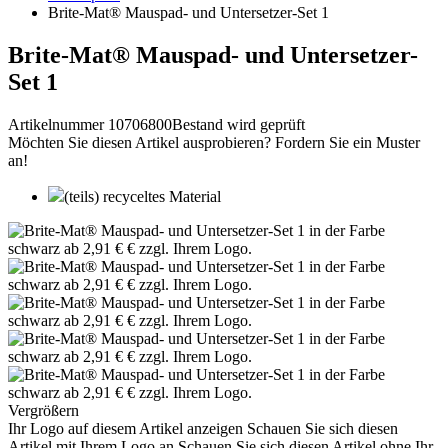
Brite-Mat® Mauspad- und Untersetzer-Set 1
Brite-Mat® Mauspad- und Untersetzer-
Set 1
Artikelnummer 10706800
Bestand wird geprüft
Möchten Sie diesen Artikel ausprobieren? Fordern Sie ein Muster
an!
(teils) recyceltes Material
Vergrößern
Ihr Logo auf diesem Artikel anzeigen
Schauen Sie sich diesen
Artikel mit Ihrem Logo an
Schauen Sie sich diesen Artikel ohne Ihr