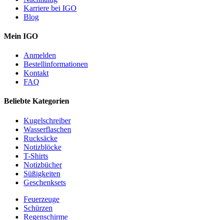
Karriere bei IGO
Blog
Mein IGO
Anmelden
Bestellinformationen
Kontakt
FAQ
Beliebte Kategorien
Kugelschreiber
Wasserflaschen
Rucksäcke
Notizblöcke
T-Shirts
Notizbücher
Süßigkeiten
Geschenksets
Feuerzeuge
Schürzen
Regenschirme