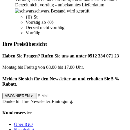
Derzeit nicht vorrätig - unbekanntes Lieferdatum
schwarz
Bestand wird geprüft
{0} St.
Vorrätig ab {0}
Derzeit nicht vorrätig
Vorrätig
Ihre Preisübersicht
Haben Sie Fragen? Rufen Sie uns an unter 0512 334 071 23
Montag bis Freitag von 08.00 bis 17.00 Uhr.
Melden Sie sich für den Newsletter an und erhalten Sie 5 %
Rabatt.
ABONNIEREN
>
Danke für Ihre Newsletter-Eintragung.
Kundenservice
Über IGO
Nachhaltig