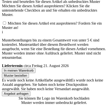
Testen und beurteilen Sie diesen Artikel als unbedrucktes Muster
Möchten Sie diesen Artikel ausprobieren? Klicken Sie die
untenstehende Checkbox an und Sie erhalten ein unbedrucktes
Muster.
Möchten Sie diesen Artikel erst ausprobieren? Fordern Sie ein
Muster an!
i
Musterbestellungen bis zu einem Gesamtwert von unter 5 € sind
kostenfrei. Musterartikel über diesem Bestellwert werden
ausgebucht, wenn Sie eine Bestellung für diesen Artikel vornehmen.
Muster werden immer ohne Aufdruck geliefert. Muster sind nicht
retournierbar.
Liefertermin
circa Freitag 21. August 2026
In meinen Warenkorb
Muster bestellen
Es wurde noch keine Artikelfarbe ausgewählt
Es wurde noch keine
Anzahl angegeben.
Sie haben noch keine Druckposition
ausgewählt.
Sie haben noch keine Versandart ausgewählt.
Angebot anfragen
Sie können Ihr Logo im Warenkorb hochladen
Muster werden immer unbedruckt geliefert.