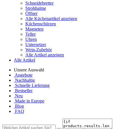
Schneidebretter
Strohhalme
Öffner
Alle Küchenartikel anzeigen
Küchenschürzen
Magneten
Teller
Uhren
Untersetzer
Wein-Zubehör
Alle Artikel anzeigen
Alle Artikel
Unsere Auswahl
Angebote
Nachhaltig
Schnelle Lieferung
Bestseller
Neu
Made in Europe
Blog
FAQ