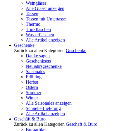
Weingläser
Alle Gläser anzeigen
Tassen
Tassen mit Untertasse
Thermo
Trinkflaschen
Wasserflaschen
Alle Artikel anzeigen
Geschenke
Zurück zu allen Kategorien
Geschenke
Danke sagen
Geschenksets
Neujahrsgeschenke
Saisonales
Frühling
Herbst
Ostern
Sommer
Winter
Alle Saisonales anzeigen
Schnelle Lieferung
Alle Artikel anzeigen
Geschäft & Büro
Zurück zu allen Kategorien
Geschäft & Büro
Büroartikel