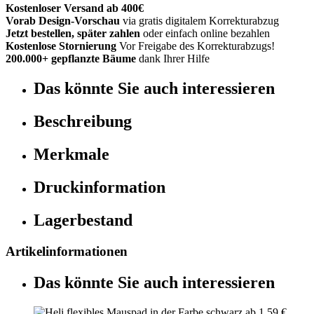
Kostenloser Versand ab 400€
Vorab Design-Vorschau
via gratis digitalem Korrekturabzug
Jetzt bestellen, später zahlen
oder einfach online bezahlen
Kostenlose Stornierung
Vor Freigabe des Korrekturabzugs!
200.000+ gepflanzte Bäume
dank Ihrer Hilfe
Das könnte Sie auch interessieren
Beschreibung
Merkmale
Druckinformation
Lagerbestand
Artikelinformationen
Das könnte Sie auch interessieren