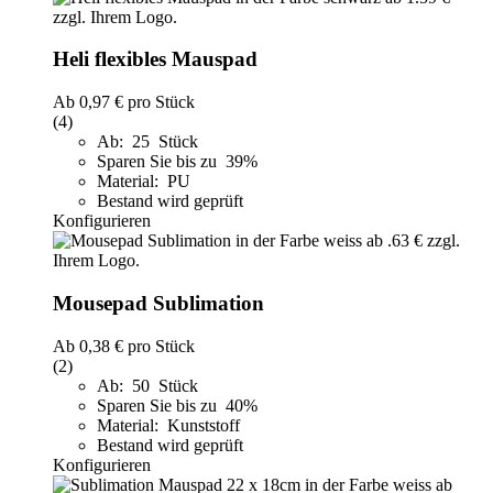
Heli flexibles Mauspad
Ab
0,97 €
pro Stück
(4)
Ab: 25 Stück
Sparen Sie bis zu 39%
Material: PU
Bestand wird geprüft
Konfigurieren
Mousepad Sublimation
Ab
0,38 €
pro Stück
(2)
Ab: 50 Stück
Sparen Sie bis zu 40%
Material: Kunststoff
Bestand wird geprüft
Konfigurieren