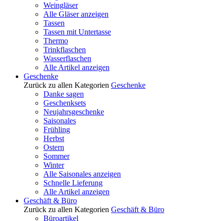
Weingläser
Alle Gläser anzeigen
Tassen
Tassen mit Untertasse
Thermo
Trinkflaschen
Wasserflaschen
Alle Artikel anzeigen
Geschenke
Zurück zu allen Kategorien
Geschenke
Danke sagen
Geschenksets
Neujahrsgeschenke
Saisonales
Frühling
Herbst
Ostern
Sommer
Winter
Alle Saisonales anzeigen
Schnelle Lieferung
Alle Artikel anzeigen
Geschäft & Büro
Zurück zu allen Kategorien
Geschäft & Büro
Büroartikel