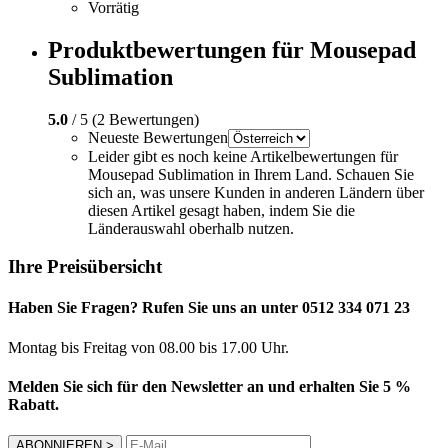
Vorrätig
Produktbewertungen für Mousepad
Sublimation
5.0
/ 5 (2 Bewertungen)
Neueste Bewertungen
Leider gibt es noch keine Artikelbewertungen für
Mousepad Sublimation in Ihrem Land. Schauen Sie
sich an, was unsere Kunden in anderen Ländern über
diesen Artikel gesagt haben, indem Sie die
Länderauswahl oberhalb nutzen.
Ihre Preisübersicht
Haben Sie Fragen? Rufen Sie uns an unter 0512 334 071 23
Montag bis Freitag von 08.00 bis 17.00 Uhr.
Melden Sie sich für den Newsletter an und erhalten Sie 5 %
Rabatt.
ABONNIEREN
>