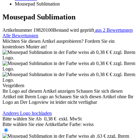
Mousepad Sublimation
Mousepad Sublimation
Artikelnummer 19820100
Bestand wird geprüft
aus 2 Bewertungen
Alle Bewertungen
Möchten Sie diesen Artikel ausprobieren? Fordern Sie ein
kostenloses Muster an!
Vergrößern
Ihr Logo auf diesem Artikel anzeigen
Schauen Sie sich diesen
Artikel mit Ihrem Logo an
Schauen Sie sich diesen Artikel ohne Ihr
Logo an
Der Logoview ist leider nicht verfügbar
Anderes Logo hochladen
Bitte wählen Sie
Ab
0,38 €
exkl. MwSt
Bitte wählen Sie eine Artikelfarbe
Farbe:
weiss