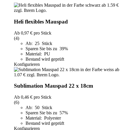
Heli flexibles Mauspad
Ab
0,97 €
pro Stück
(4)
Ab: 25 Stück
Sparen Sie bis zu 39%
Material: PU
Bestand wird geprüft
Konfigurieren
Sublimation Mauspad 22 x 18cm
Ab
0,46 €
pro Stück
(6)
Ab: 50 Stück
Sparen Sie bis zu 57%
Material: Polyester
Bestand wird geprüft
Konfigurieren