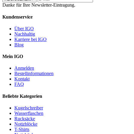
Danke für Ihre Newsletter-Eintragung.
Kundenservice
Über IGO
Nachhaltig
Karriere bei IGO
Blog
Mein IGO
Anmelden
Bestellinformationen
Kontakt
FAQ
Beliebte Kategorien
Kugelschreiber
Wasserflaschen
Rucksäcke
Notizblöcke
T-Shirts