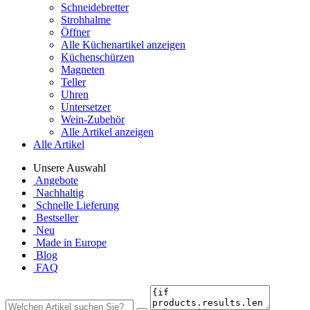
Schneidebretter
Strohhalme
Öffner
Alle Küchenartikel anzeigen
Küchenschürzen
Magneten
Teller
Uhren
Untersetzer
Wein-Zubehör
Alle Artikel anzeigen
Alle Artikel
Unsere Auswahl
Angebote
Nachhaltig
Schnelle Lieferung
Bestseller
Neu
Made in Europe
Blog
FAQ