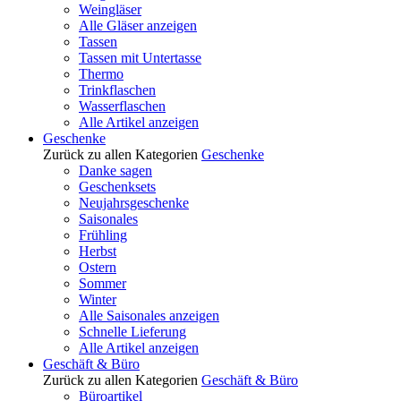
Weingläser
Alle Gläser anzeigen
Tassen
Tassen mit Untertasse
Thermo
Trinkflaschen
Wasserflaschen
Alle Artikel anzeigen
Geschenke
Zurück zu allen Kategorien
Geschenke
Danke sagen
Geschenksets
Neujahrsgeschenke
Saisonales
Frühling
Herbst
Ostern
Sommer
Winter
Alle Saisonales anzeigen
Schnelle Lieferung
Alle Artikel anzeigen
Geschäft & Büro
Zurück zu allen Kategorien
Geschäft & Büro
Büroartikel