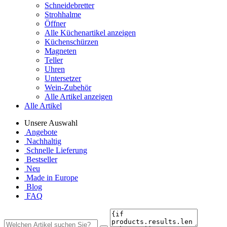
Schneidebretter
Strohhalme
Öffner
Alle Küchenartikel anzeigen
Küchenschürzen
Magneten
Teller
Uhren
Untersetzer
Wein-Zubehör
Alle Artikel anzeigen
Alle Artikel
Unsere Auswahl
Angebote
Nachhaltig
Schnelle Lieferung
Bestseller
Neu
Made in Europe
Blog
FAQ