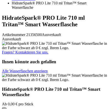
HidrateSpark® PRO Lite 710 ml Tritan™ Smart
Wasserflasche
HidrateSpark® PRO Lite 710 ml
Tritan™ Smart Wasserflasche
Artikelnummer 21356500
Ausverkauft
Ausverkauft
Fragen? Kontaktieren Sie uns.
Ihnen könnte auch gefallen
Alle Wasserflaschen anzeigen
HidrateSpark® PRO Lite 710 ml Tritan™ Smart
Wasserflasche
Ab
0,00 €
pro Stück
(0)