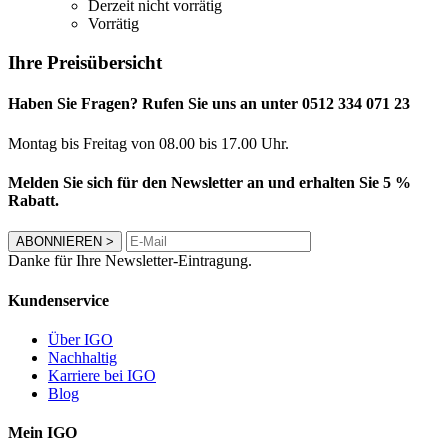
Derzeit nicht vorrätig
Vorrätig
Ihre Preisübersicht
Haben Sie Fragen? Rufen Sie uns an unter 0512 334 071 23
Montag bis Freitag von 08.00 bis 17.00 Uhr.
Melden Sie sich für den Newsletter an und erhalten Sie 5 %
Rabatt.
ABONNIEREN
>
Danke für Ihre Newsletter-Eintragung.
Kundenservice
Über IGO
Nachhaltig
Karriere bei IGO
Blog
Mein IGO