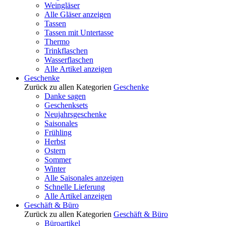
Weingläser
Alle Gläser anzeigen
Tassen
Tassen mit Untertasse
Thermo
Trinkflaschen
Wasserflaschen
Alle Artikel anzeigen
Geschenke
Zurück zu allen Kategorien
Geschenke
Danke sagen
Geschenksets
Neujahrsgeschenke
Saisonales
Frühling
Herbst
Ostern
Sommer
Winter
Alle Saisonales anzeigen
Schnelle Lieferung
Alle Artikel anzeigen
Geschäft & Büro
Zurück zu allen Kategorien
Geschäft & Büro
Büroartikel