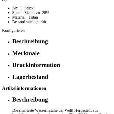
Ab: 3 Stück
Sparen Sie bis zu 28%
Material: Tritan
Bestand wird geprüft
Konfigurieren
Beschreibung
Merkmale
Druckinformation
Lagerbestand
Artikelinformationen
Beschreibung
Die smarteste Wasserflasche der Welt! Hergestellt aus