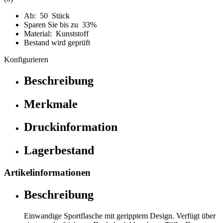
Ab: 50 Stück
Sparen Sie bis zu 33%
Material: Kunststoff
Bestand wird geprüft
Konfigurieren
Beschreibung
Merkmale
Druckinformation
Lagerbestand
Artikelinformationen
Beschreibung
Einwandige Sportflasche mit geripptem Design. Verfügt über