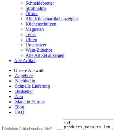
Schneidebretter
Strohhalme
Öffner
Alle Küchenartikel anzeigen
Küchenschürzen
Magneten
Teller
Uhren
Untersetzer
Wein-Zubehör
Alle Artikel anzeigen
Alle Artikel
Unsere Auswahl
Angebote
Nachhaltig
Schnelle Lieferung
Bestseller
Neu
Made in Europe
Blog
FAQ