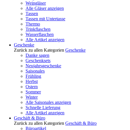
Weingläser
Alle Gläser anzeigen
Tassen
Tassen mit Untertasse
Thermo
Trinkflaschen
Wasserflaschen
Alle Artikel anzeigen
Geschenke
Zurück zu allen Kategorien
Geschenke
Danke sagen
Geschenksets
Neujahrsgeschenke
Saisonales
Frühling
Herbst
Ostern
Sommer
Winter
Alle Saisonales anzeigen
Schnelle Lieferung
Alle Artikel anzeigen
Geschäft & Büro
Zurück zu allen Kategorien
Geschäft & Büro
Büroartikel