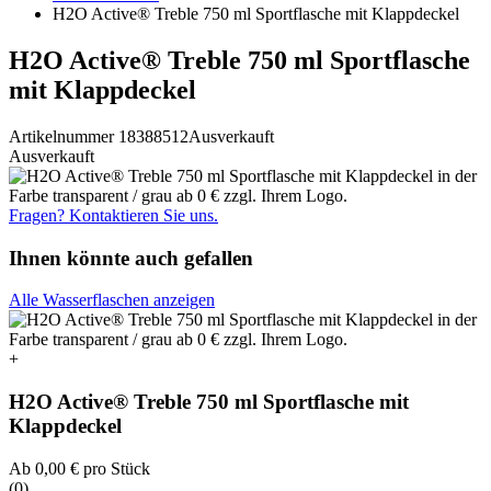
H2O Active® Treble 750 ml Sportflasche mit Klappdeckel
H2O Active® Treble 750 ml Sportflasche
mit Klappdeckel
Artikelnummer 18388512
Ausverkauft
Ausverkauft
Fragen? Kontaktieren Sie uns.
Ihnen könnte auch gefallen
Alle Wasserflaschen anzeigen
+
H2O Active® Treble 750 ml Sportflasche mit
Klappdeckel
Ab
0,00 €
pro Stück
(0)