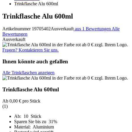
Trinkflasche Alu 600ml
Trinkflasche Alu 600ml
Artikelnummer 19705402
Ausverkauft
aus 1 Bewertungen
Alle
Bewertungen
Ausverkauft
Fragen? Kontaktieren Sie uns.
Ihnen könnte auch gefallen
Alle Trinkflaschen anzeigen
Trinkflasche Alu 600ml
Ab
0,00 €
pro Stück
(1)
Ab: 10 Stück
Sparen Sie bis zu 31%
Material: Aluminium