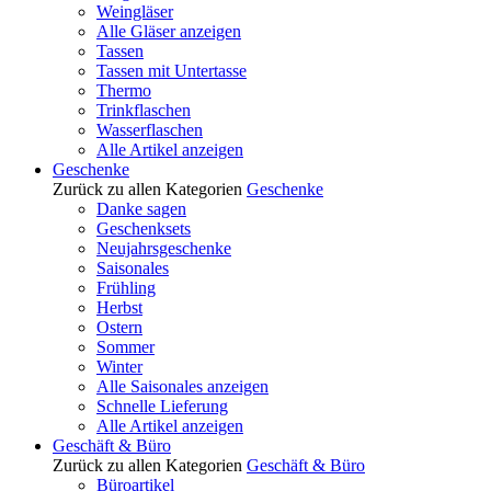
Weingläser
Alle Gläser anzeigen
Tassen
Tassen mit Untertasse
Thermo
Trinkflaschen
Wasserflaschen
Alle Artikel anzeigen
Geschenke
Zurück zu allen Kategorien
Geschenke
Danke sagen
Geschenksets
Neujahrsgeschenke
Saisonales
Frühling
Herbst
Ostern
Sommer
Winter
Alle Saisonales anzeigen
Schnelle Lieferung
Alle Artikel anzeigen
Geschäft & Büro
Zurück zu allen Kategorien
Geschäft & Büro
Büroartikel