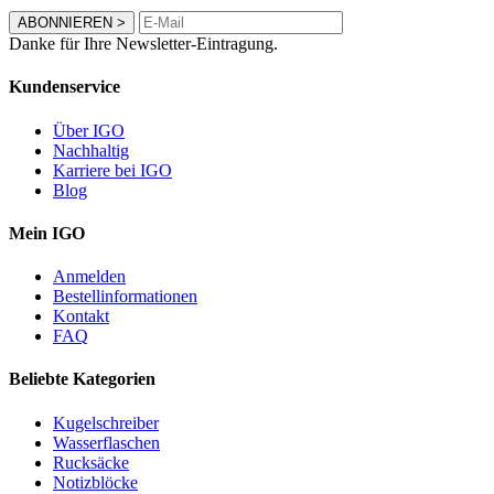
ABONNIEREN
>
Danke für Ihre Newsletter-Eintragung.
Kundenservice
Über IGO
Nachhaltig
Karriere bei IGO
Blog
Mein IGO
Anmelden
Bestellinformationen
Kontakt
FAQ
Beliebte Kategorien
Kugelschreiber
Wasserflaschen
Rucksäcke
Notizblöcke