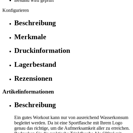
Bestand wird geprüft
Konfigurieren
Beschreibung
Merkmale
Druckinformation
Lagerbestand
Rezensionen
Artikelinformationen
Beschreibung
Ein gutes Workout kann nur von ausreichend Wasserkonsum
begleitet werden. Da ist eine Sportflasche mit Ihrem Logo
genau das richtige, um die Aufmerksamkeit aller zu erreichen.