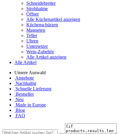
Schneidebretter
Strohhalme
Öffner
Alle Küchenartikel anzeigen
Küchenschürzen
Magneten
Teller
Uhren
Untersetzer
Wein-Zubehör
Alle Artikel anzeigen
Alle Artikel
Unsere Auswahl
Angebote
Nachhaltig
Schnelle Lieferung
Bestseller
Neu
Made in Europe
Blog
FAQ