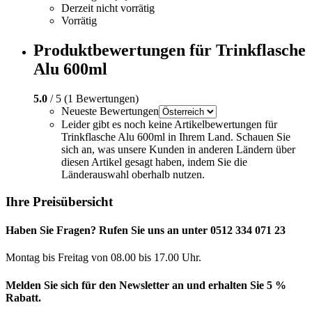
Derzeit nicht vorrätig
Vorrätig
Produktbewertungen für Trinkflasche
Alu 600ml
5.0
/ 5 (1 Bewertungen)
Neueste Bewertungen
Leider gibt es noch keine Artikelbewertungen für
Trinkflasche Alu 600ml in Ihrem Land. Schauen Sie
sich an, was unsere Kunden in anderen Ländern über
diesen Artikel gesagt haben, indem Sie die
Länderauswahl oberhalb nutzen.
Ihre Preisübersicht
Haben Sie Fragen? Rufen Sie uns an unter 0512 334 071 23
Montag bis Freitag von 08.00 bis 17.00 Uhr.
Melden Sie sich für den Newsletter an und erhalten Sie 5 %
Rabatt.