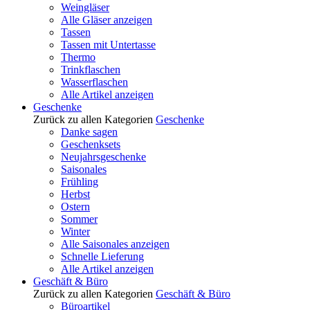
Weingläser
Alle Gläser anzeigen
Tassen
Tassen mit Untertasse
Thermo
Trinkflaschen
Wasserflaschen
Alle Artikel anzeigen
Geschenke
Zurück zu allen Kategorien
Geschenke
Danke sagen
Geschenksets
Neujahrsgeschenke
Saisonales
Frühling
Herbst
Ostern
Sommer
Winter
Alle Saisonales anzeigen
Schnelle Lieferung
Alle Artikel anzeigen
Geschäft & Büro
Zurück zu allen Kategorien
Geschäft & Büro
Büroartikel