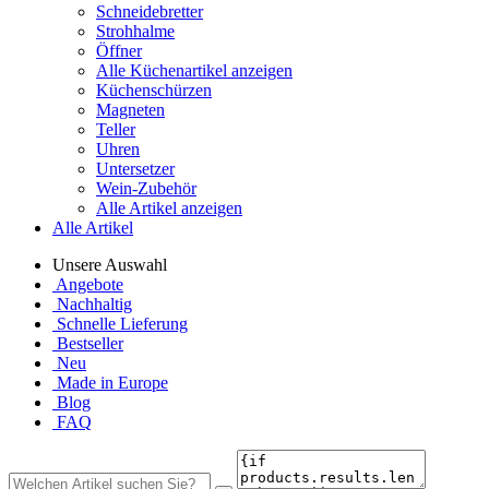
Schneidebretter
Strohhalme
Öffner
Alle Küchenartikel anzeigen
Küchenschürzen
Magneten
Teller
Uhren
Untersetzer
Wein-Zubehör
Alle Artikel anzeigen
Alle Artikel
Unsere Auswahl
Angebote
Nachhaltig
Schnelle Lieferung
Bestseller
Neu
Made in Europe
Blog
FAQ