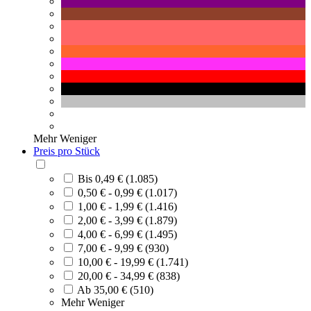
Mehr
Weniger
Preis pro Stück
Bis 0,49 € (1.085)
0,50 € - 0,99 € (1.017)
1,00 € - 1,99 € (1.416)
2,00 € - 3,99 € (1.879)
4,00 € - 6,99 € (1.495)
7,00 € - 9,99 € (930)
10,00 € - 19,99 € (1.741)
20,00 € - 34,99 € (838)
Ab 35,00 € (510)
Mehr
Weniger