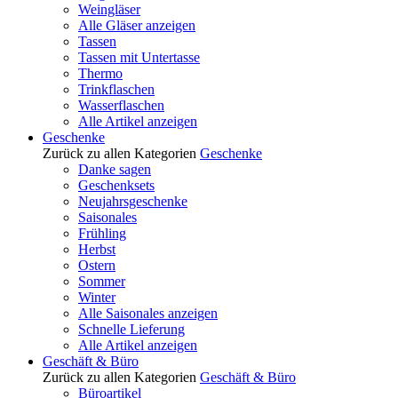
Weingläser
Alle Gläser anzeigen
Tassen
Tassen mit Untertasse
Thermo
Trinkflaschen
Wasserflaschen
Alle Artikel anzeigen
Geschenke
Zurück zu allen Kategorien
Geschenke
Danke sagen
Geschenksets
Neujahrsgeschenke
Saisonales
Frühling
Herbst
Ostern
Sommer
Winter
Alle Saisonales anzeigen
Schnelle Lieferung
Alle Artikel anzeigen
Geschäft & Büro
Zurück zu allen Kategorien
Geschäft & Büro
Büroartikel