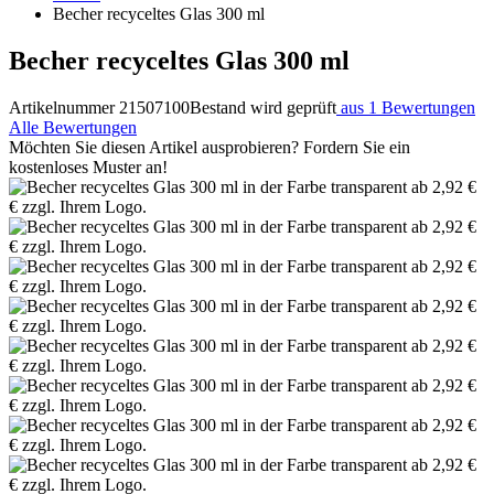
Becher recyceltes Glas 300 ml
Becher recyceltes Glas 300 ml
Artikelnummer 21507100
Bestand wird geprüft
aus 1 Bewertungen
Alle Bewertungen
Möchten Sie diesen Artikel ausprobieren? Fordern Sie ein
kostenloses Muster an!