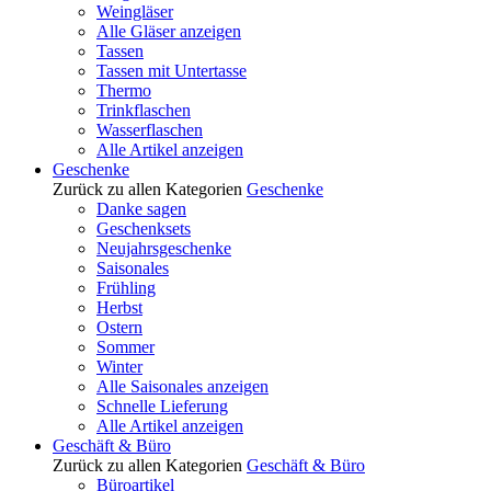
Weingläser
Alle Gläser anzeigen
Tassen
Tassen mit Untertasse
Thermo
Trinkflaschen
Wasserflaschen
Alle Artikel anzeigen
Geschenke
Zurück zu allen Kategorien
Geschenke
Danke sagen
Geschenksets
Neujahrsgeschenke
Saisonales
Frühling
Herbst
Ostern
Sommer
Winter
Alle Saisonales anzeigen
Schnelle Lieferung
Alle Artikel anzeigen
Geschäft & Büro
Zurück zu allen Kategorien
Geschäft & Büro
Büroartikel