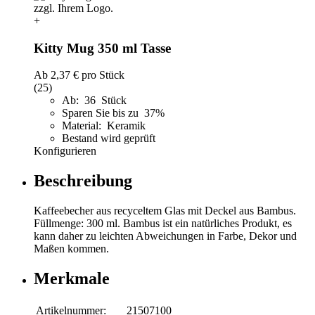
+
Kitty Mug 350 ml Tasse
Ab
2,37 €
pro Stück
(25)
Ab: 36 Stück
Sparen Sie bis zu 37%
Material: Keramik
Bestand wird geprüft
Konfigurieren
Beschreibung
Kaffeebecher aus recyceltem Glas mit Deckel aus Bambus.
Füllmenge: 300 ml. Bambus ist ein natürliches Produkt, es
kann daher zu leichten Abweichungen in Farbe, Dekor und
Maßen kommen.
Merkmale
Artikelnummer:
21507100