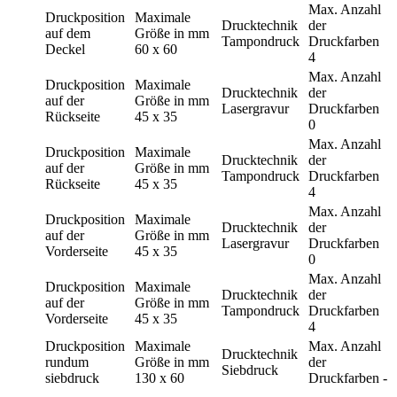
Max. Anzahl
Druckposition
Maximale
Drucktechnik
der
auf dem
Größe in mm
Tampondruck
Druckfarben
Deckel
60 x 60
4
Max. Anzahl
Druckposition
Maximale
Drucktechnik
der
auf der
Größe in mm
Lasergravur
Druckfarben
Rückseite
45 x 35
0
Max. Anzahl
Druckposition
Maximale
Drucktechnik
der
auf der
Größe in mm
Tampondruck
Druckfarben
Rückseite
45 x 35
4
Max. Anzahl
Druckposition
Maximale
Drucktechnik
der
auf der
Größe in mm
Lasergravur
Druckfarben
Vorderseite
45 x 35
0
Max. Anzahl
Druckposition
Maximale
Drucktechnik
der
auf der
Größe in mm
Tampondruck
Druckfarben
Vorderseite
45 x 35
4
Druckposition
Maximale
Max. Anzahl
Drucktechnik
rundum
Größe in mm
der
Siebdruck
siebdruck
130 x 60
Druckfarben
-