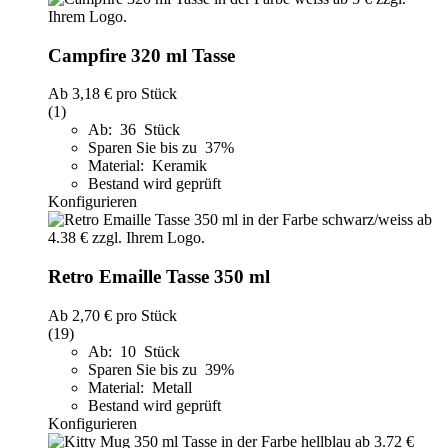
Campfire 320 ml Tasse
Ab
3,18 €
pro Stück
(1)
Ab: 36 Stück
Sparen Sie bis zu 37%
Material: Keramik
Bestand wird geprüft
Konfigurieren
Retro Emaille Tasse 350 ml
Ab
2,70 €
pro Stück
(19)
Ab: 10 Stück
Sparen Sie bis zu 39%
Material: Metall
Bestand wird geprüft
Konfigurieren