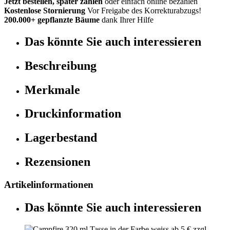
Jetzt bestellen, später zahlen
oder einfach online bezahlen
Kostenlose Stornierung
Vor Freigabe des Korrekturabzugs!
200.000+ gepflanzte Bäume
dank Ihrer Hilfe
Das könnte Sie auch interessieren
Beschreibung
Merkmale
Druckinformation
Lagerbestand
Rezensionen
Artikelinformationen
Das könnte Sie auch interessieren