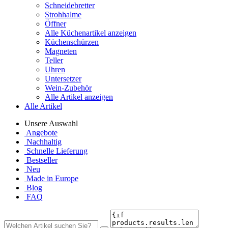
Schneidebretter
Strohhalme
Öffner
Alle Küchenartikel anzeigen
Küchenschürzen
Magneten
Teller
Uhren
Untersetzer
Wein-Zubehör
Alle Artikel anzeigen
Alle Artikel
Unsere Auswahl
Angebote
Nachhaltig
Schnelle Lieferung
Bestseller
Neu
Made in Europe
Blog
FAQ