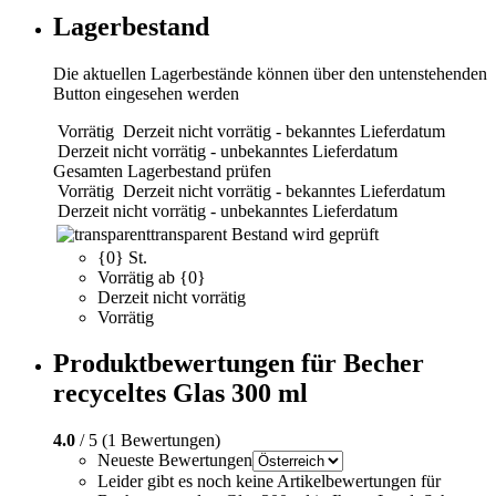
Lagerbestand
Die aktuellen Lagerbestände können über den untenstehenden
Button eingesehen werden
Vorrätig
Derzeit nicht vorrätig - bekanntes Lieferdatum
Derzeit nicht vorrätig - unbekanntes Lieferdatum
Gesamten Lagerbestand prüfen
Vorrätig
Derzeit nicht vorrätig - bekanntes Lieferdatum
Derzeit nicht vorrätig - unbekanntes Lieferdatum
transparent
Bestand wird geprüft
{0} St.
Vorrätig ab {0}
Derzeit nicht vorrätig
Vorrätig
Produktbewertungen für Becher
recyceltes Glas 300 ml
4.0
/ 5 (1 Bewertungen)
Neueste Bewertungen
Leider gibt es noch keine Artikelbewertungen für