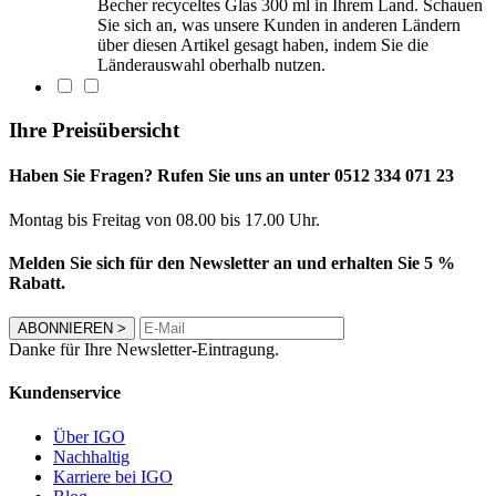
Becher recyceltes Glas 300 ml in Ihrem Land. Schauen
Sie sich an, was unsere Kunden in anderen Ländern
über diesen Artikel gesagt haben, indem Sie die
Länderauswahl oberhalb nutzen.
Ihre Preisübersicht
Haben Sie Fragen? Rufen Sie uns an unter 0512 334 071 23
Montag bis Freitag von 08.00 bis 17.00 Uhr.
Melden Sie sich für den Newsletter an und erhalten Sie 5 %
Rabatt.
ABONNIEREN
>
Danke für Ihre Newsletter-Eintragung.
Kundenservice
Über IGO
Nachhaltig
Karriere bei IGO