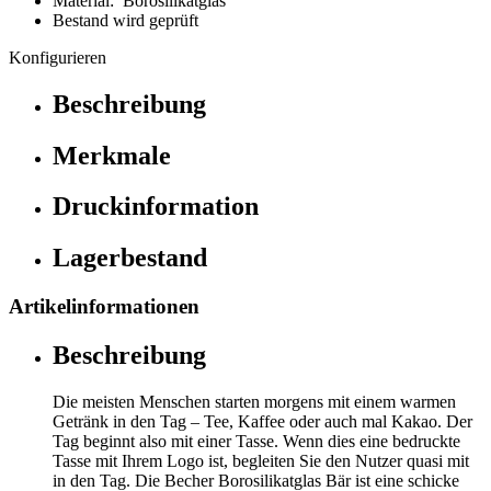
Material: Borosilikatglas
Bestand wird geprüft
Konfigurieren
Beschreibung
Merkmale
Druckinformation
Lagerbestand
Artikelinformationen
Beschreibung
Die meisten Menschen starten morgens mit einem warmen
Getränk in den Tag – Tee, Kaffee oder auch mal Kakao. Der
Tag beginnt also mit einer Tasse. Wenn dies eine bedruckte
Tasse mit Ihrem Logo ist, begleiten Sie den Nutzer quasi mit
in den Tag. Die Becher Borosilikatglas Bär ist eine schicke