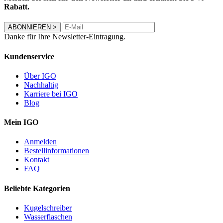
Rabatt.
ABONNIEREN
>
Danke für Ihre Newsletter-Eintragung.
Kundenservice
Über IGO
Nachhaltig
Karriere bei IGO
Blog
Mein IGO
Anmelden
Bestellinformationen
Kontakt
FAQ
Beliebte Kategorien
Kugelschreiber
Wasserflaschen