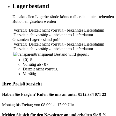
Lagerbestand
Die aktuellen Lagerbestände können über den untenstehenden
Button eingesehen werden
Vorrätig
Derzeit nicht vorrätig - bekanntes Lieferdatum
Derzeit nicht vorrätig - unbekanntes Lieferdatum
Gesamten Lagerbestand prüfen
Vorrätig
Derzeit nicht vorrätig - bekanntes Lieferdatum
Derzeit nicht vorrätig - unbekanntes Lieferdatum
transparent
Bestand wird geprüft
{0} St.
Vorrätig ab {0}
Derzeit nicht vorrätig
Vorrätig
Ihre Preisübersicht
Haben Sie Fragen? Rufen Sie uns an unter 0512 334 071 23
Montag bis Freitag von 08.00 bis 17.00 Uhr.
Melden Sie sich für den Newsletter an und erhalten Sie 5 %