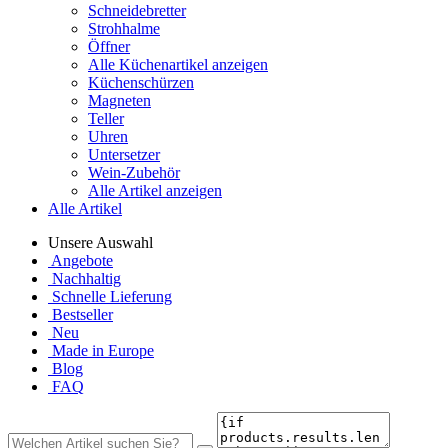
Schneidebretter
Strohhalme
Öffner
Alle Küchenartikel anzeigen
Küchenschürzen
Magneten
Teller
Uhren
Untersetzer
Wein-Zubehör
Alle Artikel anzeigen
Alle Artikel
Unsere Auswahl
Angebote
Nachhaltig
Schnelle Lieferung
Bestseller
Neu
Made in Europe
Blog
FAQ