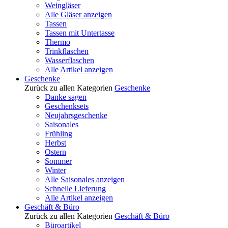
Weingläser
Alle Gläser anzeigen
Tassen
Tassen mit Untertasse
Thermo
Trinkflaschen
Wasserflaschen
Alle Artikel anzeigen
Geschenke
Zurück zu allen Kategorien
Geschenke
Danke sagen
Geschenksets
Neujahrsgeschenke
Saisonales
Frühling
Herbst
Ostern
Sommer
Winter
Alle Saisonales anzeigen
Schnelle Lieferung
Alle Artikel anzeigen
Geschäft & Büro
Zurück zu allen Kategorien
Geschäft & Büro
Büroartikel