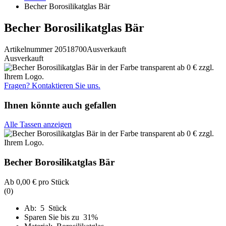
Becher Borosilikatglas Bär
Becher Borosilikatglas Bär
Artikelnummer 20518700
Ausverkauft
Ausverkauft
Fragen? Kontaktieren Sie uns.
Ihnen könnte auch gefallen
Alle Tassen anzeigen
Becher Borosilikatglas Bär
Ab
0,00 €
pro Stück
(0)
Ab: 5 Stück
Sparen Sie bis zu 31%