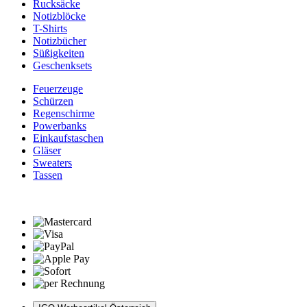
Rucksäcke
Notizblöcke
T-Shirts
Notizbücher
Süßigkeiten
Geschenksets
Feuerzeuge
Schürzen
Regenschirme
Powerbanks
Einkaufstaschen
Gläser
Sweaters
Tassen