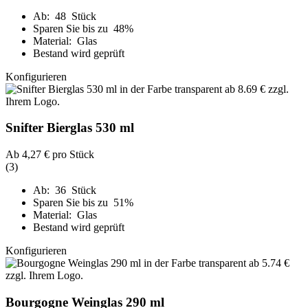
Ab: 48 Stück
Sparen Sie bis zu 48%
Material: Glas
Bestand wird geprüft
Konfigurieren
Snifter Bierglas 530 ml
Ab
4,27 €
pro Stück
(3)
Ab: 36 Stück
Sparen Sie bis zu 51%
Material: Glas
Bestand wird geprüft
Konfigurieren
Bourgogne Weinglas 290 ml