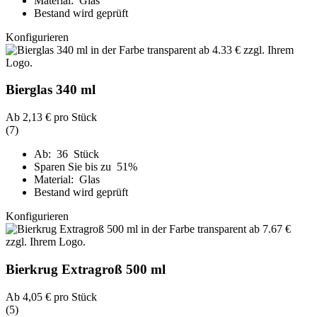
Material: Glas
Bestand wird geprüft
Konfigurieren
Bierglas 340 ml
Ab
2,13 €
pro Stück
(7)
Ab: 36 Stück
Sparen Sie bis zu 51%
Material: Glas
Bestand wird geprüft
Konfigurieren
Bierkrug Extragroß 500 ml
Ab
4,05 €
pro Stück
(5)