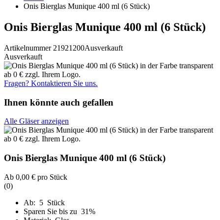
Onis Bierglas Munique 400 ml (6 Stück)
Onis Bierglas Munique 400 ml (6 Stück)
Artikelnummer 21921200
Ausverkauft
Ausverkauft
Fragen? Kontaktieren Sie uns.
Ihnen könnte auch gefallen
Alle Gläser anzeigen
Onis Bierglas Munique 400 ml (6 Stück)
Ab
0,00 €
pro Stück
(0)
Ab: 5 Stück
Sparen Sie bis zu 31%