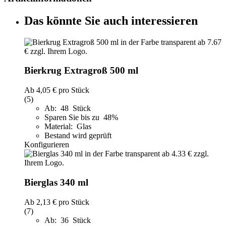
Das könnte Sie auch interessieren
Bierkrug Extragroß 500 ml
Ab
4,05 €
pro Stück
(5)
Ab: 48 Stück
Sparen Sie bis zu 48%
Material: Glas
Bestand wird geprüft
Konfigurieren
Bierglas 340 ml
Ab
2,13 €
pro Stück
(7)
Ab: 36 Stück