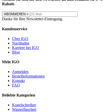
Rabatt.
ABONNIEREN
>
Danke für Ihre Newsletter-Eintragung.
Kundenservice
Über IGO
Nachhaltig
Karriere bei IGO
Blog
Mein IGO
Anmelden
Bestellinformationen
Kontakt
FAQ
Beliebte Kategorien
Kugelschreiber
Wasserflaschen