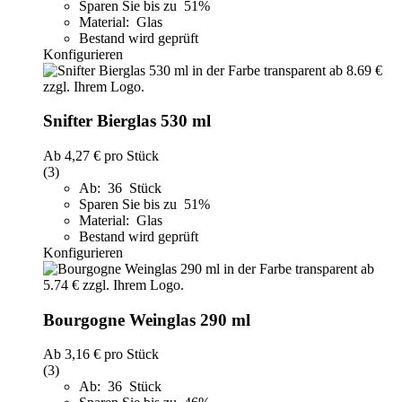
Sparen Sie bis zu 51%
Material: Glas
Bestand wird geprüft
Konfigurieren
Snifter Bierglas 530 ml
Ab
4,27 €
pro Stück
(3)
Ab: 36 Stück
Sparen Sie bis zu 51%
Material: Glas
Bestand wird geprüft
Konfigurieren
Bourgogne Weinglas 290 ml
Ab
3,16 €
pro Stück
(3)
Ab: 36 Stück