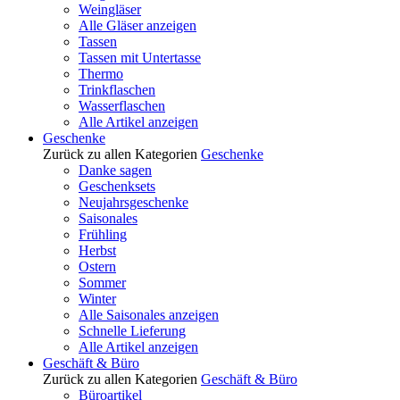
Weingläser
Alle Gläser anzeigen
Tassen
Tassen mit Untertasse
Thermo
Trinkflaschen
Wasserflaschen
Alle Artikel anzeigen
Geschenke
Zurück zu allen Kategorien
Geschenke
Danke sagen
Geschenksets
Neujahrsgeschenke
Saisonales
Frühling
Herbst
Ostern
Sommer
Winter
Alle Saisonales anzeigen
Schnelle Lieferung
Alle Artikel anzeigen
Geschäft & Büro
Zurück zu allen Kategorien
Geschäft & Büro
Büroartikel