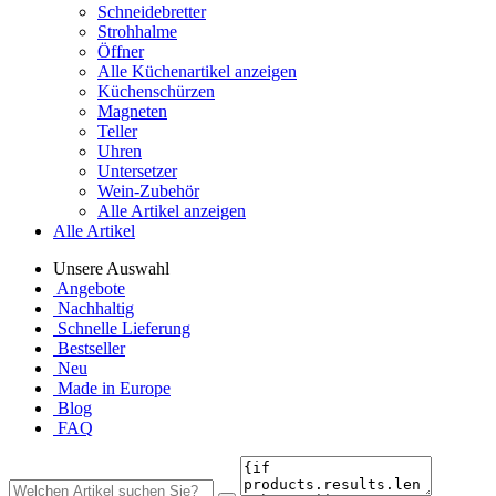
Schneidebretter
Strohhalme
Öffner
Alle Küchenartikel anzeigen
Küchenschürzen
Magneten
Teller
Uhren
Untersetzer
Wein-Zubehör
Alle Artikel anzeigen
Alle Artikel
Unsere Auswahl
Angebote
Nachhaltig
Schnelle Lieferung
Bestseller
Neu
Made in Europe
Blog
FAQ