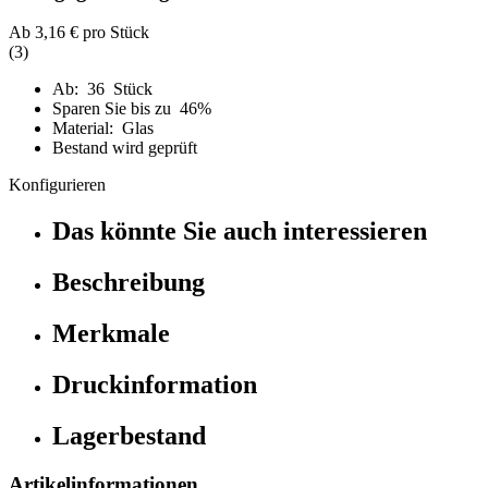
Ab
3,16 €
pro Stück
(3)
Ab: 36 Stück
Sparen Sie bis zu 46%
Material: Glas
Bestand wird geprüft
Konfigurieren
Das könnte Sie auch interessieren
Beschreibung
Merkmale
Druckinformation
Lagerbestand
Artikelinformationen