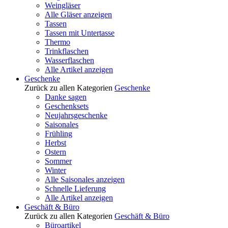
Weingläser
Alle Gläser anzeigen
Tassen
Tassen mit Untertasse
Thermo
Trinkflaschen
Wasserflaschen
Alle Artikel anzeigen
Geschenke
Zurück zu allen Kategorien
Geschenke
Danke sagen
Geschenksets
Neujahrsgeschenke
Saisonales
Frühling
Herbst
Ostern
Sommer
Winter
Alle Saisonales anzeigen
Schnelle Lieferung
Alle Artikel anzeigen
Geschäft & Büro
Zurück zu allen Kategorien
Geschäft & Büro
Büroartikel