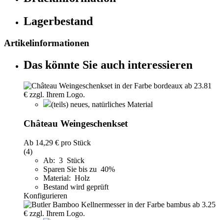
Lagerbestand
Artikelinformationen
Das könnte Sie auch interessieren
(teils) neues, natürliches Material
Château Weingeschenkset
Ab
14,29 €
pro Stück
(4)
Ab: 3 Stück
Sparen Sie bis zu 40%
Material: Holz
Bestand wird geprüft
Konfigurieren