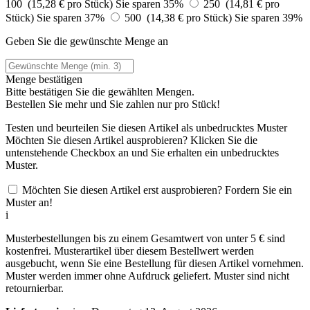
100 (15,28 € pro Stück)
Sie sparen 35%
250 (14,81 € pro
Stück)
Sie sparen 37%
500 (14,38 € pro Stück)
Sie sparen 39%
Geben Sie die gewünschte Menge an
Menge bestätigen
Bitte bestätigen Sie die gewählten Mengen.
Bestellen Sie
mehr und Sie zahlen nur
pro Stück!
Testen und beurteilen Sie diesen Artikel als unbedrucktes Muster
Möchten Sie diesen Artikel ausprobieren? Klicken Sie die
untenstehende Checkbox an und Sie erhalten ein unbedrucktes
Muster.
Möchten Sie diesen Artikel erst ausprobieren? Fordern Sie ein
Muster an!
i
Musterbestellungen bis zu einem Gesamtwert von unter 5 € sind
kostenfrei. Musterartikel über diesem Bestellwert werden
ausgebucht, wenn Sie eine Bestellung für diesen Artikel vornehmen.
Muster werden immer ohne Aufdruck geliefert. Muster sind nicht
retournierbar.