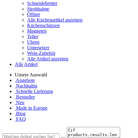
Schneidebretter
Strohhalme
Öffner
Alle Küchenartikel anzeigen
Küchenschürzen
Magneten
Teller
Uhren
Untersetzer
Wein-Zubehör
Alle Artikel anzeigen
Alle Artikel
Unsere Auswahl
Angebote
Nachhaltig
Schnelle Lieferung
Bestseller
Neu
Made in Europe
Blog
FAQ