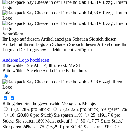
Vergrößern
Ihr Logo auf diesem Artikel anzeigen
Schauen Sie sich diesen
Artikel mit Ihrem Logo an
Schauen Sie sich diesen Artikel ohne Ihr
Logo an
Der Logoview ist leider nicht verfügbar
Anderes Logo hochladen
Bitte wählen Sie
Ab
14,38 €
exkl. MwSt
Bitte wählen Sie eine Artikelfarbe
Farbe:
holz
holz
Bitte geben Sie die gewünschte Menge an.
Menge:
3 (23,28 € pro Stück)
5 (22,22 € pro Stück)
Sie sparen 5%
10 (20,80 € pro Stück)
Sie sparen 11%
25 (19,17 € pro
Stück)
Sie sparen 18%
Meist gekauft!
50 (17,77 € pro Stück)
Sie sparen 24%
75 (16,29 € pro Stück)
Sie sparen 31%