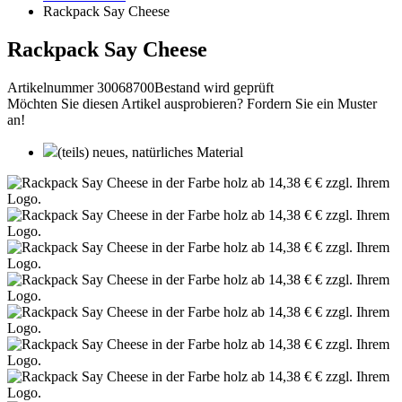
Rackpack Say Cheese
Rackpack Say Cheese
Artikelnummer 30068700
Bestand wird geprüft
Möchten Sie diesen Artikel ausprobieren? Fordern Sie ein Muster
an!
(teils) neues, natürliches Material