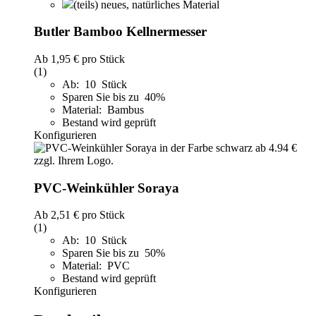
(teils) neues, natürliches Material
Butler Bamboo Kellnermesser
Ab
1,95 €
pro Stück
(1)
Ab: 10 Stück
Sparen Sie bis zu 40%
Material: Bambus
Bestand wird geprüft
Konfigurieren
PVC-Weinkühler Soraya
Ab
2,51 €
pro Stück
(1)
Ab: 10 Stück
Sparen Sie bis zu 50%
Material: PVC
Bestand wird geprüft
Konfigurieren