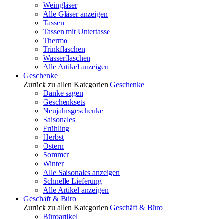
Weingläser
Alle Gläser anzeigen
Tassen
Tassen mit Untertasse
Thermo
Trinkflaschen
Wasserflaschen
Alle Artikel anzeigen
Geschenke
Zurück zu allen Kategorien
Geschenke
Danke sagen
Geschenksets
Neujahrsgeschenke
Saisonales
Frühling
Herbst
Ostern
Sommer
Winter
Alle Saisonales anzeigen
Schnelle Lieferung
Alle Artikel anzeigen
Geschäft & Büro
Zurück zu allen Kategorien
Geschäft & Büro
Büroartikel