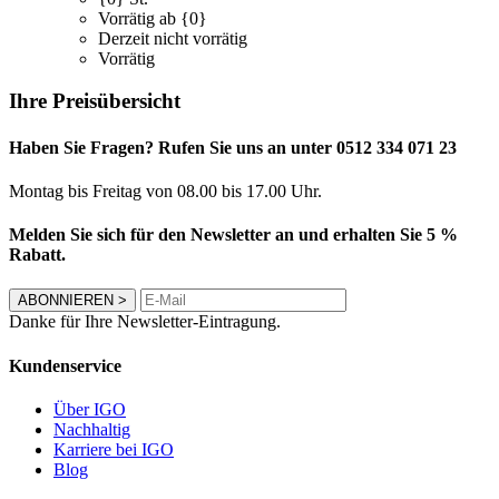
Vorrätig ab {0}
Derzeit nicht vorrätig
Vorrätig
Ihre Preisübersicht
Haben Sie Fragen? Rufen Sie uns an unter 0512 334 071 23
Montag bis Freitag von 08.00 bis 17.00 Uhr.
Melden Sie sich für den Newsletter an und erhalten Sie 5 %
Rabatt.
ABONNIEREN
>
Danke für Ihre Newsletter-Eintragung.
Kundenservice
Über IGO
Nachhaltig
Karriere bei IGO
Blog