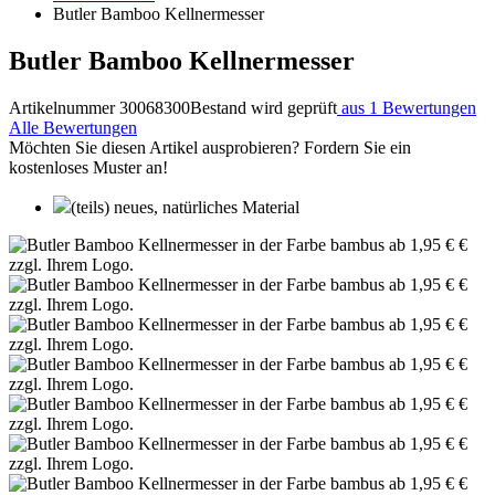
Butler Bamboo Kellnermesser
Butler Bamboo Kellnermesser
Artikelnummer 30068300
Bestand wird geprüft
aus 1 Bewertungen
Alle Bewertungen
Möchten Sie diesen Artikel ausprobieren? Fordern Sie ein
kostenloses Muster an!
(teils) neues, natürliches Material