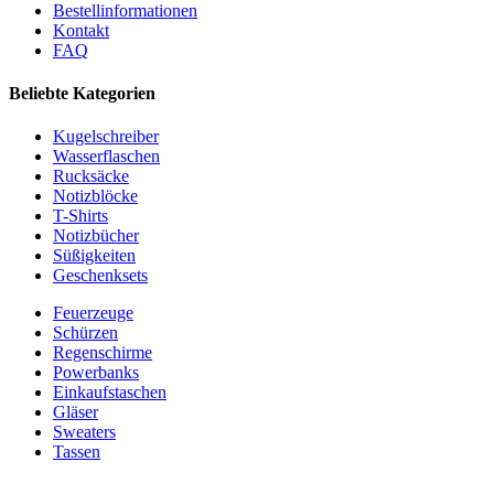
Bestellinformationen
Kontakt
FAQ
Beliebte Kategorien
Kugelschreiber
Wasserflaschen
Rucksäcke
Notizblöcke
T-Shirts
Notizbücher
Süßigkeiten
Geschenksets
Feuerzeuge
Schürzen
Regenschirme
Powerbanks
Einkaufstaschen
Gläser
Sweaters
Tassen