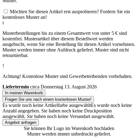
Muster.
Möchten Sie diesen Artikel erst ausprobieren? Fordern Sie ein
kostenloses Muster an!
i
Musterbestellungen bis zu einem Gesamtwert von unter 5 € sind
kostenfrei. Musterartikel über diesem Bestellwert werden
ausgebucht, wenn Sie eine Bestellung für diesen Artikel vornehmen.
Muster werden immer ohne Aufdruck geliefert. Muster sind nicht
retournierbar.
!
Achtung! Kostenlose Muster sind Gewerbetreibenden vorbehalten.
Liefertermin
circa Donnerstag 13. August 2026
In meinen Warenkorb
Fragen Sie uns nach einem kostenlosen Muster!
Es wurde noch keine Artikelfarbe ausgewählt
Es wurde noch keine
Anzahl angegeben.
Sie haben noch keine Druckposition
ausgewählt.
Sie haben noch keine Versandart ausgewählt.
Angebot anfragen
Sie können Ihr Logo im Warenkorb hochladen
Muster werden immer unbedruckt geliefert.