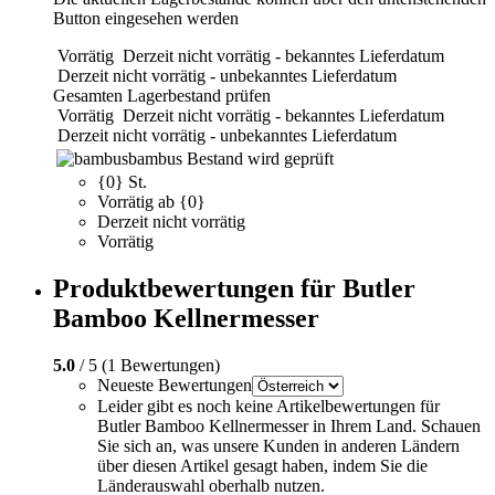
Button eingesehen werden
Vorrätig
Derzeit nicht vorrätig - bekanntes Lieferdatum
Derzeit nicht vorrätig - unbekanntes Lieferdatum
Gesamten Lagerbestand prüfen
Vorrätig
Derzeit nicht vorrätig - bekanntes Lieferdatum
Derzeit nicht vorrätig - unbekanntes Lieferdatum
bambus
Bestand wird geprüft
{0} St.
Vorrätig ab {0}
Derzeit nicht vorrätig
Vorrätig
Produktbewertungen für Butler
Bamboo Kellnermesser
5.0
/ 5 (1 Bewertungen)
Neueste Bewertungen
Leider gibt es noch keine Artikelbewertungen für
Butler Bamboo Kellnermesser in Ihrem Land. Schauen
Sie sich an, was unsere Kunden in anderen Ländern
über diesen Artikel gesagt haben, indem Sie die
Länderauswahl oberhalb nutzen.