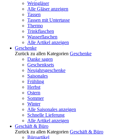
Weingläser
Alle Gläser anzeigen
Tassen
Tassen mit Untertasse
Thermo
Trinkflaschen
Wasserflaschen
Alle Artikel anzeigen
Geschenke
Zurück zu allen Kategorien
Geschenke
Danke sagen
Geschenksets
Neujahrsgeschenke
Saisonales
Frühling
Herbst
Ostern
Sommer
Winter
Alle Saisonales anzeigen
Schnelle Lieferung
Alle Artikel anzeigen
Geschäft & Büro
Zurück zu allen Kategorien
Geschäft & Büro
Büroartikel