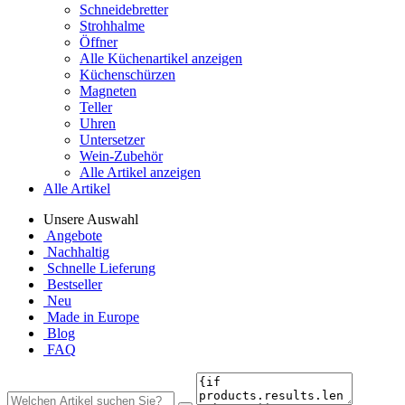
Schneidebretter
Strohhalme
Öffner
Alle Küchenartikel anzeigen
Küchenschürzen
Magneten
Teller
Uhren
Untersetzer
Wein-Zubehör
Alle Artikel anzeigen
Alle Artikel
Unsere Auswahl
Angebote
Nachhaltig
Schnelle Lieferung
Bestseller
Neu
Made in Europe
Blog
FAQ