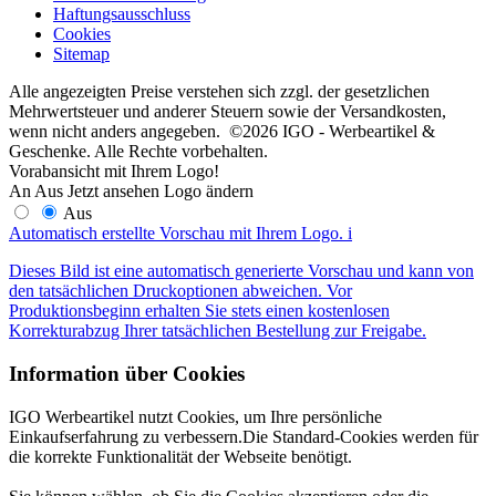
Haftungsausschluss
Cookies
Sitemap
Alle angezeigten Preise verstehen sich zzgl. der gesetzlichen
Mehrwertsteuer und anderer Steuern sowie der Versandkosten,
wenn nicht anders angegeben. ©2026 IGO - Werbeartikel &
Geschenke. Alle Rechte vorbehalten.
Vorabansicht mit Ihrem Logo!
An
Aus
Jetzt ansehen
Logo ändern
Aus
Automatisch erstellte Vorschau mit Ihrem Logo.
i
Dieses Bild ist eine automatisch generierte Vorschau und kann von
den tatsächlichen Druckoptionen abweichen. Vor
Produktionsbeginn erhalten Sie stets einen kostenlosen
Korrekturabzug Ihrer tatsächlichen Bestellung zur Freigabe.
Information über Cookies
IGO Werbeartikel nutzt Cookies, um Ihre persönliche
Einkaufserfahrung zu verbessern.Die Standard-Cookies werden für
die korrekte Funktionalität der Webseite benötigt.