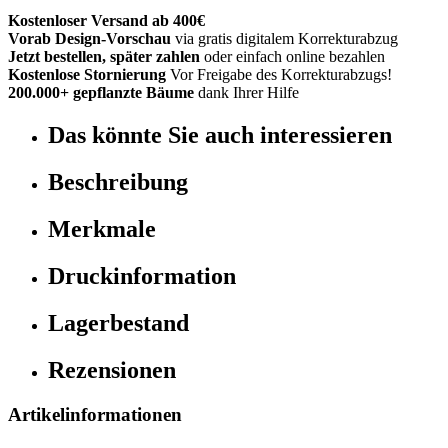
Kostenloser Versand ab 400€
Vorab Design-Vorschau
via gratis digitalem Korrekturabzug
Jetzt bestellen, später zahlen
oder einfach online bezahlen
Kostenlose Stornierung
Vor Freigabe des Korrekturabzugs!
200.000+ gepflanzte Bäume
dank Ihrer Hilfe
Das könnte Sie auch interessieren
Beschreibung
Merkmale
Druckinformation
Lagerbestand
Rezensionen
Artikelinformationen