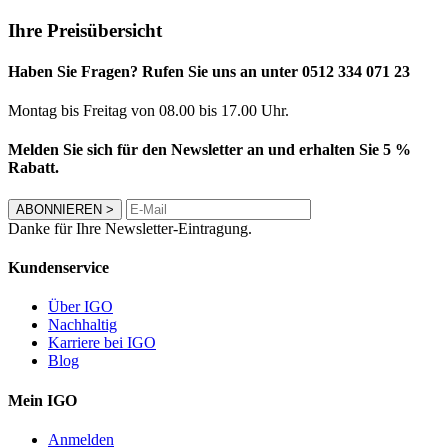
Ihre Preisübersicht
Haben Sie Fragen? Rufen Sie uns an unter 0512 334 071 23
Montag bis Freitag von 08.00 bis 17.00 Uhr.
Melden Sie sich für den Newsletter an und erhalten Sie 5 %
Rabatt.
ABONNIEREN
>
Danke für Ihre Newsletter-Eintragung.
Kundenservice
Über IGO
Nachhaltig
Karriere bei IGO
Blog
Mein IGO
Anmelden