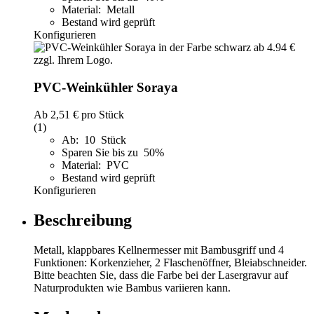
Material: Metall
Bestand wird geprüft
Konfigurieren
PVC-Weinkühler Soraya
Ab
2,51 €
pro Stück
(1)
Ab: 10 Stück
Sparen Sie bis zu 50%
Material: PVC
Bestand wird geprüft
Konfigurieren
Beschreibung
Metall, klappbares Kellnermesser mit Bambusgriff und 4
Funktionen: Korkenzieher, 2 Flaschenöffner, Bleiabschneider.
Bitte beachten Sie, dass die Farbe bei der Lasergravur auf
Naturprodukten wie Bambus variieren kann.