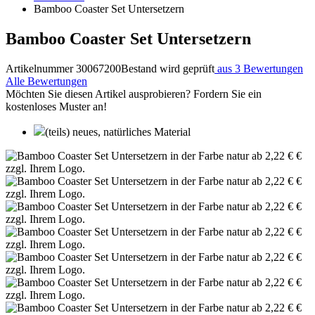
Bamboo Coaster Set Untersetzern
Bamboo Coaster Set Untersetzern
Artikelnummer 30067200
Bestand wird geprüft
aus 3 Bewertungen
Alle Bewertungen
Möchten Sie diesen Artikel ausprobieren? Fordern Sie ein
kostenloses Muster an!
(teils) neues, natürliches Material