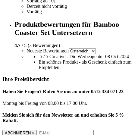
Vorrätig ab {0}
Derzeit nicht vorrätig
Vorrätig
Produktbewertungen für Bamboo
Coaster Set Untersetzern
4.7
/ 5 (3 Bewertungen)
Neueste Bewertungen
5 / 5
Creative - Die Werbeagentur
08 Oct 2024
Ein schönes Produkt - als Geschenk einfach zum
Empfehlen.
Ihre Preisübersicht
Haben Sie Fragen? Rufen Sie uns an unter 0512 334 071 23
Montag bis Freitag von 08.00 bis 17.00 Uhr.
Melden Sie sich für den Newsletter an und erhalten Sie 5 %
Rabatt.
ABONNIEREN
>