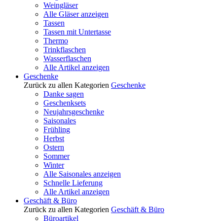
Weingläser
Alle Gläser anzeigen
Tassen
Tassen mit Untertasse
Thermo
Trinkflaschen
Wasserflaschen
Alle Artikel anzeigen
Geschenke
Zurück zu allen Kategorien
Geschenke
Danke sagen
Geschenksets
Neujahrsgeschenke
Saisonales
Frühling
Herbst
Ostern
Sommer
Winter
Alle Saisonales anzeigen
Schnelle Lieferung
Alle Artikel anzeigen
Geschäft & Büro
Zurück zu allen Kategorien
Geschäft & Büro
Büroartikel