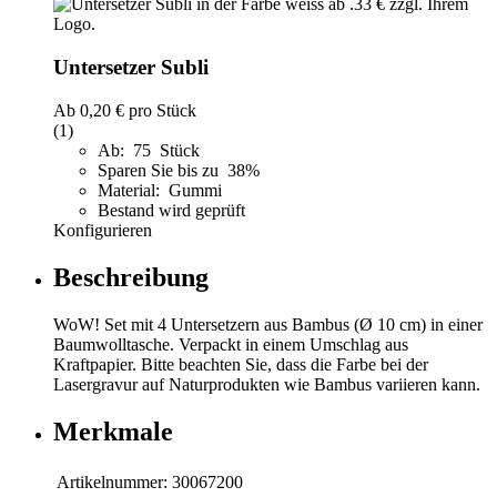
Untersetzer Subli
Ab
0,20 €
pro Stück
(1)
Ab: 75 Stück
Sparen Sie bis zu 38%
Material: Gummi
Bestand wird geprüft
Konfigurieren
Beschreibung
WoW! Set mit 4 Untersetzern aus Bambus (Ø 10 cm) in einer
Baumwolltasche. Verpackt in einem Umschlag aus
Kraftpapier. Bitte beachten Sie, dass die Farbe bei der
Lasergravur auf Naturprodukten wie Bambus variieren kann.
Merkmale
Artikelnummer:
30067200