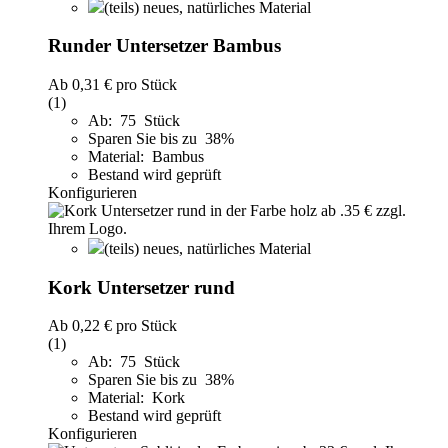
(teils) neues, natürliches Material
Runder Untersetzer Bambus
Ab
0,31 €
pro Stück
(1)
Ab: 75 Stück
Sparen Sie bis zu 38%
Material: Bambus
Bestand wird geprüft
Konfigurieren
(teils) neues, natürliches Material
Kork Untersetzer rund
Ab
0,22 €
pro Stück
(1)
Ab: 75 Stück
Sparen Sie bis zu 38%
Material: Kork
Bestand wird geprüft
Konfigurieren