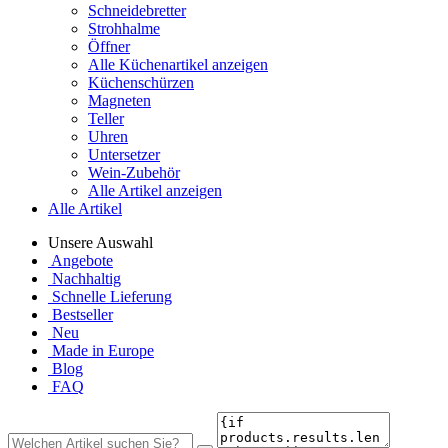
Schneidebretter
Strohhalme
Öffner
Alle Küchenartikel anzeigen
Küchenschürzen
Magneten
Teller
Uhren
Untersetzer
Wein-Zubehör
Alle Artikel anzeigen
Alle Artikel
Unsere Auswahl
Angebote
Nachhaltig
Schnelle Lieferung
Bestseller
Neu
Made in Europe
Blog
FAQ