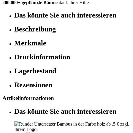
200.000+ gepflanzte Bäume
dank Ihrer Hilfe
Das könnte Sie auch interessieren
Beschreibung
Merkmale
Druckinformation
Lagerbestand
Rezensionen
Artikelinformationen
Das könnte Sie auch interessieren