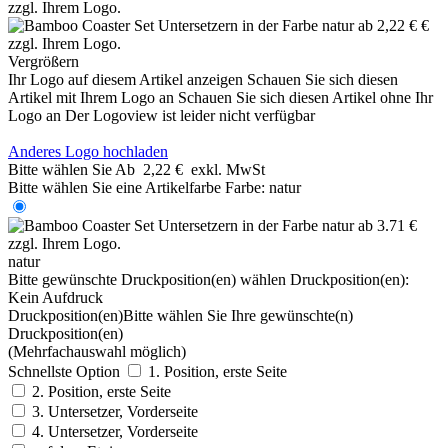
Vergrößern
Ihr Logo auf diesem Artikel anzeigen
Schauen Sie sich diesen
Artikel mit Ihrem Logo an
Schauen Sie sich diesen Artikel ohne Ihr
Logo an
Der Logoview ist leider nicht verfügbar
Anderes Logo hochladen
Bitte wählen Sie
Ab
2,22 €
exkl. MwSt
Bitte wählen Sie eine Artikelfarbe
Farbe:
natur
natur
Bitte gewünschte Druckposition(en) wählen
Druckposition(en):
Kein Aufdruck
Druckposition(en)
Bitte wählen Sie Ihre gewünschte(n)
Druckposition(en)
(Mehrfachauswahl möglich)
Schnellste Option
1. Position, erste Seite
2. Position, erste Seite
3. Untersetzer, Vorderseite
4. Untersetzer, Vorderseite