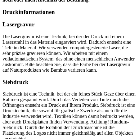
Druckinformationen
Lasergravur
Die Lasergravur ist eine Technik, bei der der Druck mit einem
Laserstrahl in das Material eingraviert wird. Dadurch entsteht eine
Tiefe im Material. Wir verwenden computergesteuerte Laser, die
sehr präzise gravieren können. Wir arbeiten mit einem
vollautomatischen System, das ohne einen menschlichen Anwender
auskommt. Bitte beachten Sie, dass die Farbe bei der Lasergravur
auf Naturprodukten wie Bambus variieren kann.
Siebdruck
Siebdruck ist eine Technik, bei der ein feines Stück Gaze über einen
Rahmen gespannt wird. Durch das Verteilen von Tinte durch die
Öffnungen entsteht ein Druck auf Ihrem Produkt. Siebdruck ist eine
Drucktechnik, die sowohl für grafische Zwecke als auch für die
Industrie verwendet wird. Textilien können damit bedruckt werden,
aber auch Druckplatten finden Verwendung. Achtung! Rundum-
Siebdruck: Durch die Rotation der Druckmaschine ist die
Platzierung des Logos nicht immer gleichmäßig auf allen Objekten
ausgerichtet.