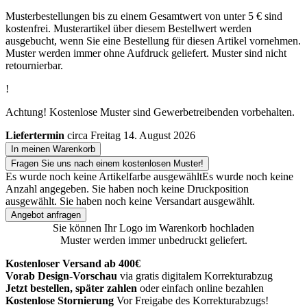
Musterbestellungen bis zu einem Gesamtwert von unter 5 € sind
kostenfrei. Musterartikel über diesem Bestellwert werden
ausgebucht, wenn Sie eine Bestellung für diesen Artikel vornehmen.
Muster werden immer ohne Aufdruck geliefert. Muster sind nicht
retournierbar.
!
Achtung! Kostenlose Muster sind Gewerbetreibenden vorbehalten.
Liefertermin
circa Freitag 14. August 2026
In meinen Warenkorb
Fragen Sie uns nach einem kostenlosen Muster!
Es wurde noch keine Artikelfarbe ausgewählt
Es wurde noch keine
Anzahl angegeben.
Sie haben noch keine Druckposition
ausgewählt.
Sie haben noch keine Versandart ausgewählt.
Angebot anfragen
Sie können Ihr Logo im Warenkorb hochladen
Muster werden immer unbedruckt geliefert.
Kostenloser Versand ab 400€
Vorab Design-Vorschau
via gratis digitalem Korrekturabzug
Jetzt bestellen, später zahlen
oder einfach online bezahlen
Kostenlose Stornierung
Vor Freigabe des Korrekturabzugs!