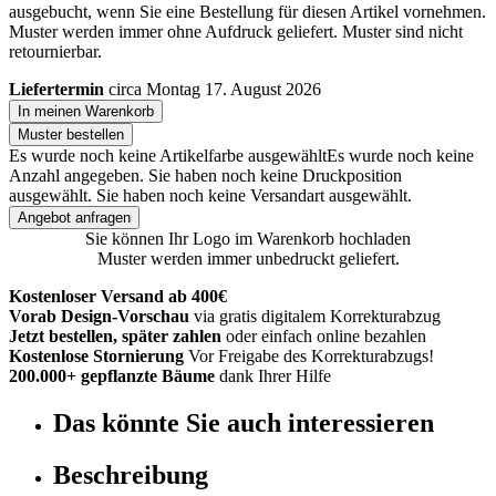
ausgebucht, wenn Sie eine Bestellung für diesen Artikel vornehmen.
Muster werden immer ohne Aufdruck geliefert. Muster sind nicht
retournierbar.
Liefertermin
circa Montag 17. August 2026
In meinen Warenkorb
Muster bestellen
Es wurde noch keine Artikelfarbe ausgewählt
Es wurde noch keine
Anzahl angegeben.
Sie haben noch keine Druckposition
ausgewählt.
Sie haben noch keine Versandart ausgewählt.
Angebot anfragen
Sie können Ihr Logo im Warenkorb hochladen
Muster werden immer unbedruckt geliefert.
Kostenloser Versand ab 400€
Vorab Design-Vorschau
via gratis digitalem Korrekturabzug
Jetzt bestellen, später zahlen
oder einfach online bezahlen
Kostenlose Stornierung
Vor Freigabe des Korrekturabzugs!
200.000+ gepflanzte Bäume
dank Ihrer Hilfe
Das könnte Sie auch interessieren
Beschreibung