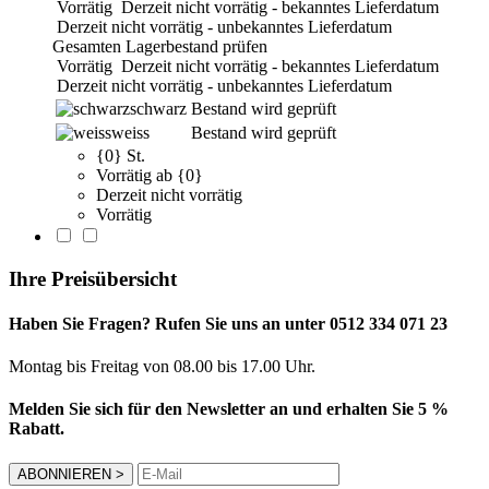
Vorrätig
Derzeit nicht vorrätig - bekanntes Lieferdatum
Derzeit nicht vorrätig - unbekanntes Lieferdatum
Gesamten Lagerbestand prüfen
Vorrätig
Derzeit nicht vorrätig - bekanntes Lieferdatum
Derzeit nicht vorrätig - unbekanntes Lieferdatum
schwarz
Bestand wird geprüft
weiss
Bestand wird geprüft
{0} St.
Vorrätig ab {0}
Derzeit nicht vorrätig
Vorrätig
Ihre Preisübersicht
Haben Sie Fragen? Rufen Sie uns an unter 0512 334 071 23
Montag bis Freitag von 08.00 bis 17.00 Uhr.
Melden Sie sich für den Newsletter an und erhalten Sie 5 %
Rabatt.
ABONNIEREN
>