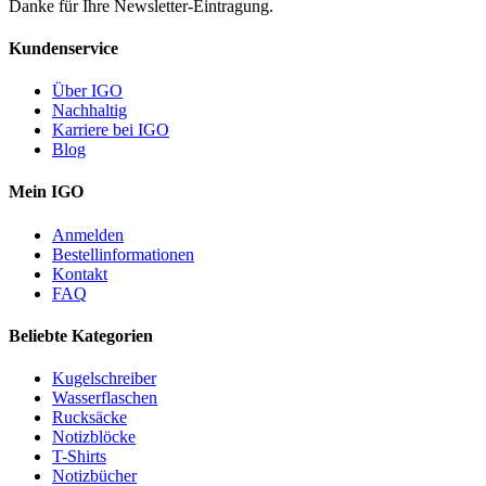
Danke für Ihre Newsletter-Eintragung.
Kundenservice
Über IGO
Nachhaltig
Karriere bei IGO
Blog
Mein IGO
Anmelden
Bestellinformationen
Kontakt
FAQ
Beliebte Kategorien
Kugelschreiber
Wasserflaschen
Rucksäcke
Notizblöcke
T-Shirts
Notizbücher