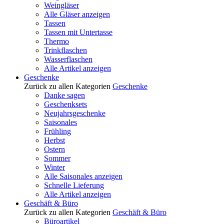
Weingläser
Alle Gläser anzeigen
Tassen
Tassen mit Untertasse
Thermo
Trinkflaschen
Wasserflaschen
Alle Artikel anzeigen
Geschenke
Zurück zu allen Kategorien
Geschenke
Danke sagen
Geschenksets
Neujahrsgeschenke
Saisonales
Frühling
Herbst
Ostern
Sommer
Winter
Alle Saisonales anzeigen
Schnelle Lieferung
Alle Artikel anzeigen
Geschäft & Büro
Zurück zu allen Kategorien
Geschäft & Büro
Büroartikel