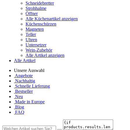
Schneidebretter
Strohhalme
Öffner
Alle Küchenartikel anzeigen
Küchenschürzen
Magneten
Teller
Uhren
Untersetzer
Wein-Zubehör
Alle Artikel anzeigen
Alle Artikel
Unsere Auswahl
Angebote
Nachhaltig
Schnelle Lieferung
Bestseller
Neu
Made in Europe
Blog
FAQ