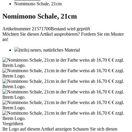
Nomimono Schale, 21cm
Nomimono Schale, 21cm
Artikelnummer 21571700
Bestand wird geprüft
Möchten Sie diesen Artikel ausprobieren? Fordern Sie ein Muster
an!
(teils) neues, natürliches Material
Vergrößern
Ihr Logo auf diesem Artikel anzeigen
Schauen Sie sich diesen