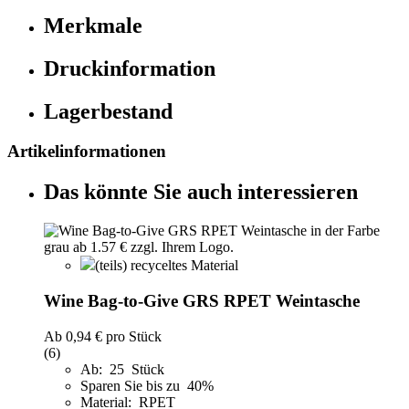
Merkmale
Druckinformation
Lagerbestand
Artikelinformationen
Das könnte Sie auch interessieren
(teils) recyceltes Material
Wine Bag-to-Give GRS RPET Weintasche
Ab
0,94 €
pro Stück
(6)
Ab: 25 Stück
Sparen Sie bis zu 40%
Material: RPET