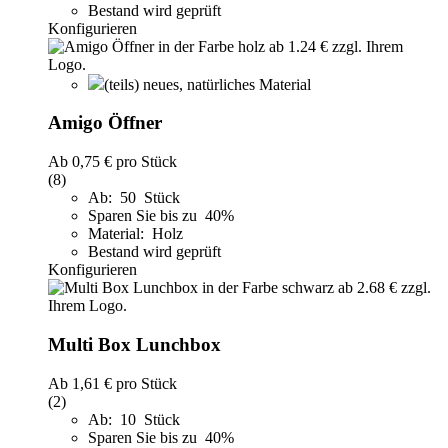
Bestand wird geprüft
Konfigurieren
(teils) neues, natürliches Material
Amigo Öffner
Ab
0,75 €
pro Stück
(8)
Ab: 50 Stück
Sparen Sie bis zu 40%
Material: Holz
Bestand wird geprüft
Konfigurieren
Multi Box Lunchbox
Ab
1,61 €
pro Stück
(2)
Ab: 10 Stück
Sparen Sie bis zu 40%