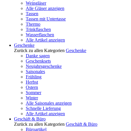
Weingläser
Alle Gläser anzeigen
Tassen
Tassen mit Untertasse
Thermo
Trinkflaschen
Wasserflaschen
Alle Artikel anzeigen
Geschenke
Zurück zu allen Kategorien
Geschenke
Danke sagen
Geschenksets
Neujahrsgeschenke
Saisonales
Frühling
Herbst
Ostern
Sommer
Winter
Alle Saisonales anzeigen
Schnelle Lieferung
Alle Artikel anzeigen
Geschäft & Büro
Zurück zu allen Kategorien
Geschäft & Büro
Büroartikel