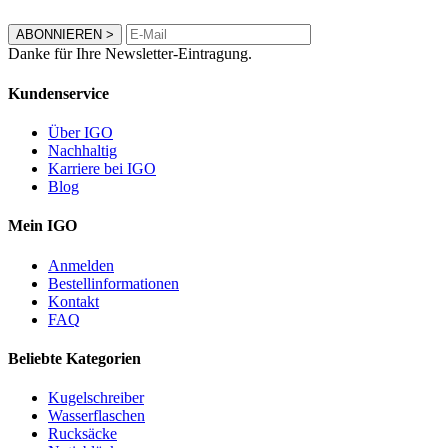
ABONNIEREN
>
Danke für Ihre Newsletter-Eintragung.
Kundenservice
Über IGO
Nachhaltig
Karriere bei IGO
Blog
Mein IGO
Anmelden
Bestellinformationen
Kontakt
FAQ
Beliebte Kategorien
Kugelschreiber
Wasserflaschen
Rucksäcke