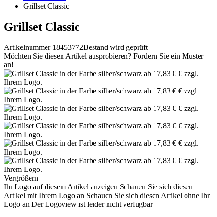
Grillset Classic
Grillset Classic
Artikelnummer 18453772
Bestand wird geprüft
Möchten Sie diesen Artikel ausprobieren? Fordern Sie ein Muster
an!
Vergrößern
Ihr Logo auf diesem Artikel anzeigen
Schauen Sie sich diesen
Artikel mit Ihrem Logo an
Schauen Sie sich diesen Artikel ohne Ihr
Logo an
Der Logoview ist leider nicht verfügbar