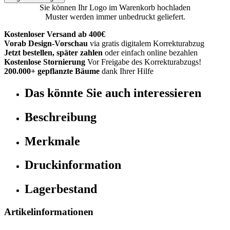
Sie können Ihr Logo im Warenkorb hochladen
Muster werden immer unbedruckt geliefert.
Kostenloser Versand ab 400€
Vorab Design-Vorschau
via gratis digitalem Korrekturabzug
Jetzt bestellen, später zahlen
oder einfach online bezahlen
Kostenlose Stornierung
Vor Freigabe des Korrekturabzugs!
200.000+ gepflanzte Bäume
dank Ihrer Hilfe
Das könnte Sie auch interessieren
Beschreibung
Merkmale
Druckinformation
Lagerbestand
Artikelinformationen