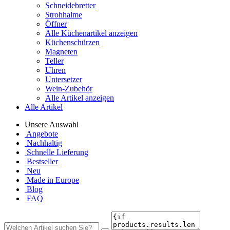
Schneidebretter
Strohhalme
Öffner
Alle Küchenartikel anzeigen
Küchenschürzen
Magneten
Teller
Uhren
Untersetzer
Wein-Zubehör
Alle Artikel anzeigen
Alle Artikel
Unsere Auswahl
Angebote
Nachhaltig
Schnelle Lieferung
Bestseller
Neu
Made in Europe
Blog
FAQ