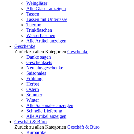
Weingläser
Alle Gläser anzeigen
Tassen
Tassen mit Untertasse
Thermo
Trinkflaschen
Wasserflaschen
Alle Artikel anzeigen
Geschenke
Zurück zu allen Kategorien
Geschenke
Danke sagen
Geschenksets
Neujahrsgeschenke
Saisonales
Frühling
Herbst
Ostern
Sommer
Winter
Alle Saisonales anzeigen
Schnelle Lieferung
Alle Artikel anzeigen
Geschäft & Büro
Zurück zu allen Kategorien
Geschäft & Büro
Büroartikel