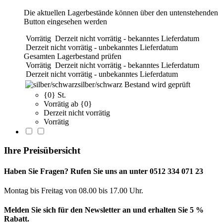
Die aktuellen Lagerbestände können über den untenstehenden
Button eingesehen werden
Vorrätig
Derzeit nicht vorrätig - bekanntes Lieferdatum
Derzeit nicht vorrätig - unbekanntes Lieferdatum
Gesamten Lagerbestand prüfen
Vorrätig
Derzeit nicht vorrätig - bekanntes Lieferdatum
Derzeit nicht vorrätig - unbekanntes Lieferdatum
silber/schwarz
Bestand wird geprüft
{0} St.
Vorrätig ab {0}
Derzeit nicht vorrätig
Vorrätig
Ihre Preisübersicht
Haben Sie Fragen? Rufen Sie uns an unter 0512 334 071 23
Montag bis Freitag von 08.00 bis 17.00 Uhr.
Melden Sie sich für den Newsletter an und erhalten Sie 5 %
Rabatt.