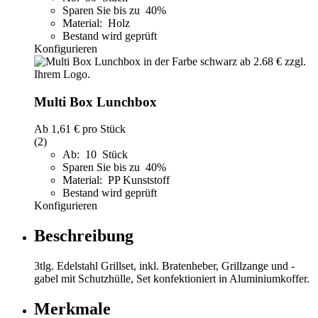
Sparen Sie bis zu 40%
Material: Holz
Bestand wird geprüft
Konfigurieren
Multi Box Lunchbox
Ab
1,61 €
pro Stück
(2)
Ab: 10 Stück
Sparen Sie bis zu 40%
Material: PP Kunststoff
Bestand wird geprüft
Konfigurieren
Beschreibung
3tlg. Edelstahl Grillset, inkl. Bratenheber, Grillzange und -
gabel mit Schutzhülle, Set konfektioniert in Aluminiumkoffer.
Merkmale