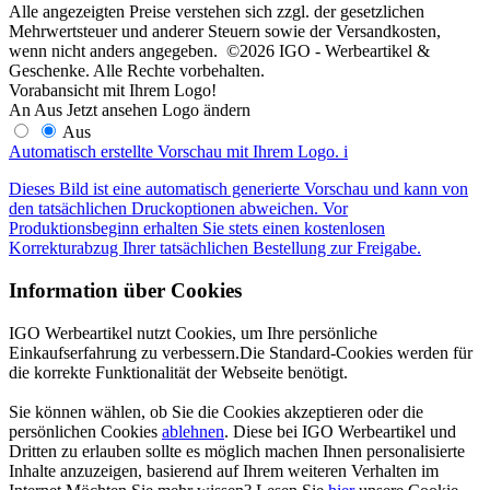
Alle angezeigten Preise verstehen sich zzgl. der gesetzlichen
Mehrwertsteuer und anderer Steuern sowie der Versandkosten,
wenn nicht anders angegeben. ©2026 IGO - Werbeartikel &
Geschenke. Alle Rechte vorbehalten.
Vorabansicht mit Ihrem Logo!
An
Aus
Jetzt ansehen
Logo ändern
Aus
Automatisch erstellte Vorschau mit Ihrem Logo.
i
Dieses Bild ist eine automatisch generierte Vorschau und kann von
den tatsächlichen Druckoptionen abweichen. Vor
Produktionsbeginn erhalten Sie stets einen kostenlosen
Korrekturabzug Ihrer tatsächlichen Bestellung zur Freigabe.
Information über Cookies
IGO Werbeartikel nutzt Cookies, um Ihre persönliche
Einkaufserfahrung zu verbessern.Die Standard-Cookies werden für
die korrekte Funktionalität der Webseite benötigt.
Sie können wählen, ob Sie die Cookies akzeptieren oder die
persönlichen Cookies
ablehnen
. Diese bei IGO Werbeartikel und
Dritten zu erlauben sollte es möglich machen Ihnen personalisierte
Inhalte anzuzeigen, basierend auf Ihrem weiteren Verhalten im