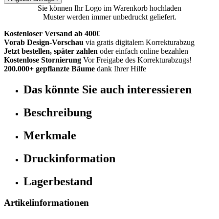
Sie können Ihr Logo im Warenkorb hochladen
Muster werden immer unbedruckt geliefert.
Kostenloser Versand ab 400€
Vorab Design-Vorschau
via gratis digitalem Korrekturabzug
Jetzt bestellen, später zahlen
oder einfach online bezahlen
Kostenlose Stornierung
Vor Freigabe des Korrekturabzugs!
200.000+ gepflanzte Bäume
dank Ihrer Hilfe
Das könnte Sie auch interessieren
Beschreibung
Merkmale
Druckinformation
Lagerbestand
Artikelinformationen