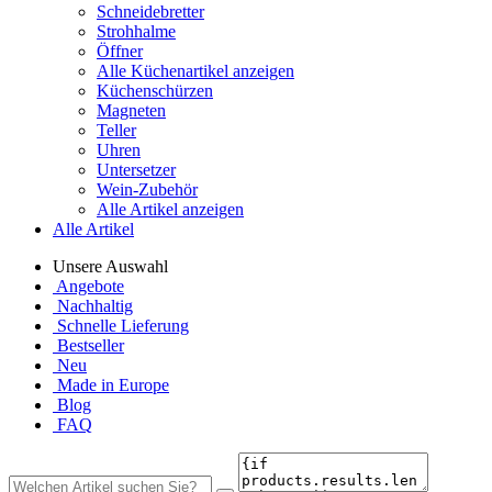
Schneidebretter
Strohhalme
Öffner
Alle Küchenartikel anzeigen
Küchenschürzen
Magneten
Teller
Uhren
Untersetzer
Wein-Zubehör
Alle Artikel anzeigen
Alle Artikel
Unsere Auswahl
Angebote
Nachhaltig
Schnelle Lieferung
Bestseller
Neu
Made in Europe
Blog
FAQ