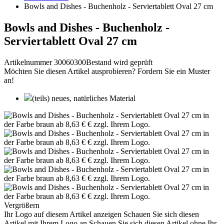
Bowls and Dishes - Buchenholz - Serviertablett Oval 27 cm
Bowls and Dishes - Buchenholz -
Serviertablett Oval 27 cm
Artikelnummer 30060300
Bestand wird geprüft
Möchten Sie diesen Artikel ausprobieren? Fordern Sie ein Muster
an!
(teils) neues, natürliches Material
Vergrößern
Ihr Logo auf diesem Artikel anzeigen
Schauen Sie sich diesen
Artikel mit Ihrem Logo an
Schauen Sie sich diesen Artikel ohne Ihr