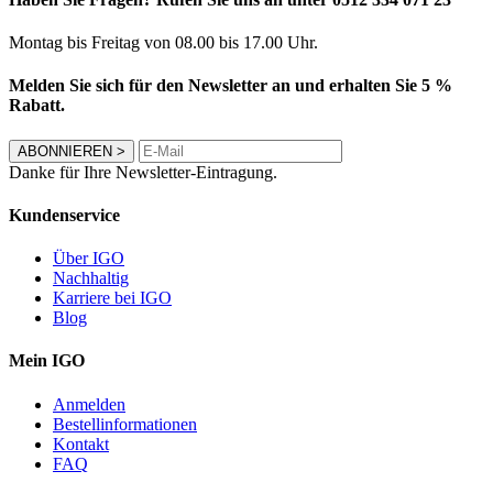
Montag bis Freitag von 08.00 bis 17.00 Uhr.
Melden Sie sich für den Newsletter an und erhalten Sie 5 %
Rabatt.
ABONNIEREN
>
Danke für Ihre Newsletter-Eintragung.
Kundenservice
Über IGO
Nachhaltig
Karriere bei IGO
Blog
Mein IGO
Anmelden
Bestellinformationen
Kontakt
FAQ