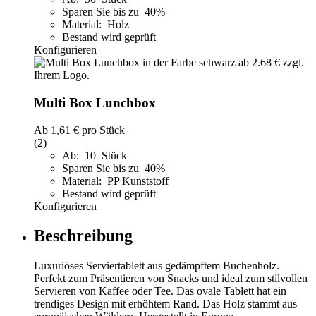
Sparen Sie bis zu 40%
Material: Holz
Bestand wird geprüft
Konfigurieren
Multi Box Lunchbox
Ab
1,61 €
pro Stück
(2)
Ab: 10 Stück
Sparen Sie bis zu 40%
Material: PP Kunststoff
Bestand wird geprüft
Konfigurieren
Beschreibung
Luxuriöses Serviertablett aus gedämpftem Buchenholz.
Perfekt zum Präsentieren von Snacks und ideal zum stilvollen
Servieren von Kaffee oder Tee. Das ovale Tablett hat ein
trendiges Design mit erhöhtem Rand. Das Holz stammt aus