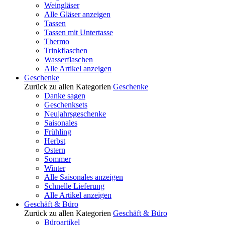
Weingläser
Alle Gläser anzeigen
Tassen
Tassen mit Untertasse
Thermo
Trinkflaschen
Wasserflaschen
Alle Artikel anzeigen
Geschenke
Zurück zu allen Kategorien
Geschenke
Danke sagen
Geschenksets
Neujahrsgeschenke
Saisonales
Frühling
Herbst
Ostern
Sommer
Winter
Alle Saisonales anzeigen
Schnelle Lieferung
Alle Artikel anzeigen
Geschäft & Büro
Zurück zu allen Kategorien
Geschäft & Büro
Büroartikel