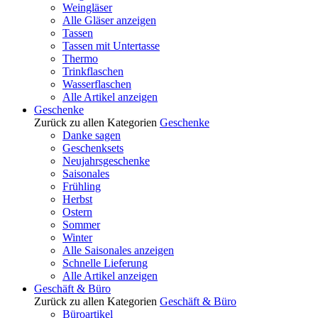
Weingläser
Alle Gläser anzeigen
Tassen
Tassen mit Untertasse
Thermo
Trinkflaschen
Wasserflaschen
Alle Artikel anzeigen
Geschenke
Zurück zu allen Kategorien
Geschenke
Danke sagen
Geschenksets
Neujahrsgeschenke
Saisonales
Frühling
Herbst
Ostern
Sommer
Winter
Alle Saisonales anzeigen
Schnelle Lieferung
Alle Artikel anzeigen
Geschäft & Büro
Zurück zu allen Kategorien
Geschäft & Büro
Büroartikel