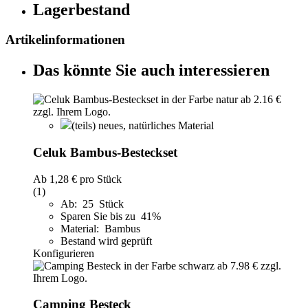
Lagerbestand
Artikelinformationen
Das könnte Sie auch interessieren
(teils) neues, natürliches Material
Celuk Bambus-Besteckset
Ab
1,28 €
pro Stück
(1)
Ab: 25 Stück
Sparen Sie bis zu 41%
Material: Bambus
Bestand wird geprüft
Konfigurieren
Camping Besteck