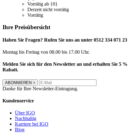
Vorrätig ab {0}
Derzeit nicht vorrätig
Vorrätig
Ihre Preisübersicht
Haben Sie Fragen? Rufen Sie uns an unter 0512 334 071 23
Montag bis Freitag von 08.00 bis 17.00 Uhr.
Melden Sie sich für den Newsletter an und erhalten Sie 5 %
Rabatt.
ABONNIEREN
>
Danke für Ihre Newsletter-Eintragung.
Kundenservice
Über IGO
Nachhaltig
Karriere bei IGO
Blog