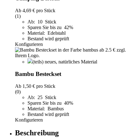
Ab
4,69 €
pro Stück
(1)
Ab: 10 Stück
Sparen Sie bis zu 42%
Material: Edelstahl
Bestand wird geprüft
Konfigurieren
(teils) neues, natürliches Material
Bambu Besteckset
Ab
1,50 €
pro Stück
(0)
Ab: 25 Stück
Sparen Sie bis zu 40%
Material: Bambus
Bestand wird geprüft
Konfigurieren
Beschreibung