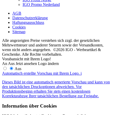
IGO Promo Nederland
AGB
Datenschutzerklärung
Haftungsausschluss
Cookies
Sitemap
Alle angezeigten Preise verstehen sich zzgl. der gesetzlichen
Mehrwertsteuer und anderer Steuern sowie der Versandkosten,
wenn nicht anders angegeben. ©2026 IGO - Werbeartikel &
Geschenke. Alle Rechte vorbehalten.
Vorabansicht mit Ihrem Logo!
An
Aus
Jetzt ansehen
Logo ändern
Aus
Automatisch erstellte Vorschau mit Ihrem Logo.
i
Dieses Bild ist eine automatisch generierte Vorschau und kann von
den tatsächlichen Druckoptionen abweichen. Vor
Produktionsbeginn erhalten Sie stets einen kostenlosen
Korrekturabzug Ihrer tatsächlichen Bestellung zur Freigabe.
Information über Cookies