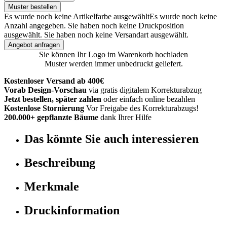
Muster bestellen
Es wurde noch keine Artikelfarbe ausgewählt
Es wurde noch keine
Anzahl angegeben.
Sie haben noch keine Druckposition
ausgewählt.
Sie haben noch keine Versandart ausgewählt.
Angebot anfragen
Sie können Ihr Logo im Warenkorb hochladen
Muster werden immer unbedruckt geliefert.
Kostenloser Versand ab 400€
Vorab Design-Vorschau
via gratis digitalem Korrekturabzug
Jetzt bestellen, später zahlen
oder einfach online bezahlen
Kostenlose Stornierung
Vor Freigabe des Korrekturabzugs!
200.000+ gepflanzte Bäume
dank Ihrer Hilfe
Das könnte Sie auch interessieren
Beschreibung
Merkmale
Druckinformation