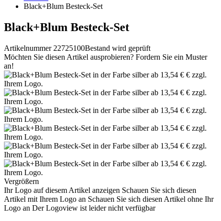
Black+Blum Besteck-Set
Black+Blum Besteck-Set
Artikelnummer 22725100
Bestand wird geprüft
Möchten Sie diesen Artikel ausprobieren? Fordern Sie ein Muster
an!
Vergrößern
Ihr Logo auf diesem Artikel anzeigen
Schauen Sie sich diesen
Artikel mit Ihrem Logo an
Schauen Sie sich diesen Artikel ohne Ihr
Logo an
Der Logoview ist leider nicht verfügbar