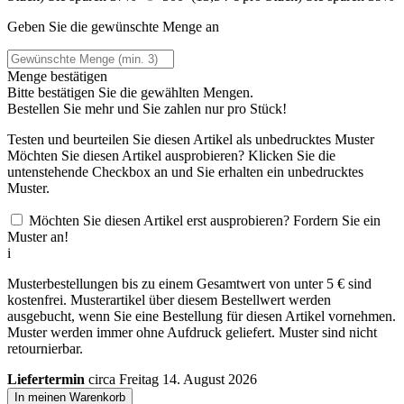
Geben Sie die gewünschte Menge an
Menge bestätigen
Bitte bestätigen Sie die gewählten Mengen.
Bestellen Sie
mehr und Sie zahlen nur
pro Stück!
Testen und beurteilen Sie diesen Artikel als unbedrucktes Muster
Möchten Sie diesen Artikel ausprobieren? Klicken Sie die
untenstehende Checkbox an und Sie erhalten ein unbedrucktes
Muster.
Möchten Sie diesen Artikel erst ausprobieren? Fordern Sie ein
Muster an!
i
Musterbestellungen bis zu einem Gesamtwert von unter 5 € sind
kostenfrei. Musterartikel über diesem Bestellwert werden
ausgebucht, wenn Sie eine Bestellung für diesen Artikel vornehmen.
Muster werden immer ohne Aufdruck geliefert. Muster sind nicht
retournierbar.
Liefertermin
circa Freitag 14. August 2026
In meinen Warenkorb