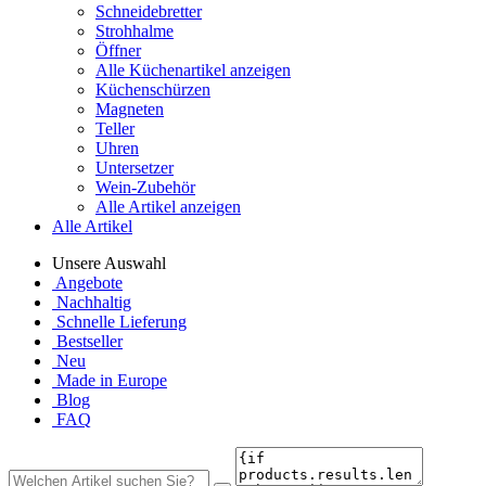
Schneidebretter
Strohhalme
Öffner
Alle Küchenartikel anzeigen
Küchenschürzen
Magneten
Teller
Uhren
Untersetzer
Wein-Zubehör
Alle Artikel anzeigen
Alle Artikel
Unsere Auswahl
Angebote
Nachhaltig
Schnelle Lieferung
Bestseller
Neu
Made in Europe
Blog
FAQ